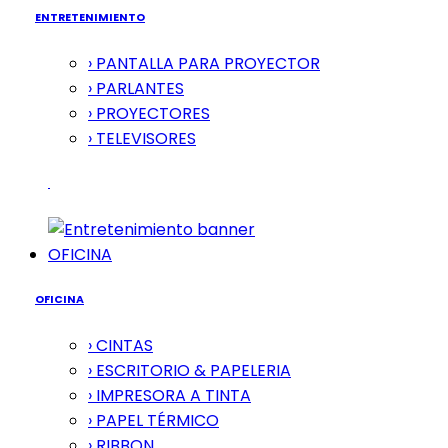
ENTRETENIMIENTO
› PANTALLA PARA PROYECTOR
› PARLANTES
› PROYECTORES
› TELEVISORES
OFICINA
OFICINA
› CINTAS
› ESCRITORIO & PAPELERIA
› IMPRESORA A TINTA
› PAPEL TÉRMICO
› RIBBON