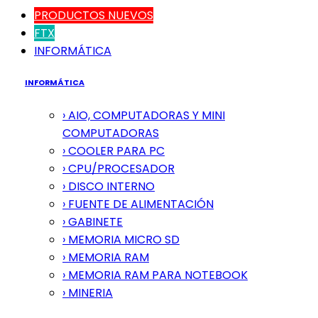
PRODUCTOS NUEVOS
FTX
INFORMÁTICA
INFORMÁTICA
› AIO, COMPUTADORAS Y MINI
COMPUTADORAS
› COOLER PARA PC
› CPU/PROCESADOR
› DISCO INTERNO
› FUENTE DE ALIMENTACIÓN
› GABINETE
› MEMORIA MICRO SD
› MEMORIA RAM
› MEMORIA RAM PARA NOTEBOOK
› MINERIA