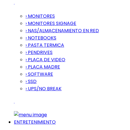
› MONITORES
› MONITORES SIGNAGE
› NAS/ALMACENAMIENTO EN RED
› NOTEBOOKS
› PASTA TERMICA
› PENDRIVES
› PLACA DE VIDEO
› PLACA MADRE
› SOFTWARE
› SSD
› UPS/NO BREAK
ENTRETENIMIENTO