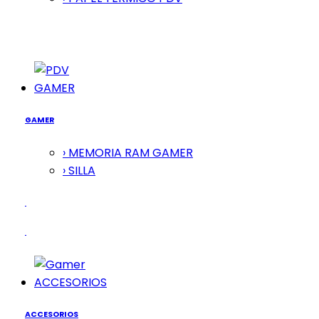
GAMER
GAMER
› MEMORIA RAM GAMER
› SILLA
ACCESORIOS
ACCESORIOS