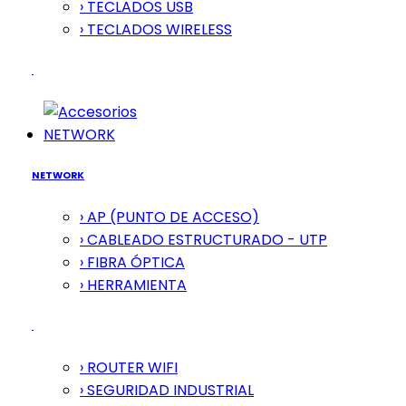
› TECLADOS USB
› TECLADOS WIRELESS
NETWORK
NETWORK
› AP (PUNTO DE ACCESO)
› CABLEADO ESTRUCTURADO - UTP
› FIBRA ÓPTICA
› HERRAMIENTA
› ROUTER WIFI
› SEGURIDAD INDUSTRIAL