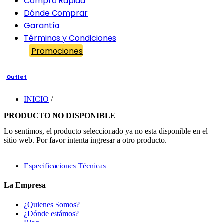
Compra Rápida
Dónde Comprar
Garantía
Términos y Condiciones
Promociones
Outlet
INICIO
/
PRODUCTO NO DISPONIBLE
Lo sentimos, el producto seleccionado ya no esta disponible en el
sitio web. Por favor intenta ingresar a otro producto.
Especificaciones Técnicas
La Empresa
¿Quienes Somos?
¿Dónde estámos?