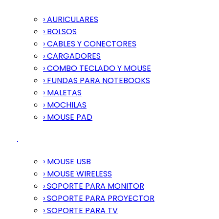
› AURICULARES
› BOLSOS
› CABLES Y CONECTORES
› CARGADORES
› COMBO TECLADO Y MOUSE
› FUNDAS PARA NOTEBOOKS
› MALETAS
› MOCHILAS
› MOUSE PAD
› MOUSE USB
› MOUSE WIRELESS
› SOPORTE PARA MONITOR
› SOPORTE PARA PROYECTOR
› SOPORTE PARA TV