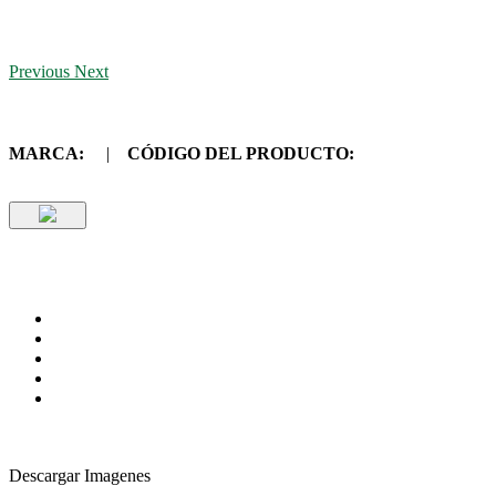
Previous
Next
MARCA:
|
CÓDIGO DEL PRODUCTO:
Descargar Imagenes