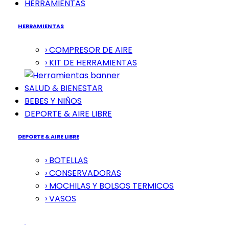
HERRAMIENTAS
HERRAMIENTAS
› COMPRESOR DE AIRE
› KIT DE HERRAMIENTAS
SALUD & BIENESTAR
BEBES Y NIÑOS
DEPORTE & AIRE LIBRE
DEPORTE & AIRE LIBRE
› BOTELLAS
› CONSERVADORAS
› MOCHILAS Y BOLSOS TERMICOS
› VASOS