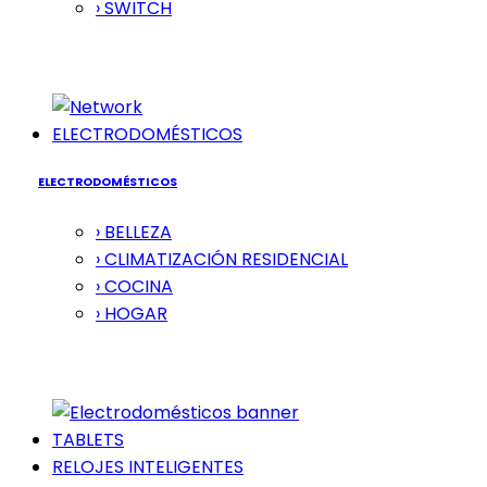
› SWITCH
ELECTRODOMÉSTICOS
ELECTRODOMÉSTICOS
› BELLEZA
› CLIMATIZACIÓN RESIDENCIAL
› COCINA
› HOGAR
TABLETS
RELOJES INTELIGENTES