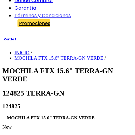
Dónde Comprar
Garantía
Términos y Condiciones
Promociones
Outlet
INICIO
/
MOCHILA FTX 15.6" TERRA-GN VERDE
/
MOCHILA FTX 15.6" TERRA-GN
VERDE
124825 TERRA-GN
124825
MOCHILA FTX 15.6" TERRA-GN VERDE
New