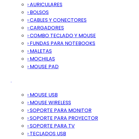
› AURICULARES
› BOLSOS
› CABLES Y CONECTORES
› CARGADORES
› COMBO TECLADO Y MOUSE
› FUNDAS PARA NOTEBOOKS
› MALETAS
› MOCHILAS
› MOUSE PAD
› MOUSE USB
› MOUSE WIRELESS
› SOPORTE PARA MONITOR
› SOPORTE PARA PROYECTOR
› SOPORTE PARA TV
› TECLADOS USB