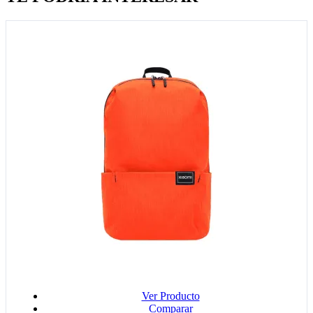
Ver Producto
Comparar