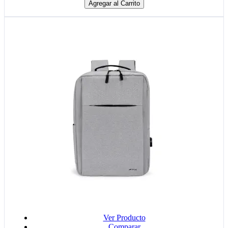
Agregar al Carrito
Ver Producto
Comparar