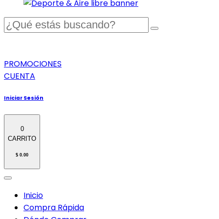
PROMOCIONES
CUENTA
Iniciar Sesión
0
CARRITO
$ 0.00
Inicio
Compra Rápida