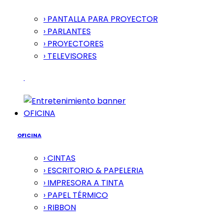
› PANTALLA PARA PROYECTOR
› PARLANTES
› PROYECTORES
› TELEVISORES
OFICINA
OFICINA
› CINTAS
› ESCRITORIO & PAPELERIA
› IMPRESORA A TINTA
› PAPEL TÉRMICO
› RIBBON