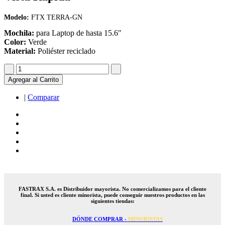
Modelo:
FTX TERRA-GN
Mochila:
para Laptop de hasta 15.6"
Color:
Verde
Material:
Poliéster reciclado
Agregar al Carrito
|
Comparar
FASTRAX S.A. es Distribuidor mayorista. No comercializamos para el cliente
final. Si usted es cliente minorista, puede conseguir nuestros productos en las
siguientes tiendas:
DÓNDE COMPRAR -
MINORISTAS