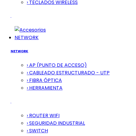
› TECLADOS WIRELESS
NETWORK
NETWORK
› AP (PUNTO DE ACCESO)
› CABLEADO ESTRUCTURADO - UTP
› FIBRA ÓPTICA
› HERRAMIENTA
› ROUTER WIFI
› SEGURIDAD INDUSTRIAL
› SWITCH