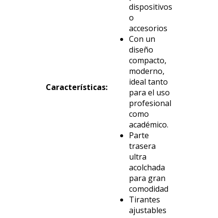
dispositivos
o
accesorios
Con un
diseño
compacto,
moderno,
ideal tanto
Características
:
para el uso
profesional
como
académico.
Parte
trasera
ultra
acolchada
para gran
comodidad
Tirantes
ajustables