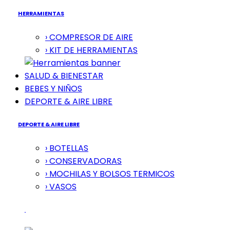
HERRAMIENTAS
› COMPRESOR DE AIRE
› KIT DE HERRAMIENTAS
SALUD & BIENESTAR
BEBES Y NIÑOS
DEPORTE & AIRE LIBRE
DEPORTE & AIRE LIBRE
› BOTELLAS
› CONSERVADORAS
› MOCHILAS Y BOLSOS TERMICOS
› VASOS