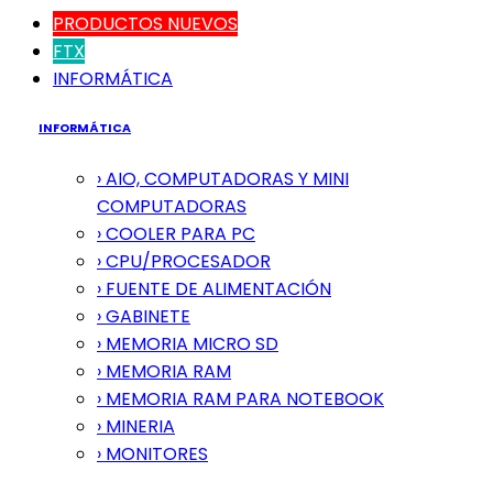
PRODUCTOS NUEVOS
FTX
INFORMÁTICA
INFORMÁTICA
› AIO, COMPUTADORAS Y MINI
COMPUTADORAS
› COOLER PARA PC
› CPU/PROCESADOR
› FUENTE DE ALIMENTACIÓN
› GABINETE
› MEMORIA MICRO SD
› MEMORIA RAM
› MEMORIA RAM PARA NOTEBOOK
› MINERIA
› MONITORES