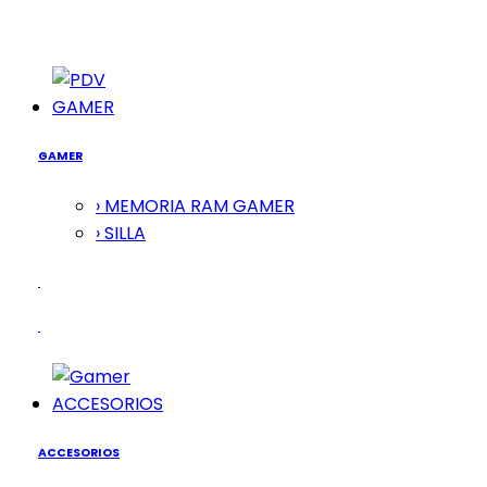
GAMER
GAMER
› MEMORIA RAM GAMER
› SILLA
ACCESORIOS
ACCESORIOS