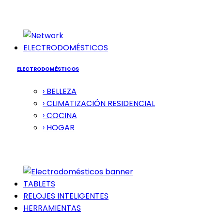
ELECTRODOMÉSTICOS
ELECTRODOMÉSTICOS
› BELLEZA
› CLIMATIZACIÓN RESIDENCIAL
› COCINA
› HOGAR
TABLETS
RELOJES INTELIGENTES
HERRAMIENTAS