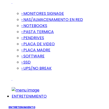
› MONITORES SIGNAGE
› NAS/ALMACENAMIENTO EN RED
› NOTEBOOKS
› PASTA TERMICA
› PENDRIVES
› PLACA DE VIDEO
› PLACA MADRE
› SOFTWARE
› SSD
› UPS/NO BREAK
ENTRETENIMIENTO
ENTRETENIMIENTO