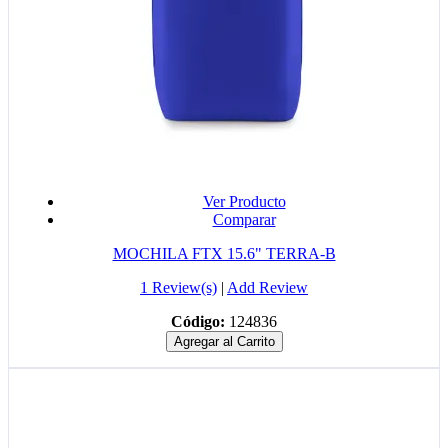
Ver Producto
Comparar
MOCHILA FTX 15.6" TERRA-B
1 Review(s)
|
Add Review
Código:
124836
Agregar al Carrito