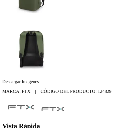
Descargar Imagenes
MARCA: FTX | CÓDIGO DEL PRODUCTO: 124829
Vista Rápida