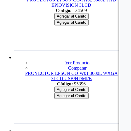
EPIQVISION 3LCD
Código:
134569
Agregar al Carrito
Agregar al Carrito
Ver Producto
Comparar
PROYECTOR EPSON CO-W01 3000L WXGA
3LCD USB/HDMI/B
Código:
95396
Agregar al Carrito
Agregar al Carrito