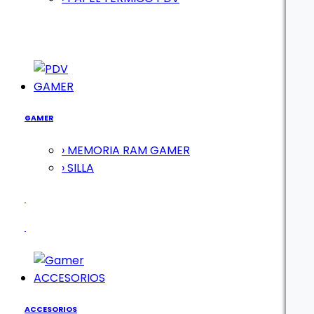
GAMER
GAMER
› MEMORIA RAM GAMER
› SILLA
ACCESORIOS
ACCESORIOS