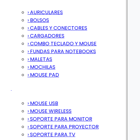
› AURICULARES
› BOLSOS
› CABLES Y CONECTORES
› CARGADORES
› COMBO TECLADO Y MOUSE
› FUNDAS PARA NOTEBOOKS
› MALETAS
› MOCHILAS
› MOUSE PAD
› MOUSE USB
› MOUSE WIRELESS
› SOPORTE PARA MONITOR
› SOPORTE PARA PROYECTOR
› SOPORTE PARA TV