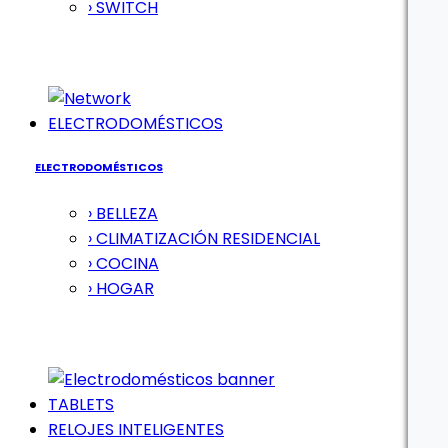
› SWITCH
ELECTRODOMÉSTICOS
ELECTRODOMÉSTICOS
› BELLEZA
› CLIMATIZACIÓN RESIDENCIAL
› COCINA
› HOGAR
TABLETS
RELOJES INTELIGENTES