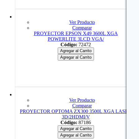
Ver Producto
Comparar
PROYECTOR EPSON X49 3600L XGA
POWERLITE 3LCD VGA/
Código:
72472
Agregar al Carrito
Agregar al Carrito
Ver Producto
Comparar
PROYECTOR OPTOMA ZX300 3500L XGA LASER
3D/2HDMI/V
Código:
87186
Agregar al Carrito
Agregar al Carrito