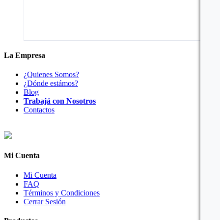
La Empresa
¿Quienes Somos?
¿Dónde estámos?
Blog
Trabajá con Nosotros
Contactos
Mi Cuenta
Mi Cuenta
FAQ
Términos y Condiciones
Cerrar Sesión