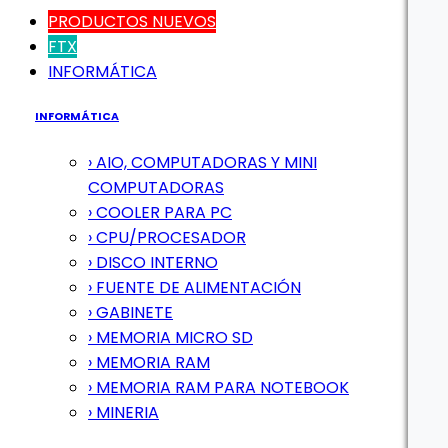
PRODUCTOS NUEVOS
FTX
INFORMÁTICA
INFORMÁTICA
› AIO, COMPUTADORAS Y MINI
COMPUTADORAS
› COOLER PARA PC
› CPU/PROCESADOR
› DISCO INTERNO
› FUENTE DE ALIMENTACIÓN
› GABINETE
› MEMORIA MICRO SD
› MEMORIA RAM
› MEMORIA RAM PARA NOTEBOOK
› MINERIA