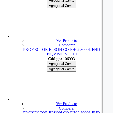
Agregar al Carrito
Agregar al Carrito
Ver Producto
Comparar
PROYECTOR EPSON CO-FH02 3000L FHD
EPIQVISION 3LCD
Código:
106993
Agregar al Carrito
Agregar al Carrito
Ver Producto
Comparar
PROYECTOR EPSON CO-FH02 3000L FHD