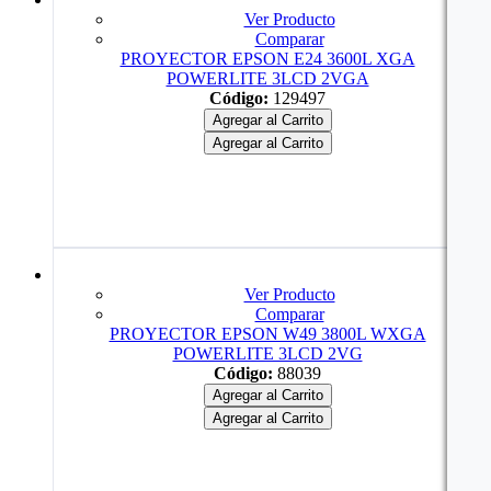
Ver Producto
Comparar
PROYECTOR EPSON E24 3600L XGA
POWERLITE 3LCD 2VGA
Código:
129497
Agregar al Carrito
Agregar al Carrito
Ver Producto
Comparar
PROYECTOR EPSON W49 3800L WXGA
POWERLITE 3LCD 2VG
Código:
88039
Agregar al Carrito
Agregar al Carrito