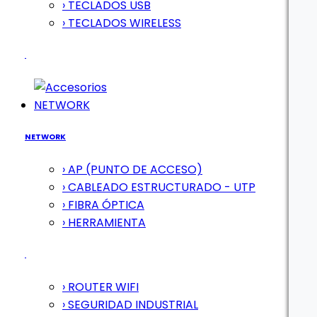
› TECLADOS USB
› TECLADOS WIRELESS
NETWORK
NETWORK
› AP (PUNTO DE ACCESO)
› CABLEADO ESTRUCTURADO - UTP
› FIBRA ÓPTICA
› HERRAMIENTA
› ROUTER WIFI
› SEGURIDAD INDUSTRIAL