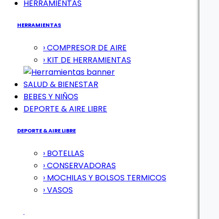
HERRAMIENTAS
HERRAMIENTAS
› COMPRESOR DE AIRE
› KIT DE HERRAMIENTAS
SALUD & BIENESTAR
BEBES Y NIÑOS
DEPORTE & AIRE LIBRE
DEPORTE & AIRE LIBRE
› BOTELLAS
› CONSERVADORAS
› MOCHILAS Y BOLSOS TERMICOS
› VASOS