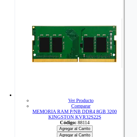
Ver Producto
Comparar
MEMORIA RAM P/NB DDR4 8GB 3200
KINGSTON KVR32S22S
Código:
88114
Agregar al Carrito
Agregar al Carrito