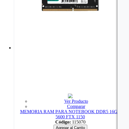
Ver Producto
Comparar
MEMORIA RAM PARA NOTEBOOK DDR5 16GB
5600 FTX 1150
Código:
115070
Agregar al Carrito