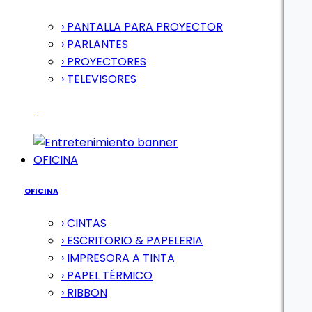
› PANTALLA PARA PROYECTOR
› PARLANTES
› PROYECTORES
› TELEVISORES
OFICINA
OFICINA
› CINTAS
› ESCRITORIO & PAPELERIA
› IMPRESORA A TINTA
› PAPEL TÉRMICO
› RIBBON