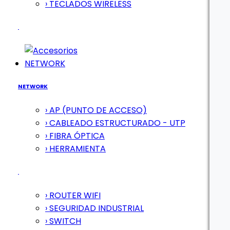
› TECLADOS WIRELESS
NETWORK
NETWORK
› AP (PUNTO DE ACCESO)
› CABLEADO ESTRUCTURADO - UTP
› FIBRA ÓPTICA
› HERRAMIENTA
› ROUTER WIFI
› SEGURIDAD INDUSTRIAL
› SWITCH