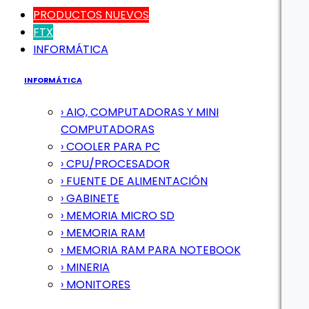
PRODUCTOS NUEVOS
FTX
INFORMÁTICA
INFORMÁTICA
› AIO, COMPUTADORAS Y MINI
COMPUTADORAS
› COOLER PARA PC
› CPU/PROCESADOR
› FUENTE DE ALIMENTACIÓN
› GABINETE
› MEMORIA MICRO SD
› MEMORIA RAM
› MEMORIA RAM PARA NOTEBOOK
› MINERIA
› MONITORES