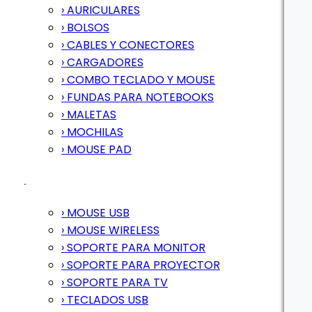
› AURICULARES
› BOLSOS
› CABLES Y CONECTORES
› CARGADORES
› COMBO TECLADO Y MOUSE
› FUNDAS PARA NOTEBOOKS
› MALETAS
› MOCHILAS
› MOUSE PAD
› MOUSE USB
› MOUSE WIRELESS
› SOPORTE PARA MONITOR
› SOPORTE PARA PROYECTOR
› SOPORTE PARA TV
› TECLADOS USB