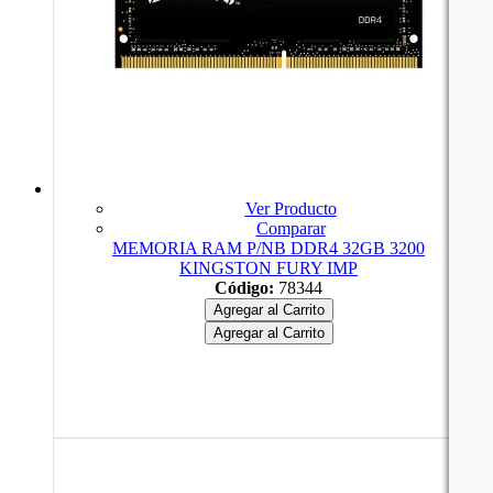
Ver Producto
Comparar
MEMORIA RAM P/NB DDR4 32GB 3200
KINGSTON FURY IMP
Código:
78344
Agregar al Carrito
Agregar al Carrito