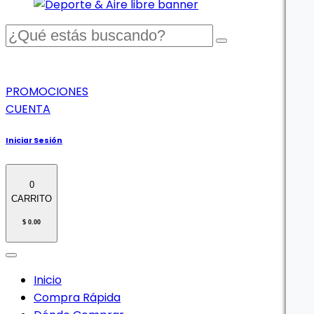
PROMOCIONES
CUENTA
Iniciar Sesión
0
CARRITO
$ 0.00
Inicio
Compra Rápida