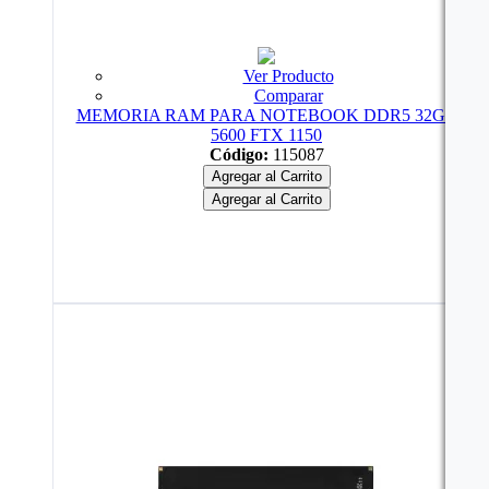
Ver Producto
Comparar
MEMORIA RAM PARA NOTEBOOK DDR5 32GB
5600 FTX 1150
Código:
115087
Agregar al Carrito
Agregar al Carrito