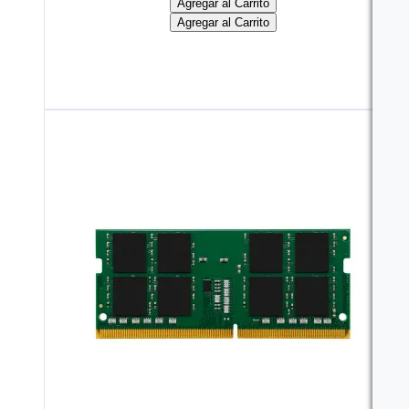
Agregar al Carrito
Agregar al Carrito