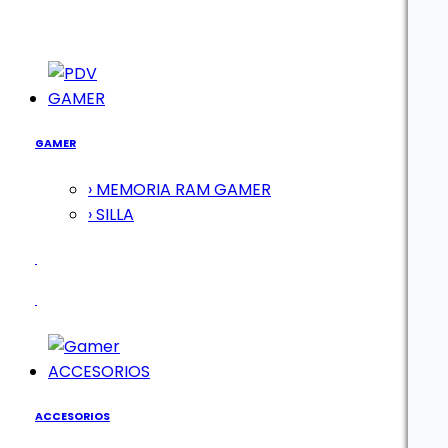
GAMER
GAMER
› MEMORIA RAM GAMER
› SILLA
ACCESORIOS
ACCESORIOS