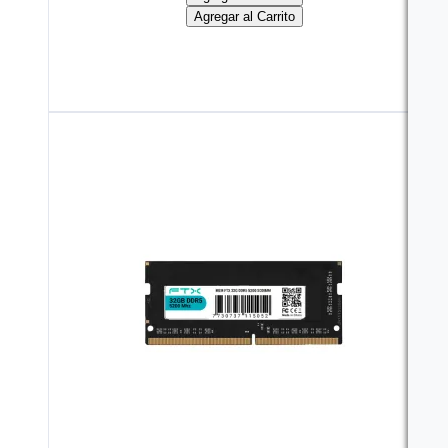
Agregar al Carrito