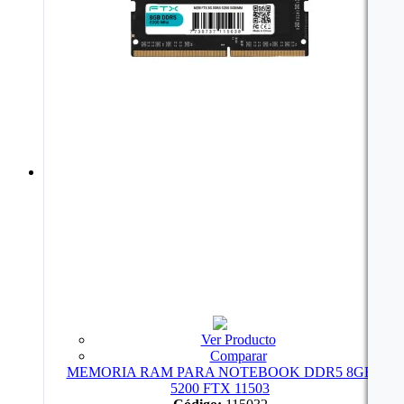
Ver Producto
Comparar
MEMORIA RAM PARA NOTEBOOK DDR5 8GB
5200 FTX 11503