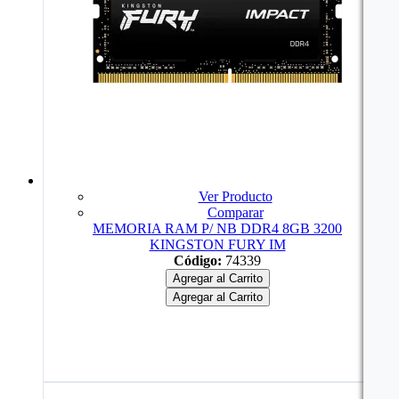
Ver Producto
Comparar
MEMORIA RAM P/ NB DDR4 8GB 3200
KINGSTON FURY IM
Código:
74339
Agregar al Carrito
Agregar al Carrito