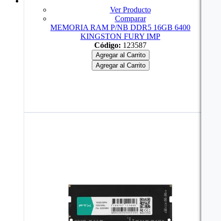
Ver Producto
Comparar
MEMORIA RAM P/NB DDR5 16GB 6400
KINGSTON FURY IMP
Código:
123587
Agregar al Carrito
Agregar al Carrito