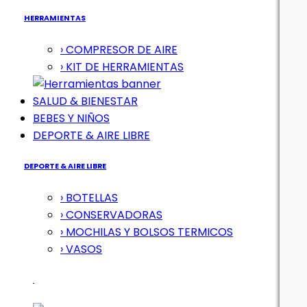
HERRAMIENTAS
› COMPRESOR DE AIRE
› KIT DE HERRAMIENTAS
SALUD & BIENESTAR
BEBES Y NIÑOS
DEPORTE & AIRE LIBRE
DEPORTE & AIRE LIBRE
› BOTELLAS
› CONSERVADORAS
› MOCHILAS Y BOLSOS TERMICOS
› VASOS