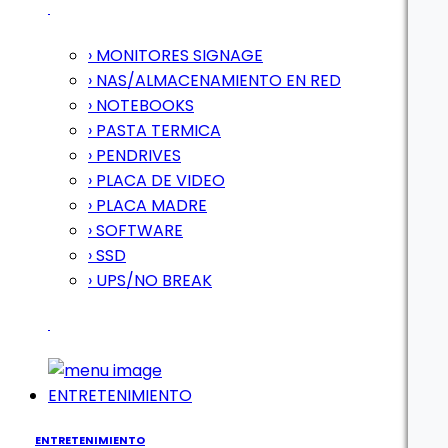
› MONITORES SIGNAGE
› NAS/ALMACENAMIENTO EN RED
› NOTEBOOKS
› PASTA TERMICA
› PENDRIVES
› PLACA DE VIDEO
› PLACA MADRE
› SOFTWARE
› SSD
› UPS/NO BREAK
ENTRETENIMIENTO
ENTRETENIMIENTO