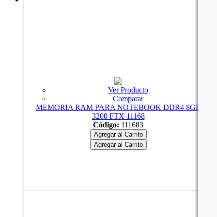
Ver Producto
Comparar
MEMORIA RAM PARA NOTEBOOK DDR4 8GB
3200 FTX 11168
Código:
111683
Agregar al Carrito
Agregar al Carrito