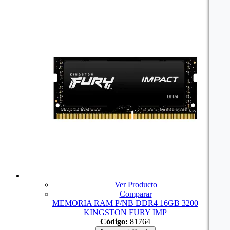
Ver Producto
Comparar
MEMORIA RAM P/NB DDR4 16GB 3200
KINGSTON FURY IMP
Código:
81764