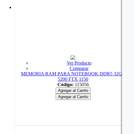
Ver Producto
Comparar
MEMORIA RAM PARA NOTEBOOK DDR5 32GB
5200 FTX 1150
Código:
115056
Agregar al Carrito
Agregar al Carrito