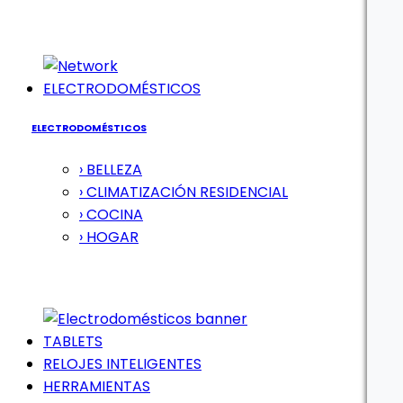
ELECTRODOMÉSTICOS
ELECTRODOMÉSTICOS
› BELLEZA
› CLIMATIZACIÓN RESIDENCIAL
› COCINA
› HOGAR
TABLETS
RELOJES INTELIGENTES
HERRAMIENTAS