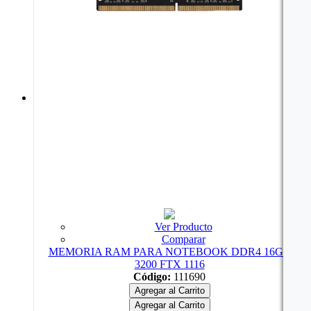
Ver Producto
Comparar
MEMORIA RAM PARA NOTEBOOK DDR4 16GB
3200 FTX 1116
Código:
111690
Agregar al Carrito
Agregar al Carrito