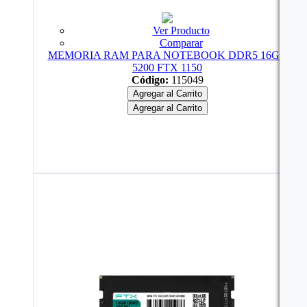
Ver Producto
Comparar
MEMORIA RAM PARA NOTEBOOK DDR5 16GB
5200 FTX 1150
Código:
115049
Agregar al Carrito
Agregar al Carrito