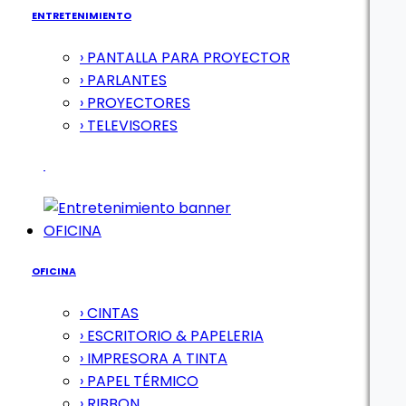
ENTRETENIMIENTO
› PANTALLA PARA PROYECTOR
› PARLANTES
› PROYECTORES
› TELEVISORES
OFICINA
OFICINA
› CINTAS
› ESCRITORIO & PAPELERIA
› IMPRESORA A TINTA
› PAPEL TÉRMICO
› RIBBON