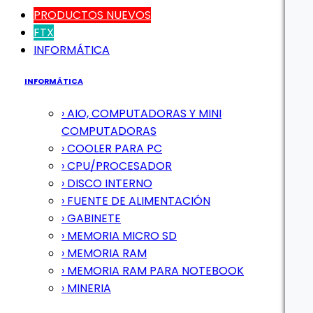
PRODUCTOS NUEVOS
FTX
INFORMÁTICA
INFORMÁTICA
› AIO, COMPUTADORAS Y MINI
COMPUTADORAS
› COOLER PARA PC
› CPU/PROCESADOR
› DISCO INTERNO
› FUENTE DE ALIMENTACIÓN
› GABINETE
› MEMORIA MICRO SD
› MEMORIA RAM
› MEMORIA RAM PARA NOTEBOOK
› MINERIA