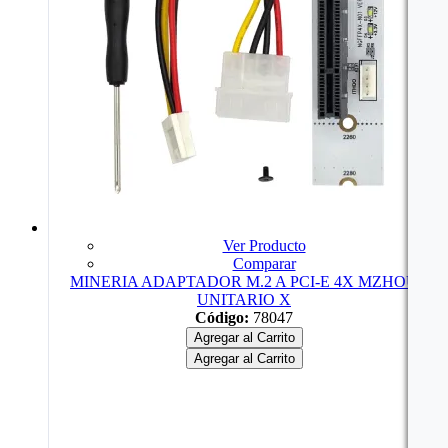
Ver Producto
Comparar
MINERIA ADAPTADOR M.2 A PCI-E 4X MZHOU
UNITARIO X
Código:
78047
Agregar al Carrito
Agregar al Carrito