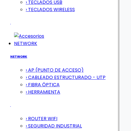
› TECLADOS USB
› TECLADOS WIRELESS
NETWORK
NETWORK
› AP (PUNTO DE ACCESO)
› CABLEADO ESTRUCTURADO - UTP
› FIBRA ÓPTICA
› HERRAMIENTA
› ROUTER WIFI
› SEGURIDAD INDUSTRIAL