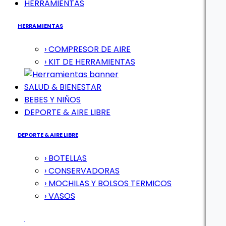
HERRAMIENTAS
HERRAMIENTAS
› COMPRESOR DE AIRE
› KIT DE HERRAMIENTAS
SALUD & BIENESTAR
BEBES Y NIÑOS
DEPORTE & AIRE LIBRE
DEPORTE & AIRE LIBRE
› BOTELLAS
› CONSERVADORAS
› MOCHILAS Y BOLSOS TERMICOS
› VASOS