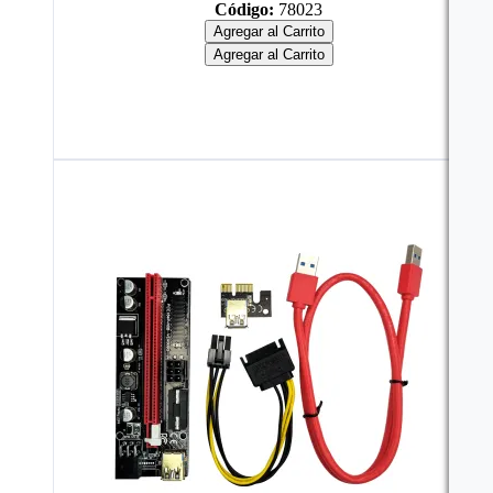
Código:
78023
Agregar al Carrito
Agregar al Carrito