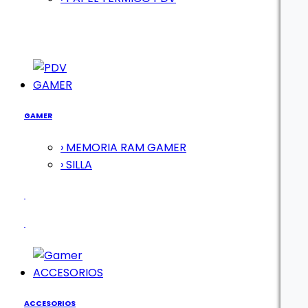
GAMER
GAMER
› MEMORIA RAM GAMER
› SILLA
ACCESORIOS
ACCESORIOS