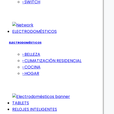
› SWITCH
ELECTRODOMÉSTICOS
ELECTRODOMÉSTICOS
› BELLEZA
› CLIMATIZACIÓN RESIDENCIAL
› COCINA
› HOGAR
TABLETS
RELOJES INTELIGENTES