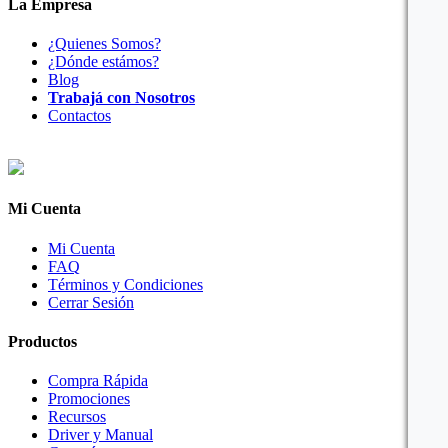
La Empresa
¿Quienes Somos?
¿Dónde estámos?
Blog
Trabajá con Nosotros
Contactos
Mi Cuenta
Mi Cuenta
FAQ
Términos y Condiciones
Cerrar Sesión
Productos
Compra Rápida
Promociones
Recursos
Driver y Manual