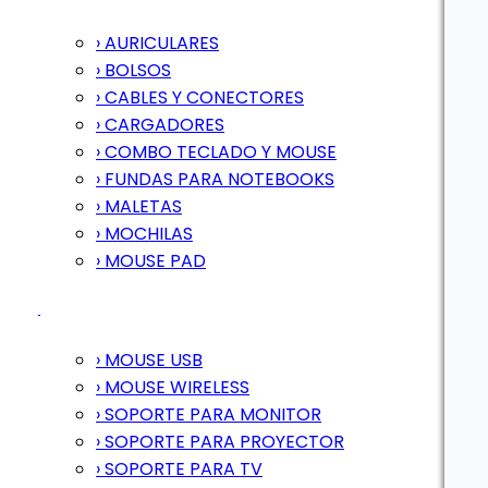
› AURICULARES
› BOLSOS
› CABLES Y CONECTORES
› CARGADORES
› COMBO TECLADO Y MOUSE
› FUNDAS PARA NOTEBOOKS
› MALETAS
› MOCHILAS
› MOUSE PAD
› MOUSE USB
› MOUSE WIRELESS
› SOPORTE PARA MONITOR
› SOPORTE PARA PROYECTOR
› SOPORTE PARA TV