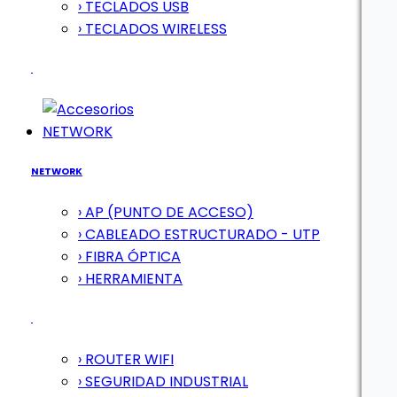
› TECLADOS USB
› TECLADOS WIRELESS
NETWORK
NETWORK
› AP (PUNTO DE ACCESO)
› CABLEADO ESTRUCTURADO - UTP
› FIBRA ÓPTICA
› HERRAMIENTA
› ROUTER WIFI
› SEGURIDAD INDUSTRIAL