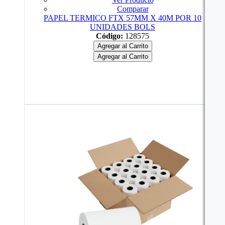
Comparar
PAPEL TERMICO FTX 57MM X 40M POR 10
UNIDADES BOLS
Código:
128575
Agregar al Carrito
Agregar al Carrito