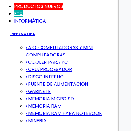
PRODUCTOS NUEVOS
FTX
INFORMÁTICA
INFORMÁTICA
› AIO, COMPUTADORAS Y MINI
COMPUTADORAS
› COOLER PARA PC
› CPU/PROCESADOR
› DISCO INTERNO
› FUENTE DE ALIMENTACIÓN
› GABINETE
› MEMORIA MICRO SD
› MEMORIA RAM
› MEMORIA RAM PARA NOTEBOOK
› MINERIA