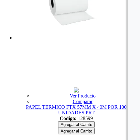
Ver Producto
Comparar
PAPEL TERMICO FTX 57MM X 40M POR 100
UNIDADES PRT
Código:
128599
Agregar al Carrito
Agregar al Carrito