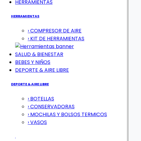
HERRAMIENTAS
HERRAMIENTAS
› COMPRESOR DE AIRE
› KIT DE HERRAMIENTAS
SALUD & BIENESTAR
BEBES Y NIÑOS
DEPORTE & AIRE LIBRE
DEPORTE & AIRE LIBRE
› BOTELLAS
› CONSERVADORAS
› MOCHILAS Y BOLSOS TERMICOS
› VASOS