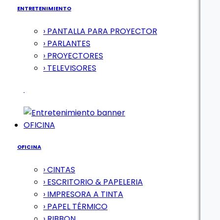
ENTRETENIMIENTO
› PANTALLA PARA PROYECTOR
› PARLANTES
› PROYECTORES
› TELEVISORES
OFICINA
OFICINA
› CINTAS
› ESCRITORIO & PAPELERIA
› IMPRESORA A TINTA
› PAPEL TÉRMICO
› RIBBON