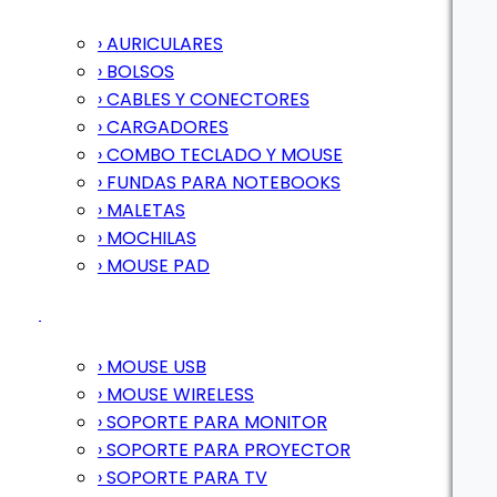
› AURICULARES
› BOLSOS
› CABLES Y CONECTORES
› CARGADORES
› COMBO TECLADO Y MOUSE
› FUNDAS PARA NOTEBOOKS
› MALETAS
› MOCHILAS
› MOUSE PAD
› MOUSE USB
› MOUSE WIRELESS
› SOPORTE PARA MONITOR
› SOPORTE PARA PROYECTOR
› SOPORTE PARA TV