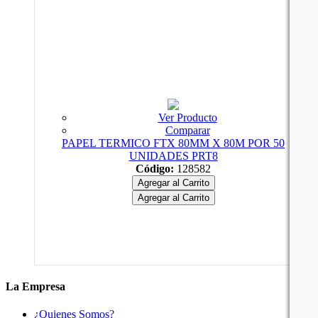
Ver Producto
Comparar
PAPEL TERMICO FTX 80MM X 80M POR 50
UNIDADES PRT8
Código:
128582
Agregar al Carrito
Agregar al Carrito
La Empresa
¿Quienes Somos?