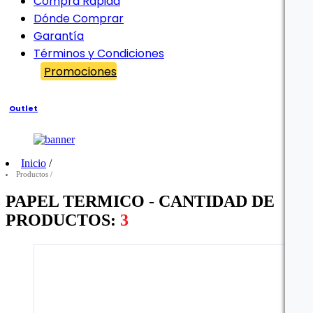
Compra Rápida
Dónde Comprar
Garantía
Términos y Condiciones
Promociones
Outlet
Filtro
Inicio
/
Productos
/
PAPEL TERMICO - CANTIDAD DE
PRODUCTOS:
3