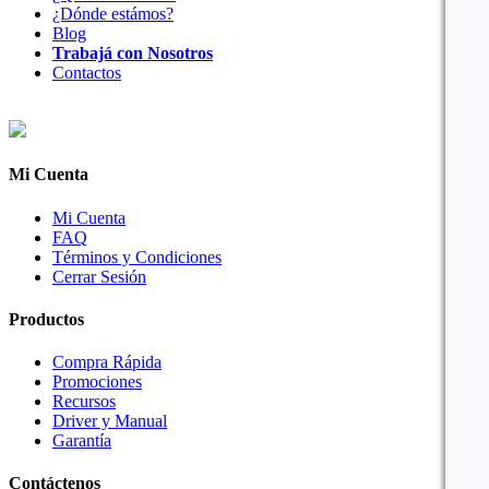
¿Dónde estámos?
Blog
Trabajá con Nosotros
Contactos
Mi Cuenta
Mi Cuenta
FAQ
Términos y Condiciones
Cerrar Sesión
Productos
Compra Rápida
Promociones
Recursos
Driver y Manual
Garantía
Contáctenos