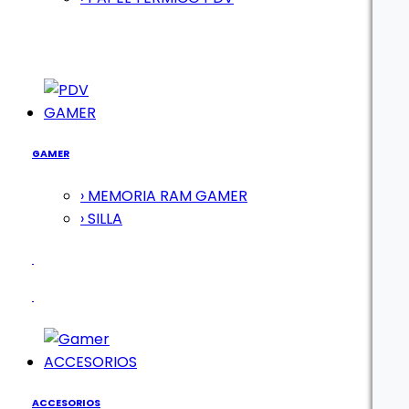
GAMER
GAMER
› MEMORIA RAM GAMER
› SILLA
ACCESORIOS
ACCESORIOS