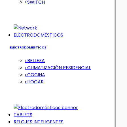
› SWITCH
ELECTRODOMÉSTICOS
ELECTRODOMÉSTICOS
› BELLEZA
› CLIMATIZACIÓN RESIDENCIAL
› COCINA
› HOGAR
TABLETS
RELOJES INTELIGENTES