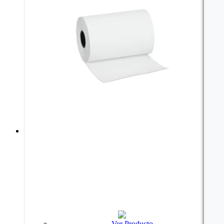
Ver Producto