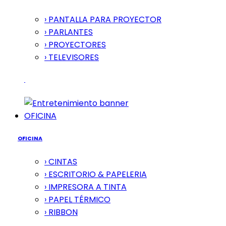
› PANTALLA PARA PROYECTOR
› PARLANTES
› PROYECTORES
› TELEVISORES
OFICINA
OFICINA
› CINTAS
› ESCRITORIO & PAPELERIA
› IMPRESORA A TINTA
› PAPEL TÉRMICO
› RIBBON