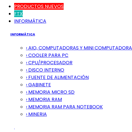
PRODUCTOS NUEVOS
FTX
INFORMÁTICA
INFORMÁTICA
› AIO, COMPUTADORAS Y MINI COMPUTADORA
› COOLER PARA PC
› CPU/PROCESADOR
› DISCO INTERNO
› FUENTE DE ALIMENTACIÓN
› GABINETE
› MEMORIA MICRO SD
› MEMORIA RAM
› MEMORIA RAM PARA NOTEBOOK
› MINERIA