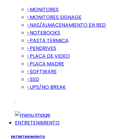
› MONITORES
› MONITORES SIGNAGE
› NAS/ALMACENAMIENTO EN RED
› NOTEBOOKS
› PASTA TERMICA
› PENDRIVES
› PLACA DE VIDEO
› PLACA MADRE
› SOFTWARE
› SSD
› UPS/NO BREAK
ENTRETENIMIENTO
ENTRETENIMIENTO