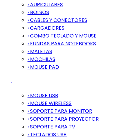
› AURICULARES
› BOLSOS
› CABLES Y CONECTORES
› CARGADORES
› COMBO TECLADO Y MOUSE
› FUNDAS PARA NOTEBOOKS
› MALETAS
› MOCHILAS
› MOUSE PAD
› MOUSE USB
› MOUSE WIRELESS
› SOPORTE PARA MONITOR
› SOPORTE PARA PROYECTOR
› SOPORTE PARA TV
› TECLADOS USB