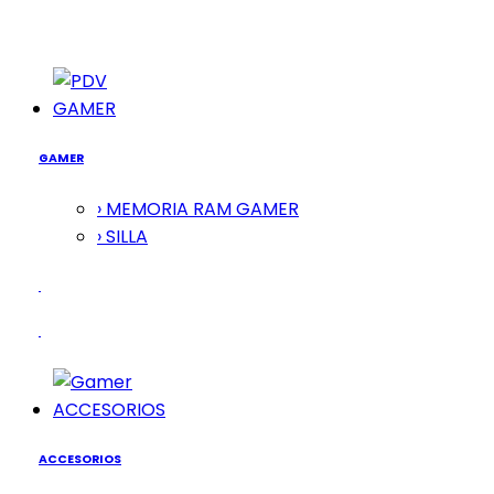
GAMER
GAMER
› MEMORIA RAM GAMER
› SILLA
ACCESORIOS
ACCESORIOS