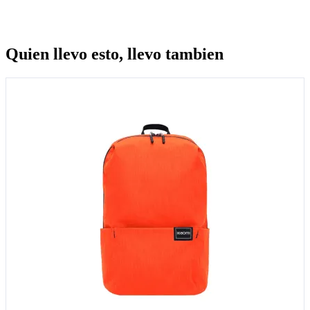
Quien llevo esto, llevo tambien
Quien llevo esto, llevo tambien