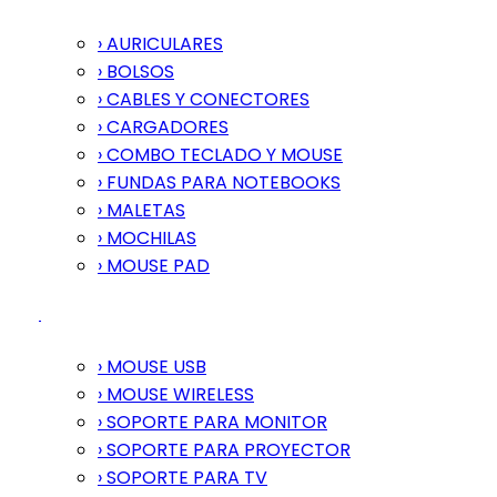
› AURICULARES
› BOLSOS
› CABLES Y CONECTORES
› CARGADORES
› COMBO TECLADO Y MOUSE
› FUNDAS PARA NOTEBOOKS
› MALETAS
› MOCHILAS
› MOUSE PAD
› MOUSE USB
› MOUSE WIRELESS
› SOPORTE PARA MONITOR
› SOPORTE PARA PROYECTOR
› SOPORTE PARA TV