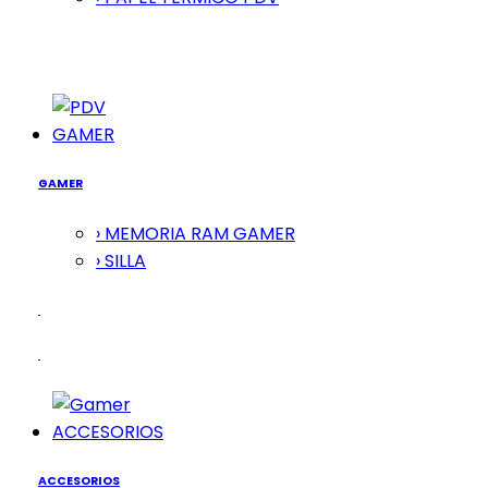
GAMER
GAMER
› MEMORIA RAM GAMER
› SILLA
ACCESORIOS
ACCESORIOS