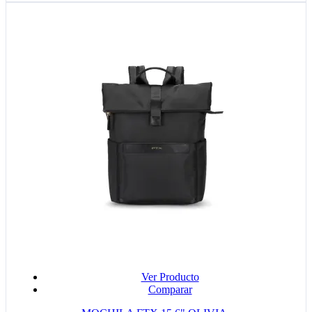
Ver Producto
Comparar