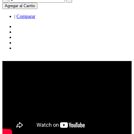
Agregar al Carrito
|
Comparar