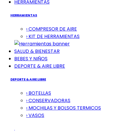
HERRAMIENTAS
HERRAMIENTAS
› COMPRESOR DE AIRE
› KIT DE HERRAMIENTAS
SALUD & BIENESTAR
BEBES Y NIÑOS
DEPORTE & AIRE LIBRE
DEPORTE & AIRE LIBRE
› BOTELLAS
› CONSERVADORAS
› MOCHILAS Y BOLSOS TERMICOS
› VASOS