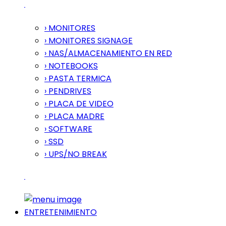
› MONITORES
› MONITORES SIGNAGE
› NAS/ALMACENAMIENTO EN RED
› NOTEBOOKS
› PASTA TERMICA
› PENDRIVES
› PLACA DE VIDEO
› PLACA MADRE
› SOFTWARE
› SSD
› UPS/NO BREAK
ENTRETENIMIENTO