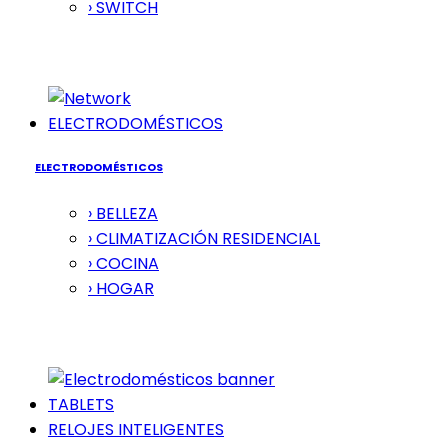
› SWITCH
ELECTRODOMÉSTICOS
ELECTRODOMÉSTICOS
› BELLEZA
› CLIMATIZACIÓN RESIDENCIAL
› COCINA
› HOGAR
TABLETS
RELOJES INTELIGENTES