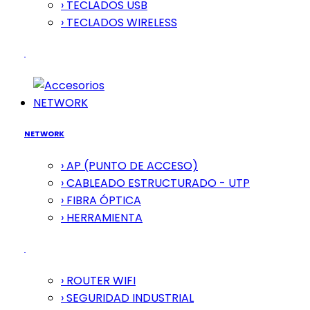
› TECLADOS USB
› TECLADOS WIRELESS
NETWORK
NETWORK
› AP (PUNTO DE ACCESO)
› CABLEADO ESTRUCTURADO - UTP
› FIBRA ÓPTICA
› HERRAMIENTA
› ROUTER WIFI
› SEGURIDAD INDUSTRIAL