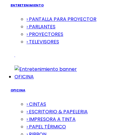
ENTRETENIMIENTO
› PANTALLA PARA PROYECTOR
› PARLANTES
› PROYECTORES
› TELEVISORES
OFICINA
OFICINA
› CINTAS
› ESCRITORIO & PAPELERIA
› IMPRESORA A TINTA
› PAPEL TÉRMICO
› RIBBON