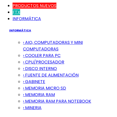
PRODUCTOS NUEVOS
FTX
INFORMÁTICA
INFORMÁTICA
› AIO, COMPUTADORAS Y MINI
COMPUTADORAS
› COOLER PARA PC
› CPU/PROCESADOR
› DISCO INTERNO
› FUENTE DE ALIMENTACIÓN
› GABINETE
› MEMORIA MICRO SD
› MEMORIA RAM
› MEMORIA RAM PARA NOTEBOOK
› MINERIA