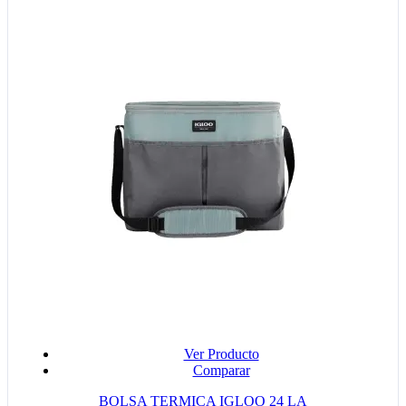
Ver Producto
Comparar
BOLSA TERMICA IGLOO 24 LA