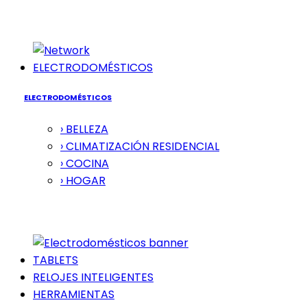
ELECTRODOMÉSTICOS
ELECTRODOMÉSTICOS
› BELLEZA
› CLIMATIZACIÓN RESIDENCIAL
› COCINA
› HOGAR
TABLETS
RELOJES INTELIGENTES
HERRAMIENTAS