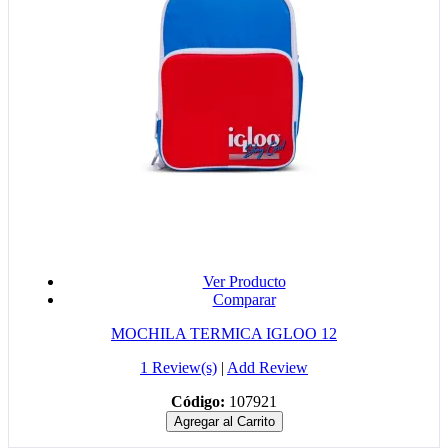
Ver Producto
Comparar
MOCHILA TERMICA IGLOO 12
1 Review(s)
|
Add Review
Código:
107921
Agregar al Carrito