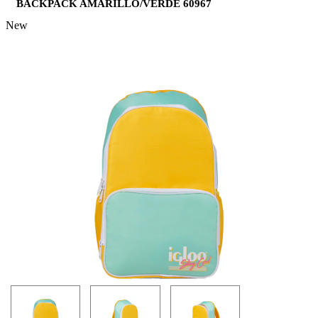
BACKPACK AMARILLO/VERDE 60967
New