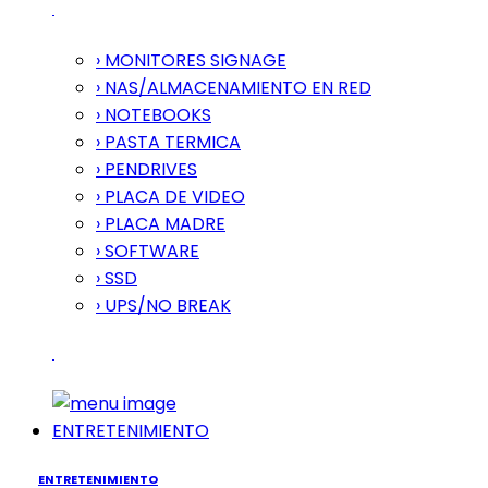
› MONITORES SIGNAGE
› NAS/ALMACENAMIENTO EN RED
› NOTEBOOKS
› PASTA TERMICA
› PENDRIVES
› PLACA DE VIDEO
› PLACA MADRE
› SOFTWARE
› SSD
› UPS/NO BREAK
ENTRETENIMIENTO
ENTRETENIMIENTO