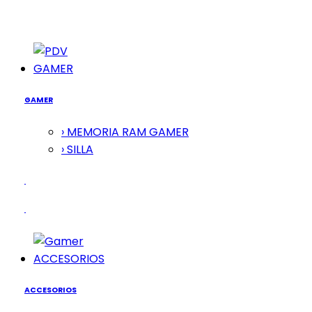
GAMER
GAMER
› MEMORIA RAM GAMER
› SILLA
ACCESORIOS
ACCESORIOS