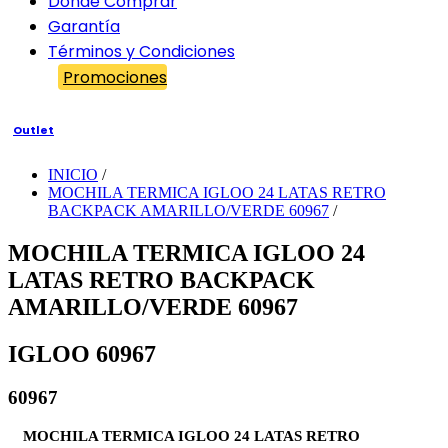
Dónde Comprar
Garantía
Términos y Condiciones
Promociones
Outlet
INICIO
/
MOCHILA TERMICA IGLOO 24 LATAS RETRO
BACKPACK AMARILLO/VERDE 60967
/
MOCHILA TERMICA IGLOO 24
LATAS RETRO BACKPACK
AMARILLO/VERDE 60967
IGLOO 60967
60967
MOCHILA TERMICA IGLOO 24 LATAS RETRO