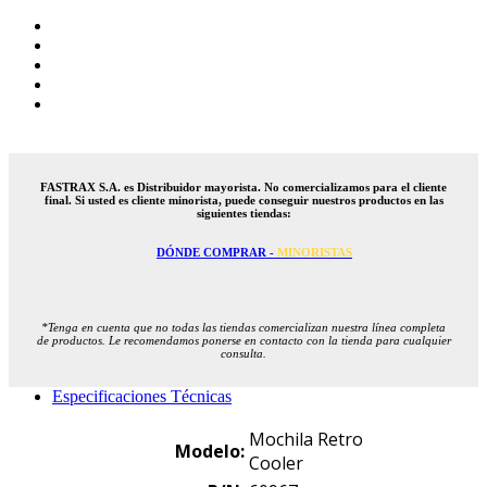
FASTRAX S.A. es Distribuidor mayorista. No comercializamos para el cliente
final. Si usted es cliente minorista, puede conseguir nuestros productos en las
siguientes tiendas:
DÓNDE COMPRAR -
MINORISTAS
*Tenga en cuenta que no todas las tiendas comercializan nuestra línea completa
de productos. Le recomendamos ponerse en contacto con la tienda para cualquier
consulta.
Especificaciones Técnicas
Mochila Retro
Modelo:
Cooler