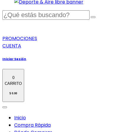
PROMOCIONES
CUENTA
Iniciar Sesión
0
CARRITO
$ 0.00
Inicio
Compra Rápida