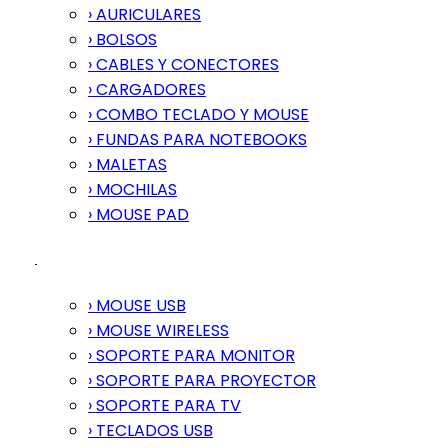
› AURICULARES
› BOLSOS
› CABLES Y CONECTORES
› CARGADORES
› COMBO TECLADO Y MOUSE
› FUNDAS PARA NOTEBOOKS
› MALETAS
› MOCHILAS
› MOUSE PAD
› MOUSE USB
› MOUSE WIRELESS
› SOPORTE PARA MONITOR
› SOPORTE PARA PROYECTOR
› SOPORTE PARA TV
› TECLADOS USB