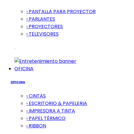
› PANTALLA PARA PROYECTOR
› PARLANTES
› PROYECTORES
› TELEVISORES
OFICINA
OFICINA
› CINTAS
› ESCRITORIO & PAPELERIA
› IMPRESORA A TINTA
› PAPEL TÉRMICO
› RIBBON