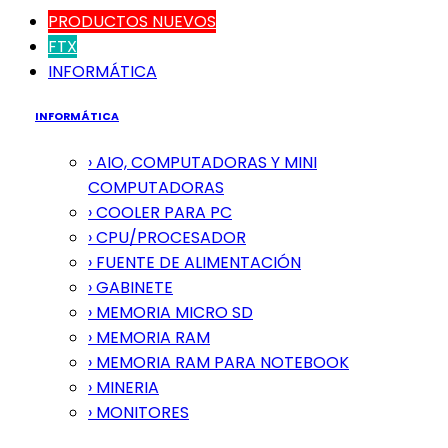
PRODUCTOS NUEVOS
FTX
INFORMÁTICA
INFORMÁTICA
› AIO, COMPUTADORAS Y MINI
COMPUTADORAS
› COOLER PARA PC
› CPU/PROCESADOR
› FUENTE DE ALIMENTACIÓN
› GABINETE
› MEMORIA MICRO SD
› MEMORIA RAM
› MEMORIA RAM PARA NOTEBOOK
› MINERIA
› MONITORES