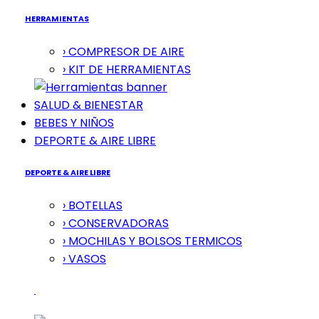
HERRAMIENTAS
› COMPRESOR DE AIRE
› KIT DE HERRAMIENTAS
SALUD & BIENESTAR
BEBES Y NIÑOS
DEPORTE & AIRE LIBRE
DEPORTE & AIRE LIBRE
› BOTELLAS
› CONSERVADORAS
› MOCHILAS Y BOLSOS TERMICOS
› VASOS