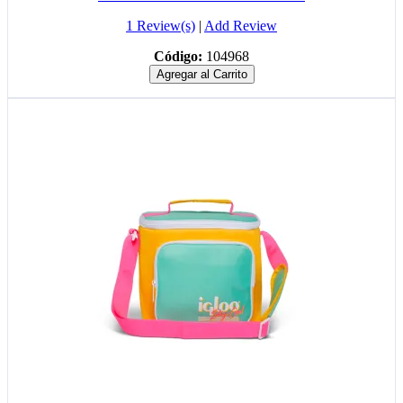
1 Review(s)
|
Add Review
Código:
104968
Agregar al Carrito