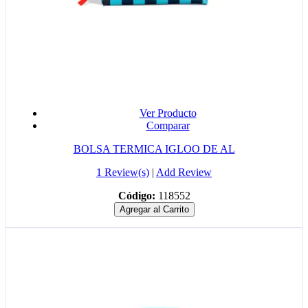
Ver Producto
Comparar
BOLSA TERMICA IGLOO DE AL
1 Review(s)
|
Add Review
Código:
118552
Agregar al Carrito