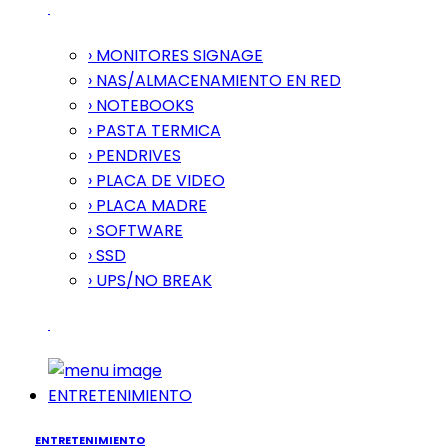
› MONITORES SIGNAGE
› NAS/ALMACENAMIENTO EN RED
› NOTEBOOKS
› PASTA TERMICA
› PENDRIVES
› PLACA DE VIDEO
› PLACA MADRE
› SOFTWARE
› SSD
› UPS/NO BREAK
ENTRETENIMIENTO
ENTRETENIMIENTO