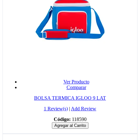
Ver Producto
Comparar
BOLSA TERMICA IGLOO 9 LAT
1 Review(s)
|
Add Review
Código:
118590
Agregar al Carrito