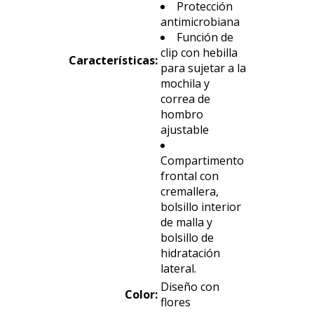
Protección
antimicrobiana
Función de
clip con hebilla
Características
:
para sujetar a la
mochila y
correa de
hombro
ajustable
Compartimento
frontal con
cremallera,
bolsillo interior
de malla y
bolsillo de
hidratación
lateral.
Diseño con
Color:
flores