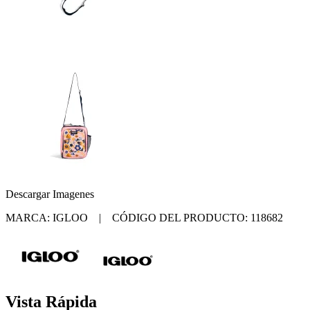
Descargar Imagenes
MARCA: IGLOO | CÓDIGO DEL PRODUCTO: 118682
Vista Rápida