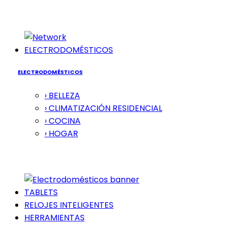
ELECTRODOMÉSTICOS
ELECTRODOMÉSTICOS
› BELLEZA
› CLIMATIZACIÓN RESIDENCIAL
› COCINA
› HOGAR
TABLETS
RELOJES INTELIGENTES
HERRAMIENTAS