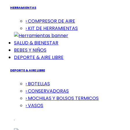
HERRAMIENTAS
› COMPRESOR DE AIRE
› KIT DE HERRAMIENTAS
SALUD & BIENESTAR
BEBES Y NIÑOS
DEPORTE & AIRE LIBRE
DEPORTE & AIRE LIBRE
› BOTELLAS
› CONSERVADORAS
› MOCHILAS Y BOLSOS TERMICOS
› VASOS