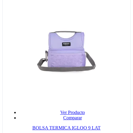
Ver Producto
Comparar
BOLSA TERMICA IGLOO 9 LAT