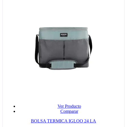
Ver Producto
Comparar
BOLSA TERMICA IGLOO 24 LA