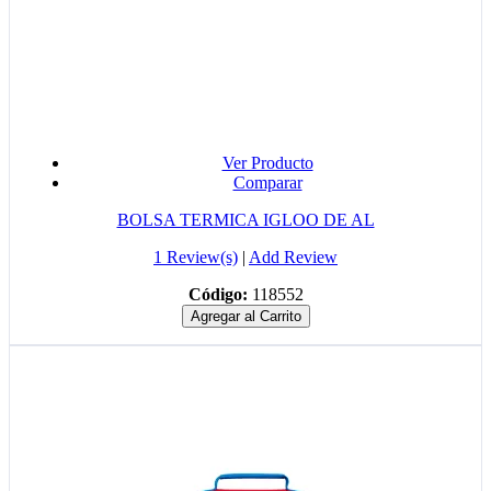
Ver Producto
Comparar
BOLSA TERMICA IGLOO DE AL
1 Review(s)
|
Add Review
Código:
118552
Agregar al Carrito