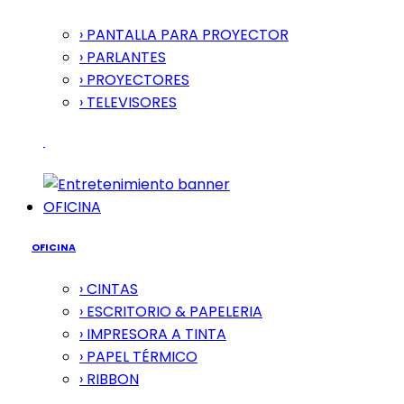
› PANTALLA PARA PROYECTOR
› PARLANTES
› PROYECTORES
› TELEVISORES
OFICINA
OFICINA
› CINTAS
› ESCRITORIO & PAPELERIA
› IMPRESORA A TINTA
› PAPEL TÉRMICO
› RIBBON