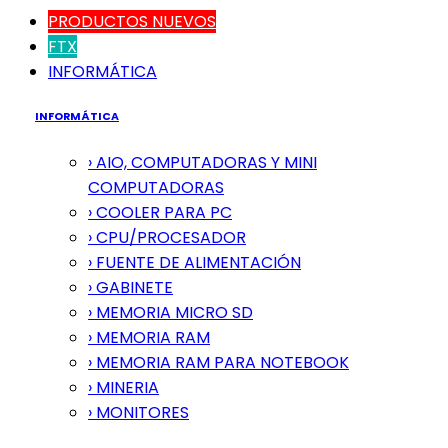
PRODUCTOS NUEVOS
FTX
INFORMÁTICA
INFORMÁTICA
› AIO, COMPUTADORAS Y MINI
COMPUTADORAS
› COOLER PARA PC
› CPU/PROCESADOR
› FUENTE DE ALIMENTACIÓN
› GABINETE
› MEMORIA MICRO SD
› MEMORIA RAM
› MEMORIA RAM PARA NOTEBOOK
› MINERIA
› MONITORES