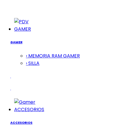
GAMER
GAMER
› MEMORIA RAM GAMER
› SILLA
ACCESORIOS
ACCESORIOS