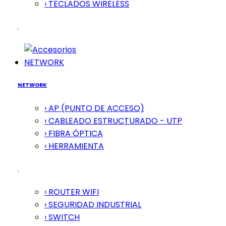
› TECLADOS WIRELESS
NETWORK
NETWORK
› AP (PUNTO DE ACCESO)
› CABLEADO ESTRUCTURADO - UTP
› FIBRA ÓPTICA
› HERRAMIENTA
› ROUTER WIFI
› SEGURIDAD INDUSTRIAL
› SWITCH