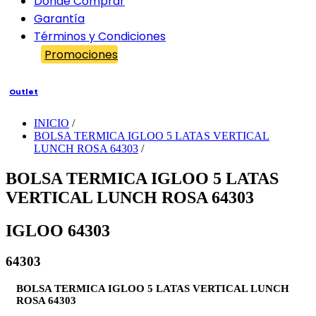
Dónde Comprar
Garantía
Términos y Condiciones
Promociones
Outlet
INICIO
/
BOLSA TERMICA IGLOO 5 LATAS VERTICAL
LUNCH ROSA 64303
/
BOLSA TERMICA IGLOO 5 LATAS
VERTICAL LUNCH ROSA 64303
IGLOO 64303
64303
BOLSA TERMICA IGLOO 5 LATAS VERTICAL LUNCH
ROSA 64303