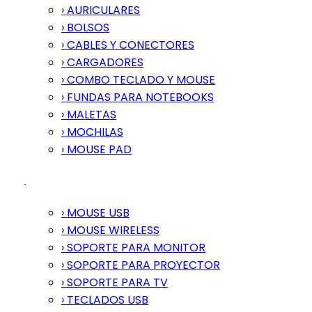
› AURICULARES
› BOLSOS
› CABLES Y CONECTORES
› CARGADORES
› COMBO TECLADO Y MOUSE
› FUNDAS PARA NOTEBOOKS
› MALETAS
› MOCHILAS
› MOUSE PAD
› MOUSE USB
› MOUSE WIRELESS
› SOPORTE PARA MONITOR
› SOPORTE PARA PROYECTOR
› SOPORTE PARA TV
› TECLADOS USB