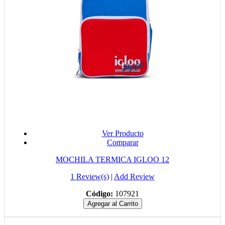
Ver Producto
Comparar
MOCHILA TERMICA IGLOO 12
1 Review(s)
|
Add Review
Código:
107921
Agregar al Carrito