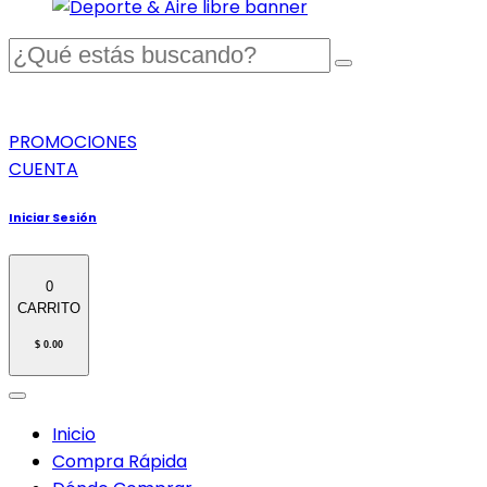
PROMOCIONES
CUENTA
Iniciar Sesión
0
CARRITO
$ 0.00
Inicio
Compra Rápida