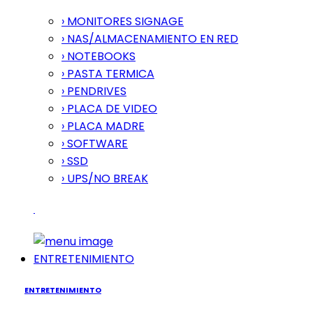
› MONITORES SIGNAGE
› NAS/ALMACENAMIENTO EN RED
› NOTEBOOKS
› PASTA TERMICA
› PENDRIVES
› PLACA DE VIDEO
› PLACA MADRE
› SOFTWARE
› SSD
› UPS/NO BREAK
ENTRETENIMIENTO
ENTRETENIMIENTO