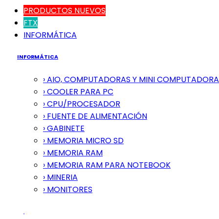
PRODUCTOS NUEVOS
FTX
INFORMÁTICA
INFORMÁTICA
› AIO, COMPUTADORAS Y MINI COMPUTADORA
› COOLER PARA PC
› CPU/PROCESADOR
› FUENTE DE ALIMENTACIÓN
› GABINETE
› MEMORIA MICRO SD
› MEMORIA RAM
› MEMORIA RAM PARA NOTEBOOK
› MINERIA
› MONITORES