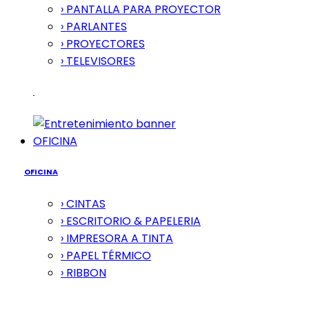
› PANTALLA PARA PROYECTOR
› PARLANTES
› PROYECTORES
› TELEVISORES
OFICINA
OFICINA
› CINTAS
› ESCRITORIO & PAPELERIA
› IMPRESORA A TINTA
› PAPEL TÉRMICO
› RIBBON