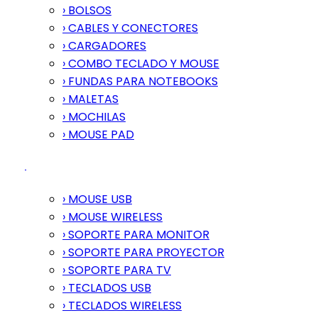
› BOLSOS
› CABLES Y CONECTORES
› CARGADORES
› COMBO TECLADO Y MOUSE
› FUNDAS PARA NOTEBOOKS
› MALETAS
› MOCHILAS
› MOUSE PAD
› MOUSE USB
› MOUSE WIRELESS
› SOPORTE PARA MONITOR
› SOPORTE PARA PROYECTOR
› SOPORTE PARA TV
› TECLADOS USB
› TECLADOS WIRELESS