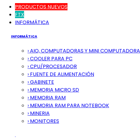
PRODUCTOS NUEVOS
FTX
INFORMÁTICA
INFORMÁTICA
› AIO, COMPUTADORAS Y MINI COMPUTADORA
› COOLER PARA PC
› CPU/PROCESADOR
› FUENTE DE ALIMENTACIÓN
› GABINETE
› MEMORIA MICRO SD
› MEMORIA RAM
› MEMORIA RAM PARA NOTEBOOK
› MINERIA
› MONITORES