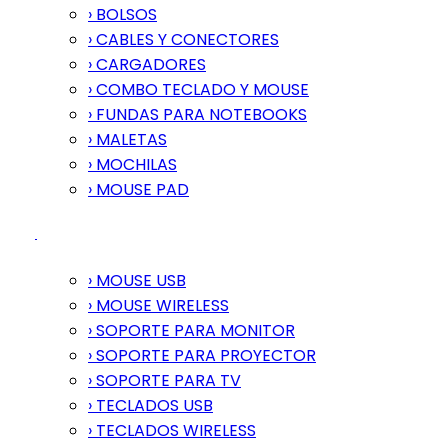
› BOLSOS
› CABLES Y CONECTORES
› CARGADORES
› COMBO TECLADO Y MOUSE
› FUNDAS PARA NOTEBOOKS
› MALETAS
› MOCHILAS
› MOUSE PAD
› MOUSE USB
› MOUSE WIRELESS
› SOPORTE PARA MONITOR
› SOPORTE PARA PROYECTOR
› SOPORTE PARA TV
› TECLADOS USB
› TECLADOS WIRELESS