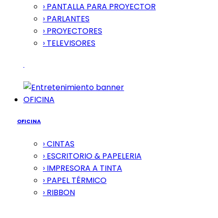
› PANTALLA PARA PROYECTOR
› PARLANTES
› PROYECTORES
› TELEVISORES
OFICINA
OFICINA
› CINTAS
› ESCRITORIO & PAPELERIA
› IMPRESORA A TINTA
› PAPEL TÉRMICO
› RIBBON