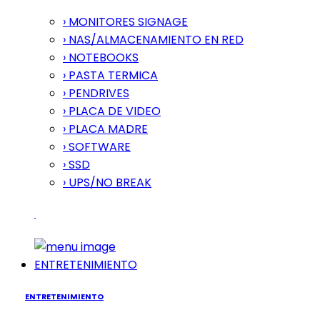
› MONITORES SIGNAGE
› NAS/ALMACENAMIENTO EN RED
› NOTEBOOKS
› PASTA TERMICA
› PENDRIVES
› PLACA DE VIDEO
› PLACA MADRE
› SOFTWARE
› SSD
› UPS/NO BREAK
ENTRETENIMIENTO
ENTRETENIMIENTO