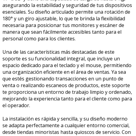
asegurando la estabilidad y seguridad de tus dispositivos
esenciales. Su diseño articulado permite una rotación de
180° y un giro ajustable, lo que te brinda la flexibilidad
necesaria para posicionar tus monitores y escáner de
manera que sean fácilmente accesibles tanto para el
personal como para los clientes.
Una de las características más destacadas de este
soporte es su funcionalidad integral, que incluye un
espacio dedicado para el teclado y el mouse, permitiendo
una organización eficiente en el área de ventas. Ya sea
que estés gestionando transacciones en un punto de
venta o realizando escaneos de productos, este soporte
te proporciona un entorno de trabajo limpio y ordenado,
mejorando la experiencia tanto para el cliente como para
el operador.
La instalación es rápida y sencilla, y su diseño moderno
se adapta perfectamente a cualquier entorno comercial,
desde tiendas minoristas hasta quioscos de servicio. Con