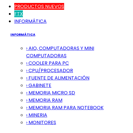
PRODUCTOS NUEVOS
FTX
INFORMÁTICA
INFORMÁTICA
› AIO, COMPUTADORAS Y MINI
COMPUTADORAS
› COOLER PARA PC
› CPU/PROCESADOR
› FUENTE DE ALIMENTACIÓN
› GABINETE
› MEMORIA MICRO SD
› MEMORIA RAM
› MEMORIA RAM PARA NOTEBOOK
› MINERIA
› MONITORES