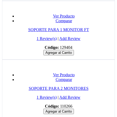
Ver Producto
Comparar
SOPORTE PARA 1 MONITOR FT
1 Review(s)
|
Add Review
Código:
129404
Agregar al Carrito
Ver Producto
Comparar
SOPORTE PARA 2 MONITORES
1 Review(s)
|
Add Review
Código:
110266
Agregar al Carrito