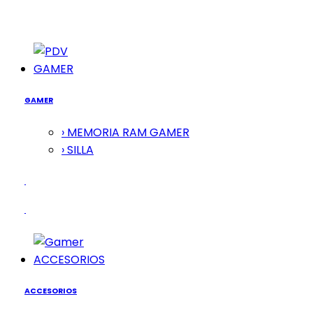
GAMER
GAMER
› MEMORIA RAM GAMER
› SILLA
ACCESORIOS
ACCESORIOS