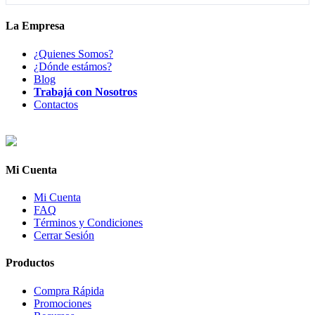
La Empresa
¿Quienes Somos?
¿Dónde estámos?
Blog
Trabajá con Nosotros
Contactos
Mi Cuenta
Mi Cuenta
FAQ
Términos y Condiciones
Cerrar Sesión
Productos
Compra Rápida
Promociones