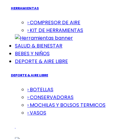
HERRAMIENTAS
› COMPRESOR DE AIRE
› KIT DE HERRAMIENTAS
SALUD & BIENESTAR
BEBES Y NIÑOS
DEPORTE & AIRE LIBRE
DEPORTE & AIRE LIBRE
› BOTELLAS
› CONSERVADORAS
› MOCHILAS Y BOLSOS TERMICOS
› VASOS