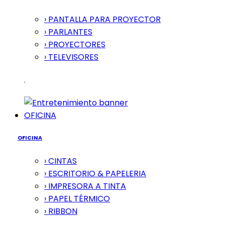
› PANTALLA PARA PROYECTOR
› PARLANTES
› PROYECTORES
› TELEVISORES
OFICINA
OFICINA
› CINTAS
› ESCRITORIO & PAPELERIA
› IMPRESORA A TINTA
› PAPEL TÉRMICO
› RIBBON