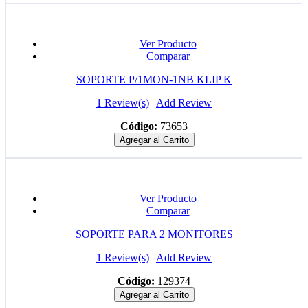
Ver Producto
Comparar
SOPORTE P/1MON-1NB KLIP K
1 Review(s)
|
Add Review
Código:
73653
Agregar al Carrito
Ver Producto
Comparar
SOPORTE PARA 2 MONITORES
1 Review(s)
|
Add Review
Código:
129374
Agregar al Carrito