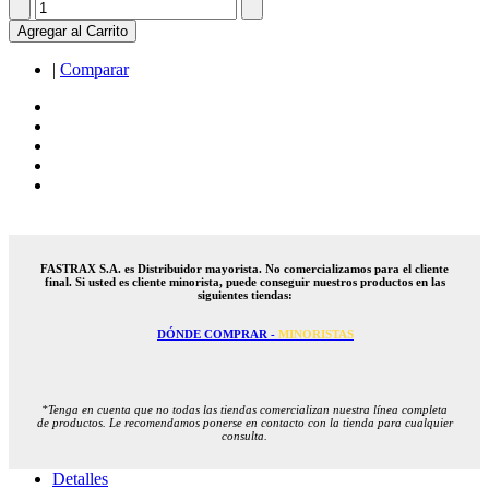
Agregar al Carrito
|
Comparar
FASTRAX S.A. es Distribuidor mayorista. No comercializamos para el cliente
final. Si usted es cliente minorista, puede conseguir nuestros productos en las
siguientes tiendas:
DÓNDE COMPRAR -
MINORISTAS
*Tenga en cuenta que no todas las tiendas comercializan nuestra línea completa
de productos. Le recomendamos ponerse en contacto con la tienda para cualquier
consulta.
Detalles