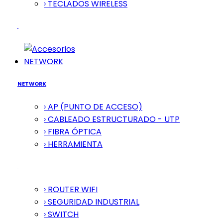
› TECLADOS WIRELESS
NETWORK
NETWORK
› AP (PUNTO DE ACCESO)
› CABLEADO ESTRUCTURADO - UTP
› FIBRA ÓPTICA
› HERRAMIENTA
› ROUTER WIFI
› SEGURIDAD INDUSTRIAL
› SWITCH