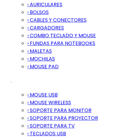
› AURICULARES
› BOLSOS
› CABLES Y CONECTORES
› CARGADORES
› COMBO TECLADO Y MOUSE
› FUNDAS PARA NOTEBOOKS
› MALETAS
› MOCHILAS
› MOUSE PAD
› MOUSE USB
› MOUSE WIRELESS
› SOPORTE PARA MONITOR
› SOPORTE PARA PROYECTOR
› SOPORTE PARA TV
› TECLADOS USB