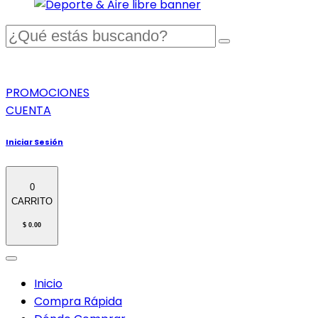
PROMOCIONES
CUENTA
Iniciar Sesión
0
CARRITO
$ 0.00
Inicio
Compra Rápida