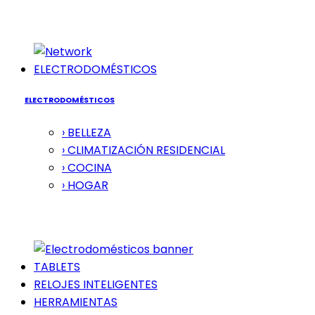
ELECTRODOMÉSTICOS
ELECTRODOMÉSTICOS
› BELLEZA
› CLIMATIZACIÓN RESIDENCIAL
› COCINA
› HOGAR
TABLETS
RELOJES INTELIGENTES
HERRAMIENTAS