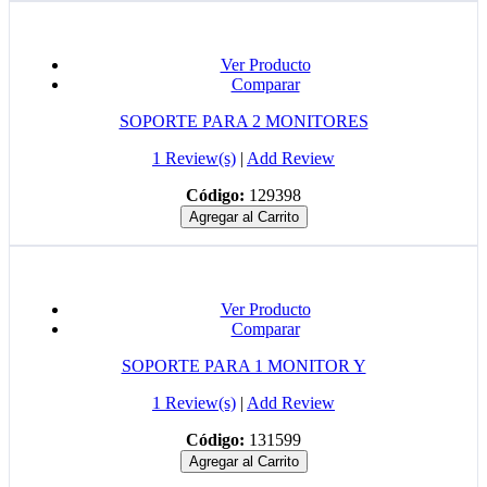
Ver Producto
Comparar
SOPORTE PARA 2 MONITORES
1 Review(s)
|
Add Review
Código:
129398
Agregar al Carrito
Ver Producto
Comparar
SOPORTE PARA 1 MONITOR Y
1 Review(s)
|
Add Review
Código:
131599
Agregar al Carrito