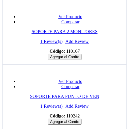
Ver Producto
Comparar
SOPORTE PARA 2 MONITORES
1 Review(s)
|
Add Review
Código:
110167
Agregar al Carrito
Ver Producto
Comparar
SOPORTE PARA PUNTO DE VEN
1 Review(s)
|
Add Review
Código:
110242
Agregar al Carrito