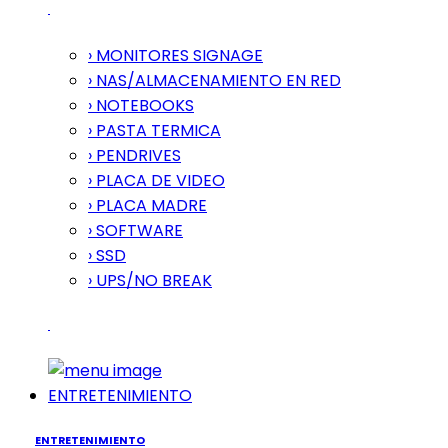
› MONITORES SIGNAGE
› NAS/ALMACENAMIENTO EN RED
› NOTEBOOKS
› PASTA TERMICA
› PENDRIVES
› PLACA DE VIDEO
› PLACA MADRE
› SOFTWARE
› SSD
› UPS/NO BREAK
ENTRETENIMIENTO
ENTRETENIMIENTO