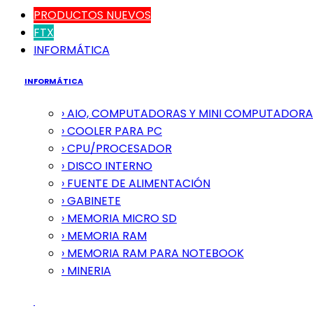
PRODUCTOS NUEVOS
FTX
INFORMÁTICA
INFORMÁTICA
› AIO, COMPUTADORAS Y MINI COMPUTADORA
› COOLER PARA PC
› CPU/PROCESADOR
› DISCO INTERNO
› FUENTE DE ALIMENTACIÓN
› GABINETE
› MEMORIA MICRO SD
› MEMORIA RAM
› MEMORIA RAM PARA NOTEBOOK
› MINERIA