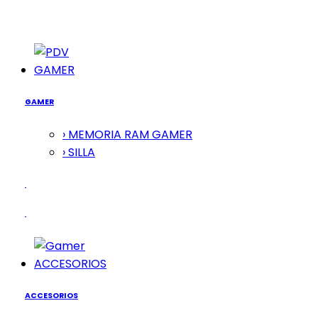
GAMER
GAMER
› MEMORIA RAM GAMER
› SILLA
ACCESORIOS
ACCESORIOS