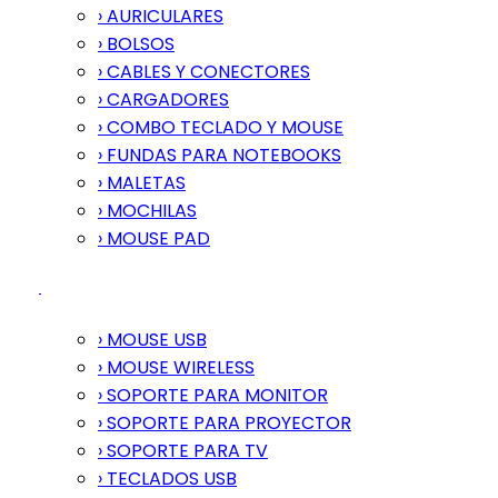
› AURICULARES
› BOLSOS
› CABLES Y CONECTORES
› CARGADORES
› COMBO TECLADO Y MOUSE
› FUNDAS PARA NOTEBOOKS
› MALETAS
› MOCHILAS
› MOUSE PAD
› MOUSE USB
› MOUSE WIRELESS
› SOPORTE PARA MONITOR
› SOPORTE PARA PROYECTOR
› SOPORTE PARA TV
› TECLADOS USB