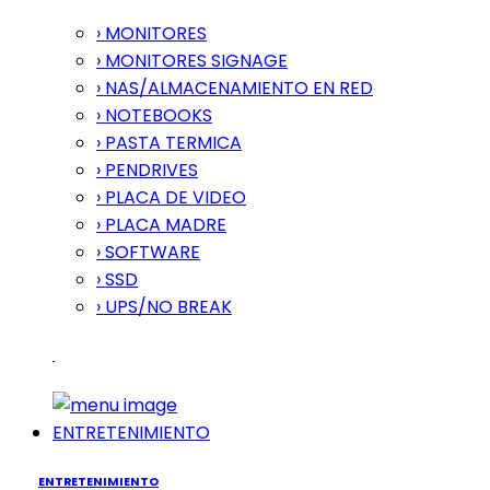
› MONITORES
› MONITORES SIGNAGE
› NAS/ALMACENAMIENTO EN RED
› NOTEBOOKS
› PASTA TERMICA
› PENDRIVES
› PLACA DE VIDEO
› PLACA MADRE
› SOFTWARE
› SSD
› UPS/NO BREAK
ENTRETENIMIENTO
ENTRETENIMIENTO