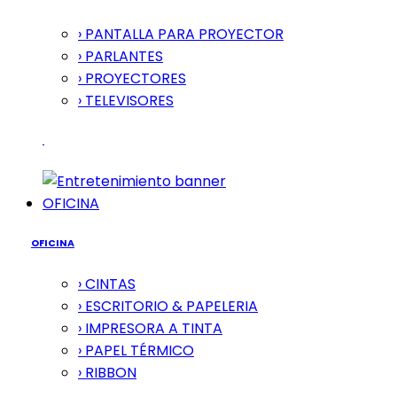
› PANTALLA PARA PROYECTOR
› PARLANTES
› PROYECTORES
› TELEVISORES
OFICINA
OFICINA
› CINTAS
› ESCRITORIO & PAPELERIA
› IMPRESORA A TINTA
› PAPEL TÉRMICO
› RIBBON