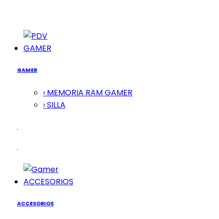
GAMER
GAMER
› MEMORIA RAM GAMER
› SILLA
ACCESORIOS
ACCESORIOS