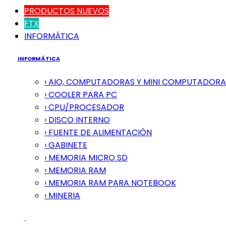
PRODUCTOS NUEVOS
FTX
INFORMÁTICA
INFORMÁTICA
› AIO, COMPUTADORAS Y MINI COMPUTADORA
› COOLER PARA PC
› CPU/PROCESADOR
› DISCO INTERNO
› FUENTE DE ALIMENTACIÓN
› GABINETE
› MEMORIA MICRO SD
› MEMORIA RAM
› MEMORIA RAM PARA NOTEBOOK
› MINERIA