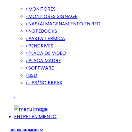
› MONITORES
› MONITORES SIGNAGE
› NAS/ALMACENAMIENTO EN RED
› NOTEBOOKS
› PASTA TERMICA
› PENDRIVES
› PLACA DE VIDEO
› PLACA MADRE
› SOFTWARE
› SSD
› UPS/NO BREAK
ENTRETENIMIENTO
ENTRETENIMIENTO