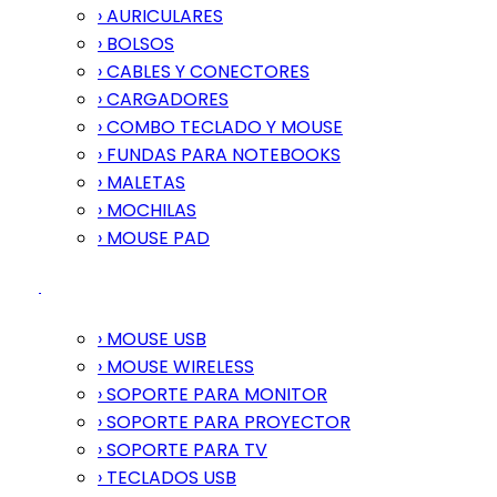
› AURICULARES
› BOLSOS
› CABLES Y CONECTORES
› CARGADORES
› COMBO TECLADO Y MOUSE
› FUNDAS PARA NOTEBOOKS
› MALETAS
› MOCHILAS
› MOUSE PAD
› MOUSE USB
› MOUSE WIRELESS
› SOPORTE PARA MONITOR
› SOPORTE PARA PROYECTOR
› SOPORTE PARA TV
› TECLADOS USB