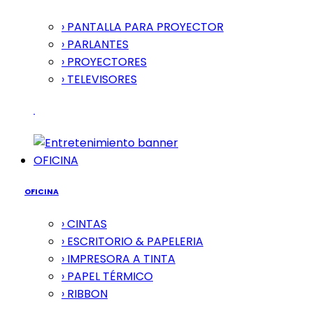
› PANTALLA PARA PROYECTOR
› PARLANTES
› PROYECTORES
› TELEVISORES
OFICINA
OFICINA
› CINTAS
› ESCRITORIO & PAPELERIA
› IMPRESORA A TINTA
› PAPEL TÉRMICO
› RIBBON