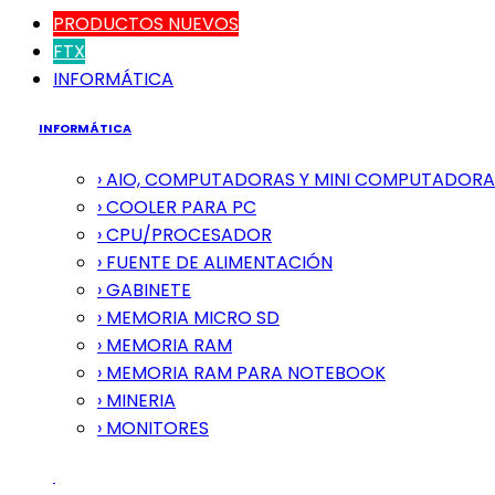
PRODUCTOS NUEVOS
FTX
INFORMÁTICA
INFORMÁTICA
› AIO, COMPUTADORAS Y MINI COMPUTADORA
› COOLER PARA PC
› CPU/PROCESADOR
› FUENTE DE ALIMENTACIÓN
› GABINETE
› MEMORIA MICRO SD
› MEMORIA RAM
› MEMORIA RAM PARA NOTEBOOK
› MINERIA
› MONITORES