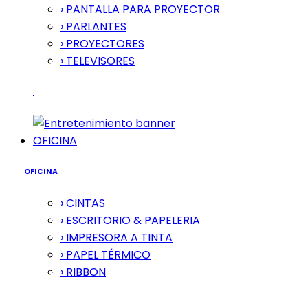
› PANTALLA PARA PROYECTOR
› PARLANTES
› PROYECTORES
› TELEVISORES
OFICINA
OFICINA
› CINTAS
› ESCRITORIO & PAPELERIA
› IMPRESORA A TINTA
› PAPEL TÉRMICO
› RIBBON