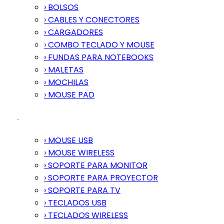
› BOLSOS
› CABLES Y CONECTORES
› CARGADORES
› COMBO TECLADO Y MOUSE
› FUNDAS PARA NOTEBOOKS
› MALETAS
› MOCHILAS
› MOUSE PAD
› MOUSE USB
› MOUSE WIRELESS
› SOPORTE PARA MONITOR
› SOPORTE PARA PROYECTOR
› SOPORTE PARA TV
› TECLADOS USB
› TECLADOS WIRELESS