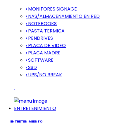
› MONITORES SIGNAGE
› NAS/ALMACENAMIENTO EN RED
› NOTEBOOKS
› PASTA TERMICA
› PENDRIVES
› PLACA DE VIDEO
› PLACA MADRE
› SOFTWARE
› SSD
› UPS/NO BREAK
ENTRETENIMIENTO
ENTRETENIMIENTO