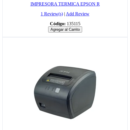
IMPRESORA TERMICA EPSON R
1 Review(s)
|
Add Review
Código:
135115
Agregar al Carrito