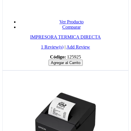
Ver Producto
Comparar
IMPRESORA TERMICA DIRECTA
1 Review(s)
|
Add Review
Código:
125925
Agregar al Carrito