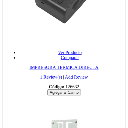
Ver Producto
Comparar
IMPRESORA TERMICA DIRECTA
1 Review(s)
|
Add Review
Código:
126632
Agregar al Carrito