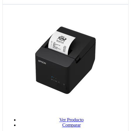
Ver Producto
Comparar