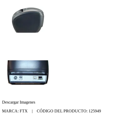
Descargar Imagenes
MARCA: FTX | CÓDIGO DEL PRODUCTO: 125949