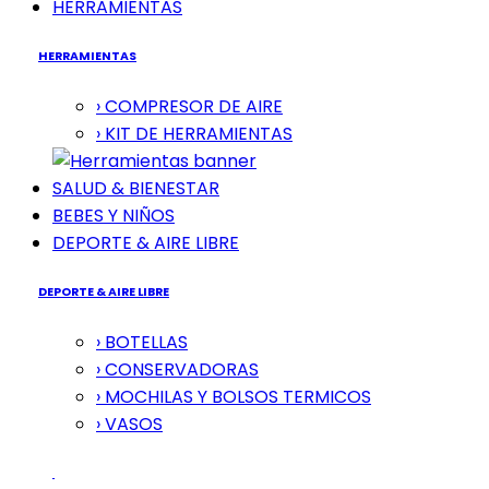
HERRAMIENTAS
HERRAMIENTAS
› COMPRESOR DE AIRE
› KIT DE HERRAMIENTAS
SALUD & BIENESTAR
BEBES Y NIÑOS
DEPORTE & AIRE LIBRE
DEPORTE & AIRE LIBRE
› BOTELLAS
› CONSERVADORAS
› MOCHILAS Y BOLSOS TERMICOS
› VASOS