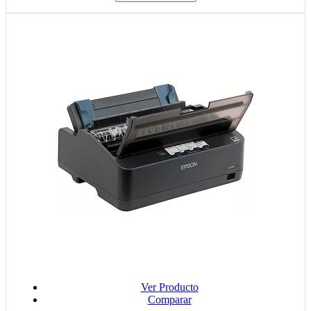
Ver Producto
Comparar