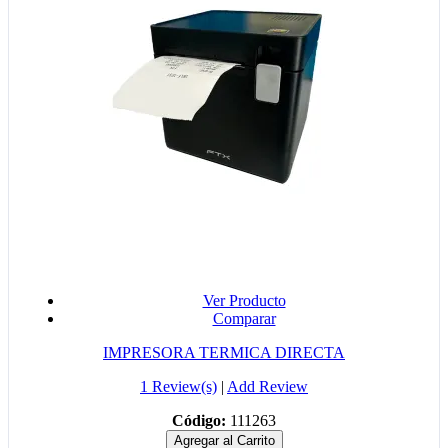
Ver Producto
Comparar
IMPRESORA TERMICA DIRECTA
1 Review(s)
|
Add Review
Código:
111263
Agregar al Carrito