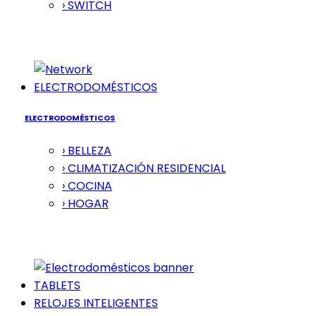
› SWITCH
ELECTRODOMÉSTICOS
ELECTRODOMÉSTICOS
› BELLEZA
› CLIMATIZACIÓN RESIDENCIAL
› COCINA
› HOGAR
TABLETS
RELOJES INTELIGENTES