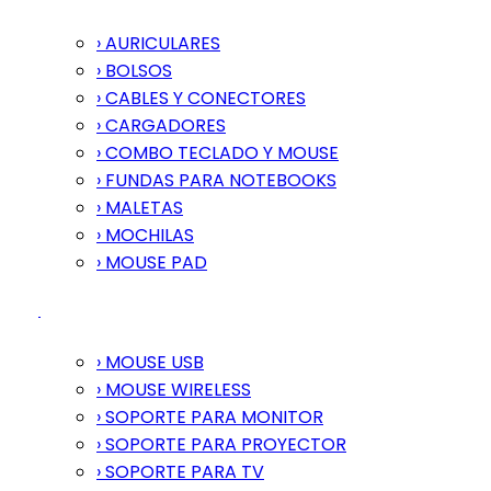
› AURICULARES
› BOLSOS
› CABLES Y CONECTORES
› CARGADORES
› COMBO TECLADO Y MOUSE
› FUNDAS PARA NOTEBOOKS
› MALETAS
› MOCHILAS
› MOUSE PAD
› MOUSE USB
› MOUSE WIRELESS
› SOPORTE PARA MONITOR
› SOPORTE PARA PROYECTOR
› SOPORTE PARA TV