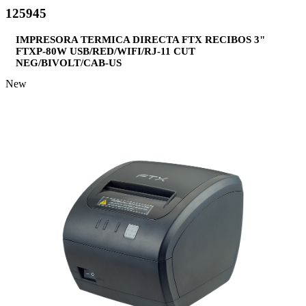
125945
IMPRESORA TERMICA DIRECTA FTX RECIBOS 3"
FTXP-80W USB/RED/WIFI/RJ-11 CUT
NEG/BIVOLT/CAB-US
New