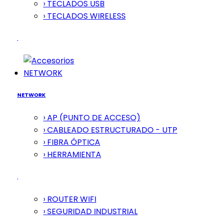
› TECLADOS USB
› TECLADOS WIRELESS
NETWORK
NETWORK
› AP (PUNTO DE ACCESO)
› CABLEADO ESTRUCTURADO - UTP
› FIBRA ÓPTICA
› HERRAMIENTA
› ROUTER WIFI
› SEGURIDAD INDUSTRIAL