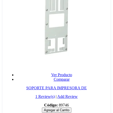
Ver Producto
Comparar
SOPORTE PARA IMPRESORA DE
1 Review(s)
|
Add Review
Código:
89746
Agregar al Carrito