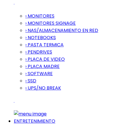
› MONITORES
› MONITORES SIGNAGE
› NAS/ALMACENAMIENTO EN RED
› NOTEBOOKS
› PASTA TERMICA
› PENDRIVES
› PLACA DE VIDEO
› PLACA MADRE
› SOFTWARE
› SSD
› UPS/NO BREAK
ENTRETENIMIENTO