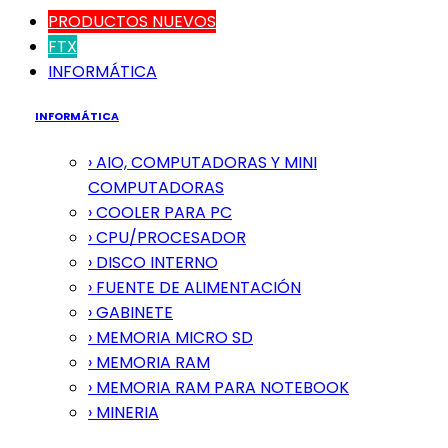
PRODUCTOS NUEVOS
FTX
INFORMÁTICA
INFORMÁTICA
› AIO, COMPUTADORAS Y MINI
COMPUTADORAS
› COOLER PARA PC
› CPU/PROCESADOR
› DISCO INTERNO
› FUENTE DE ALIMENTACIÓN
› GABINETE
› MEMORIA MICRO SD
› MEMORIA RAM
› MEMORIA RAM PARA NOTEBOOK
› MINERIA