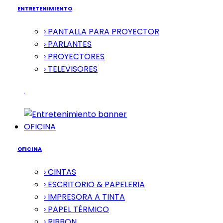
ENTRETENIMIENTO
› PANTALLA PARA PROYECTOR
› PARLANTES
› PROYECTORES
› TELEVISORES
OFICINA
OFICINA
› CINTAS
› ESCRITORIO & PAPELERIA
› IMPRESORA A TINTA
› PAPEL TÉRMICO
› RIBBON