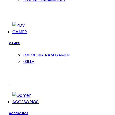
GAMER
GAMER
› MEMORIA RAM GAMER
› SILLA
ACCESORIOS
ACCESORIOS