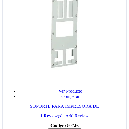
Ver Producto
Comparar
SOPORTE PARA IMPRESORA DE
1 Review(s)
|
Add Review
Código:
89746