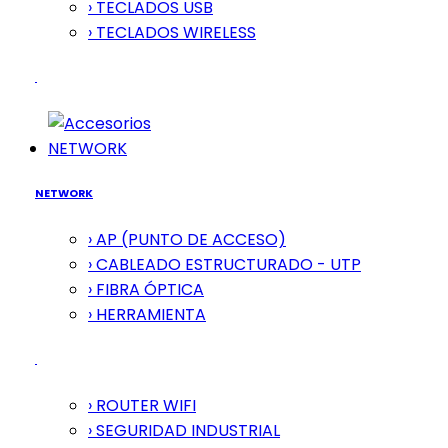
› TECLADOS USB
› TECLADOS WIRELESS
NETWORK
NETWORK
› AP (PUNTO DE ACCESO)
› CABLEADO ESTRUCTURADO - UTP
› FIBRA ÓPTICA
› HERRAMIENTA
› ROUTER WIFI
› SEGURIDAD INDUSTRIAL