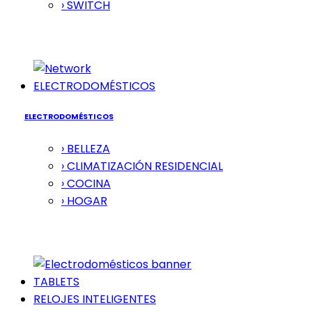
› SWITCH
ELECTRODOMÉSTICOS
ELECTRODOMÉSTICOS
› BELLEZA
› CLIMATIZACIÓN RESIDENCIAL
› COCINA
› HOGAR
TABLETS
RELOJES INTELIGENTES