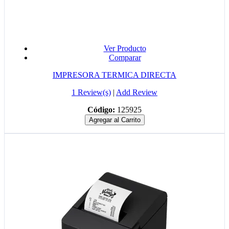
Ver Producto
Comparar
IMPRESORA TERMICA DIRECTA
1 Review(s)
|
Add Review
Código:
125925
Agregar al Carrito