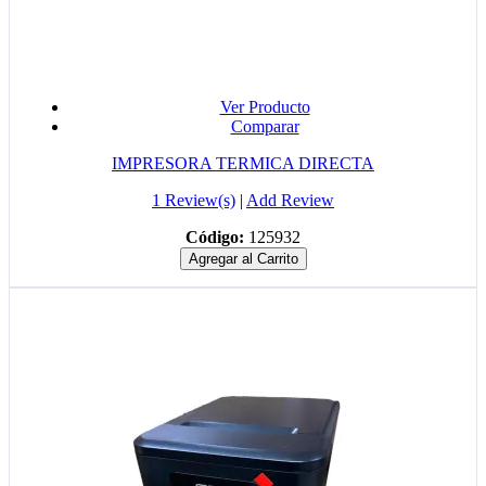
Ver Producto
Comparar
IMPRESORA TERMICA DIRECTA
1 Review(s)
|
Add Review
Código:
125932
Agregar al Carrito