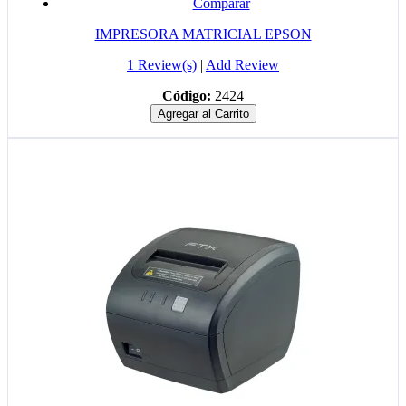
Comparar
IMPRESORA MATRICIAL EPSON
1 Review(s)
|
Add Review
Código:
2424
Agregar al Carrito