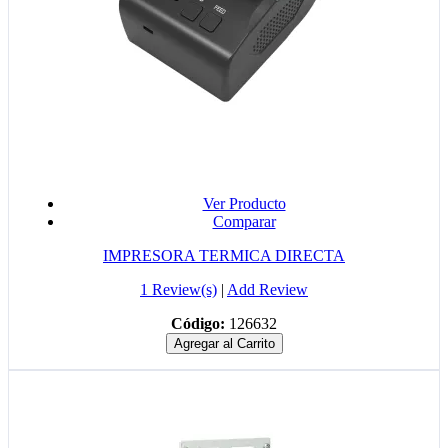
Ver Producto
Comparar
IMPRESORA TERMICA DIRECTA
1 Review(s)
|
Add Review
Código:
126632
Agregar al Carrito