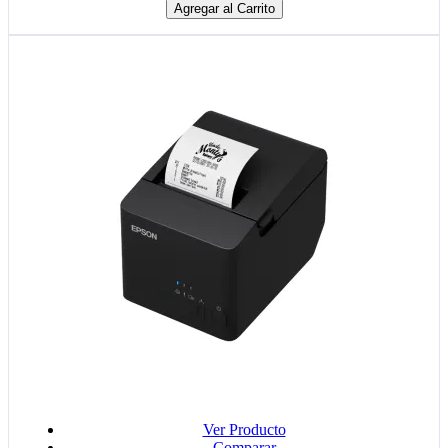
Agregar al Carrito
Ver Producto
Comparar