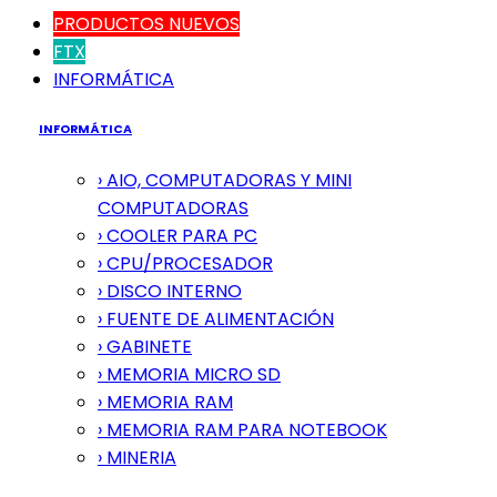
PRODUCTOS NUEVOS
FTX
INFORMÁTICA
INFORMÁTICA
› AIO, COMPUTADORAS Y MINI
COMPUTADORAS
› COOLER PARA PC
› CPU/PROCESADOR
› DISCO INTERNO
› FUENTE DE ALIMENTACIÓN
› GABINETE
› MEMORIA MICRO SD
› MEMORIA RAM
› MEMORIA RAM PARA NOTEBOOK
› MINERIA