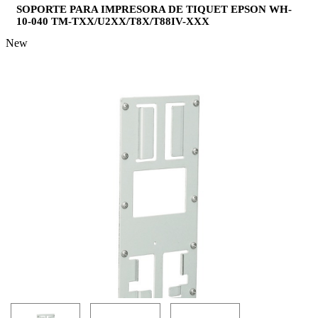
SOPORTE PARA IMPRESORA DE TIQUET EPSON WH-
10-040 TM-TXX/U2XX/T8X/T88IV-XXX
New