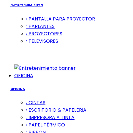
ENTRETENIMIENTO
› PANTALLA PARA PROYECTOR
› PARLANTES
› PROYECTORES
› TELEVISORES
OFICINA
OFICINA
› CINTAS
› ESCRITORIO & PAPELERIA
› IMPRESORA A TINTA
› PAPEL TÉRMICO
› RIBBON