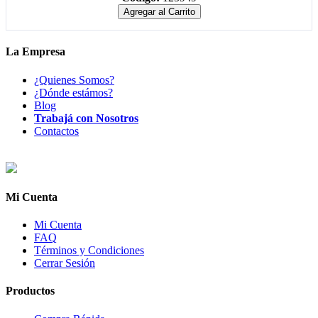
Agregar al Carrito
La Empresa
¿Quienes Somos?
¿Dónde estámos?
Blog
Trabajá con Nosotros
Contactos
Mi Cuenta
Mi Cuenta
FAQ
Términos y Condiciones
Cerrar Sesión
Productos