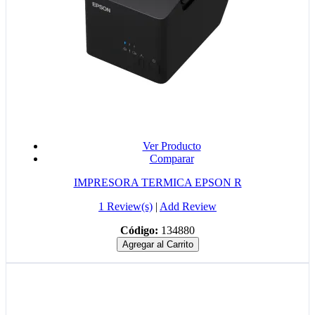
Ver Producto
Comparar
IMPRESORA TERMICA EPSON R
1 Review(s)
|
Add Review
Código:
134880
Agregar al Carrito