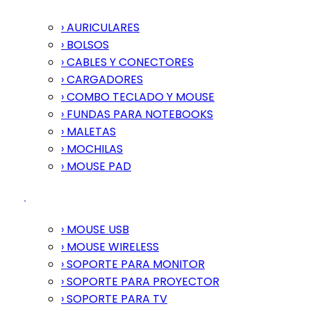
› AURICULARES
› BOLSOS
› CABLES Y CONECTORES
› CARGADORES
› COMBO TECLADO Y MOUSE
› FUNDAS PARA NOTEBOOKS
› MALETAS
› MOCHILAS
› MOUSE PAD
› MOUSE USB
› MOUSE WIRELESS
› SOPORTE PARA MONITOR
› SOPORTE PARA PROYECTOR
› SOPORTE PARA TV