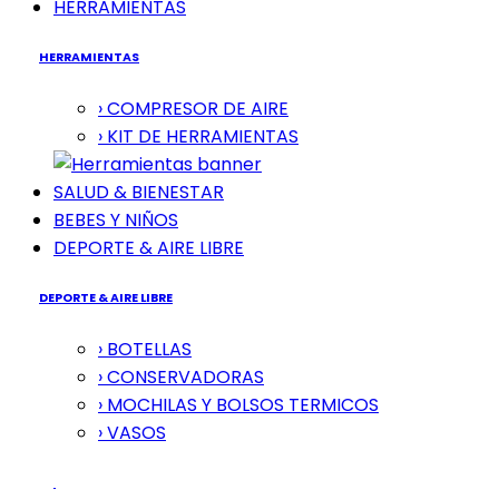
HERRAMIENTAS
HERRAMIENTAS
› COMPRESOR DE AIRE
› KIT DE HERRAMIENTAS
SALUD & BIENESTAR
BEBES Y NIÑOS
DEPORTE & AIRE LIBRE
DEPORTE & AIRE LIBRE
› BOTELLAS
› CONSERVADORAS
› MOCHILAS Y BOLSOS TERMICOS
› VASOS