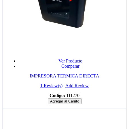
Ver Producto
Comparar
IMPRESORA TERMICA DIRECTA
1 Review(s)
|
Add Review
Código:
111270
Agregar al Carrito