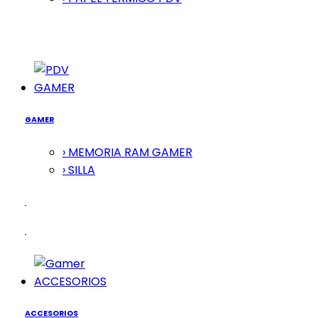
GAMER
GAMER
› MEMORIA RAM GAMER
› SILLA
ACCESORIOS
ACCESORIOS