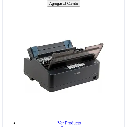
Agregar al Carrito
Ver Producto