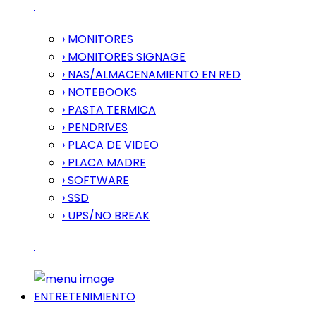
› MONITORES
› MONITORES SIGNAGE
› NAS/ALMACENAMIENTO EN RED
› NOTEBOOKS
› PASTA TERMICA
› PENDRIVES
› PLACA DE VIDEO
› PLACA MADRE
› SOFTWARE
› SSD
› UPS/NO BREAK
ENTRETENIMIENTO