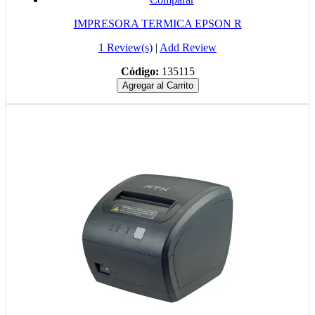
IMPRESORA TERMICA EPSON R
1 Review(s)
|
Add Review
Código:
135115
Agregar al Carrito