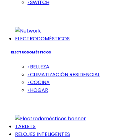
› SWITCH
ELECTRODOMÉSTICOS
ELECTRODOMÉSTICOS
› BELLEZA
› CLIMATIZACIÓN RESIDENCIAL
› COCINA
› HOGAR
TABLETS
RELOJES INTELIGENTES