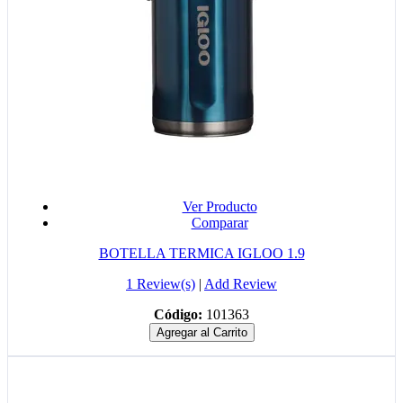
Ver Producto
Comparar
BOTELLA TERMICA IGLOO 1.9
1 Review(s)
|
Add Review
Código:
101363
Agregar al Carrito