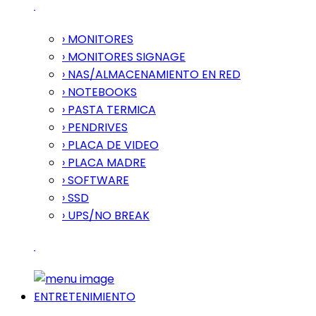
› MONITORES
› MONITORES SIGNAGE
› NAS/ALMACENAMIENTO EN RED
› NOTEBOOKS
› PASTA TERMICA
› PENDRIVES
› PLACA DE VIDEO
› PLACA MADRE
› SOFTWARE
› SSD
› UPS/NO BREAK
ENTRETENIMIENTO