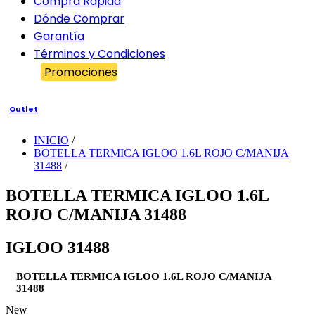
Compra Rápida
Dónde Comprar
Garantía
Términos y Condiciones
Promociones
Outlet
INICIO
/
BOTELLA TERMICA IGLOO 1.6L ROJO C/MANIJA
31488
/
BOTELLA TERMICA IGLOO 1.6L
ROJO C/MANIJA 31488
IGLOO 31488
BOTELLA TERMICA IGLOO 1.6L ROJO C/MANIJA
31488
New