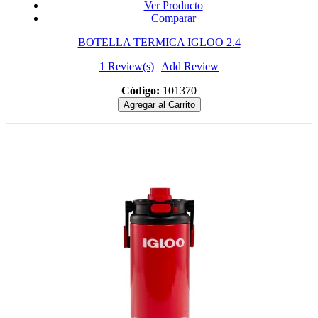
Ver Producto
Comparar
BOTELLA TERMICA IGLOO 2.4
1 Review(s)
|
Add Review
Código:
101370
Agregar al Carrito