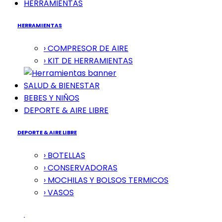
HERRAMIENTAS
HERRAMIENTAS
› COMPRESOR DE AIRE
› KIT DE HERRAMIENTAS
SALUD & BIENESTAR
BEBES Y NIÑOS
DEPORTE & AIRE LIBRE
DEPORTE & AIRE LIBRE
› BOTELLAS
› CONSERVADORAS
› MOCHILAS Y BOLSOS TERMICOS
› VASOS