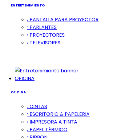
ENTRETENIMIENTO
› PANTALLA PARA PROYECTOR
› PARLANTES
› PROYECTORES
› TELEVISORES
OFICINA
OFICINA
› CINTAS
› ESCRITORIO & PAPELERIA
› IMPRESORA A TINTA
› PAPEL TÉRMICO
› RIBBON