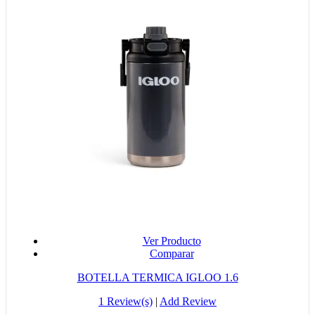
Ver Producto
Comparar
BOTELLA TERMICA IGLOO 1.6
1 Review(s)
|
Add Review