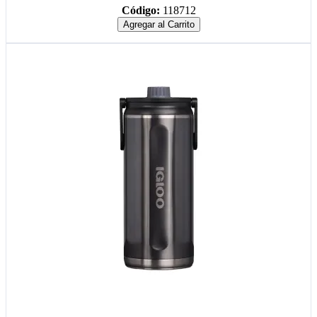
Código:
118712
Agregar al Carrito