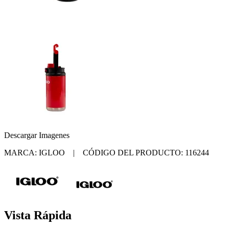
Descargar Imagenes
MARCA: IGLOO | CÓDIGO DEL PRODUCTO: 116244
Vista Rápida