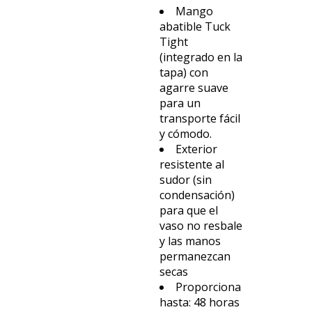
Mango
abatible Tuck
Tight
(integrado en la
tapa) con
agarre suave
para un
transporte fácil
y cómodo.
Exterior
resistente al
sudor (sin
condensación)
para que el
vaso no resbale
y las manos
permanezcan
secas
Proporciona
hasta: 48 horas