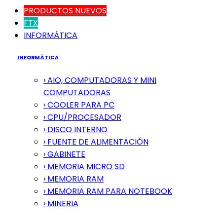
PRODUCTOS NUEVOS
FTX
INFORMÁTICA
INFORMÁTICA
› AIO, COMPUTADORAS Y MINI
COMPUTADORAS
› COOLER PARA PC
› CPU/PROCESADOR
› DISCO INTERNO
› FUENTE DE ALIMENTACIÓN
› GABINETE
› MEMORIA MICRO SD
› MEMORIA RAM
› MEMORIA RAM PARA NOTEBOOK
› MINERIA