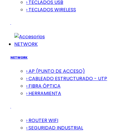
› TECLADOS USB
› TECLADOS WIRELESS
NETWORK
NETWORK
› AP (PUNTO DE ACCESO)
› CABLEADO ESTRUCTURADO - UTP
› FIBRA ÓPTICA
› HERRAMIENTA
› ROUTER WIFI
› SEGURIDAD INDUSTRIAL