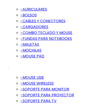
› AURICULARES
› BOLSOS
› CABLES Y CONECTORES
› CARGADORES
› COMBO TECLADO Y MOUSE
› FUNDAS PARA NOTEBOOKS
› MALETAS
› MOCHILAS
› MOUSE PAD
› MOUSE USB
› MOUSE WIRELESS
› SOPORTE PARA MONITOR
› SOPORTE PARA PROYECTOR
› SOPORTE PARA TV