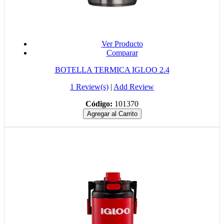
Ver Producto
Comparar
BOTELLA TERMICA IGLOO 2.4
1 Review(s)
|
Add Review
Código:
101370
Agregar al Carrito