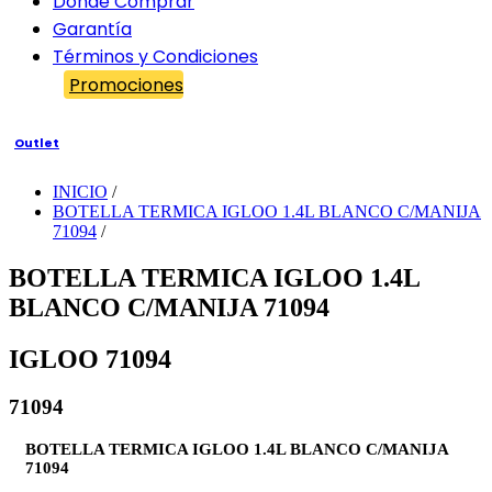
Dónde Comprar
Garantía
Términos y Condiciones
Promociones
Outlet
INICIO
/
BOTELLA TERMICA IGLOO 1.4L BLANCO C/MANIJA
71094
/
BOTELLA TERMICA IGLOO 1.4L
BLANCO C/MANIJA 71094
IGLOO 71094
71094
BOTELLA TERMICA IGLOO 1.4L BLANCO C/MANIJA
71094