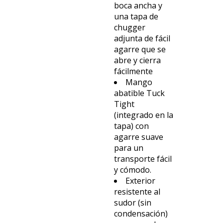
boca ancha y
una tapa de
chugger
adjunta de fácil
agarre que se
abre y cierra
fácilmente
Mango
abatible Tuck
Tight
(integrado en la
tapa) con
agarre suave
para un
transporte fácil
y cómodo.
Exterior
resistente al
sudor (sin
condensación)