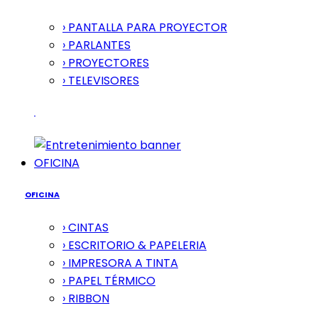
› PANTALLA PARA PROYECTOR
› PARLANTES
› PROYECTORES
› TELEVISORES
OFICINA
OFICINA
› CINTAS
› ESCRITORIO & PAPELERIA
› IMPRESORA A TINTA
› PAPEL TÉRMICO
› RIBBON