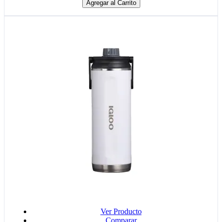
Agregar al Carrito
Ver Producto
Comparar