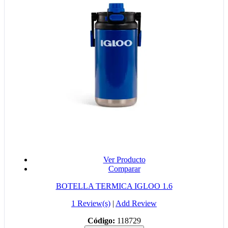
Ver Producto
Comparar
BOTELLA TERMICA IGLOO 1.6
1 Review(s)
|
Add Review
Código:
118729