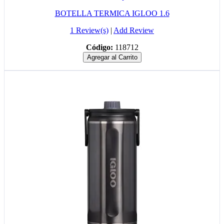
BOTELLA TERMICA IGLOO 1.6
1 Review(s)
|
Add Review
Código:
118712
Agregar al Carrito