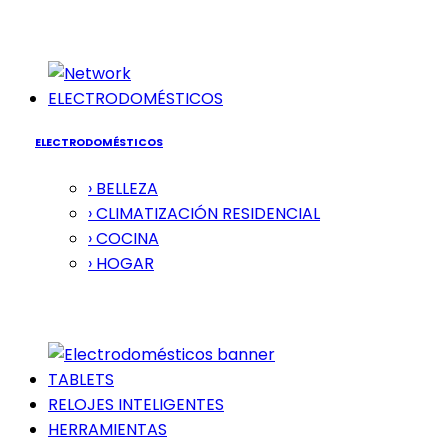
ELECTRODOMÉSTICOS
ELECTRODOMÉSTICOS
› BELLEZA
› CLIMATIZACIÓN RESIDENCIAL
› COCINA
› HOGAR
TABLETS
RELOJES INTELIGENTES
HERRAMIENTAS