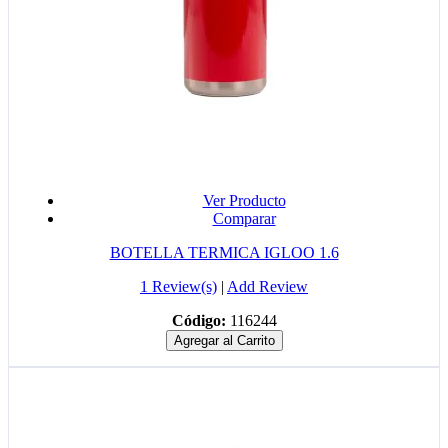
Ver Producto
Comparar
BOTELLA TERMICA IGLOO 1.6
1 Review(s)
|
Add Review
Código:
116244
Agregar al Carrito