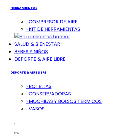
HERRAMIENTAS
› COMPRESOR DE AIRE
› KIT DE HERRAMIENTAS
SALUD & BIENESTAR
BEBES Y NIÑOS
DEPORTE & AIRE LIBRE
DEPORTE & AIRE LIBRE
› BOTELLAS
› CONSERVADORAS
› MOCHILAS Y BOLSOS TERMICOS
› VASOS