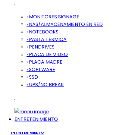
› MONITORES SIGNAGE
› NAS/ALMACENAMIENTO EN RED
› NOTEBOOKS
› PASTA TERMICA
› PENDRIVES
› PLACA DE VIDEO
› PLACA MADRE
› SOFTWARE
› SSD
› UPS/NO BREAK
ENTRETENIMIENTO
ENTRETENIMIENTO