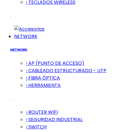
› TECLADOS WIRELESS
NETWORK
NETWORK
› AP (PUNTO DE ACCESO)
› CABLEADO ESTRUCTURADO - UTP
› FIBRA ÓPTICA
› HERRAMIENTA
› ROUTER WIFI
› SEGURIDAD INDUSTRIAL
› SWITCH