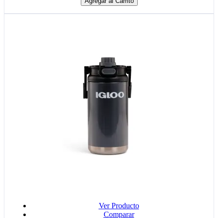
Agregar al Carrito
Ver Producto
Comparar