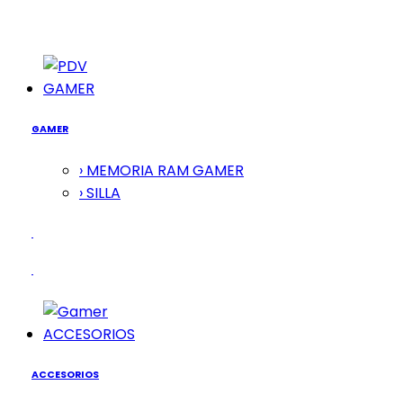
GAMER
GAMER
› MEMORIA RAM GAMER
› SILLA
ACCESORIOS
ACCESORIOS