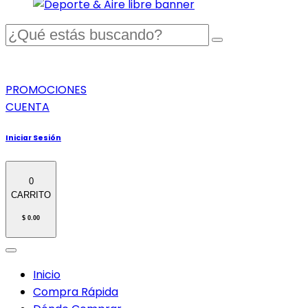
PROMOCIONES
CUENTA
Iniciar Sesión
0
CARRITO
$ 0.00
Inicio
Compra Rápida