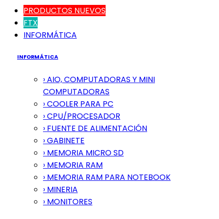
PRODUCTOS NUEVOS
FTX
INFORMÁTICA
INFORMÁTICA
› AIO, COMPUTADORAS Y MINI
COMPUTADORAS
› COOLER PARA PC
› CPU/PROCESADOR
› FUENTE DE ALIMENTACIÓN
› GABINETE
› MEMORIA MICRO SD
› MEMORIA RAM
› MEMORIA RAM PARA NOTEBOOK
› MINERIA
› MONITORES