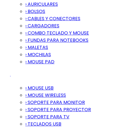
› AURICULARES
› BOLSOS
› CABLES Y CONECTORES
› CARGADORES
› COMBO TECLADO Y MOUSE
› FUNDAS PARA NOTEBOOKS
› MALETAS
› MOCHILAS
› MOUSE PAD
› MOUSE USB
› MOUSE WIRELESS
› SOPORTE PARA MONITOR
› SOPORTE PARA PROYECTOR
› SOPORTE PARA TV
› TECLADOS USB