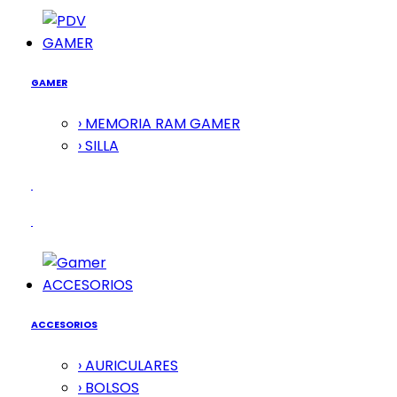
GAMER
GAMER
› MEMORIA RAM GAMER
› SILLA
ACCESORIOS
ACCESORIOS
› AURICULARES
› BOLSOS