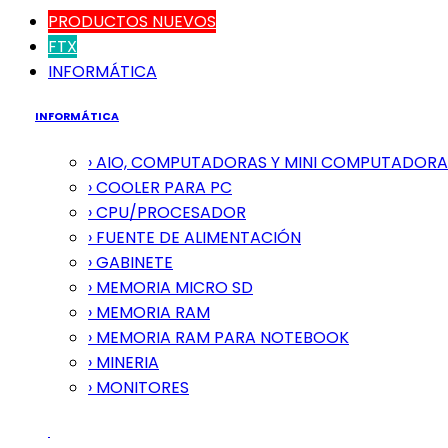
PRODUCTOS NUEVOS
FTX
INFORMÁTICA
INFORMÁTICA
› AIO, COMPUTADORAS Y MINI COMPUTADORA
› COOLER PARA PC
› CPU/PROCESADOR
› FUENTE DE ALIMENTACIÓN
› GABINETE
› MEMORIA MICRO SD
› MEMORIA RAM
› MEMORIA RAM PARA NOTEBOOK
› MINERIA
› MONITORES