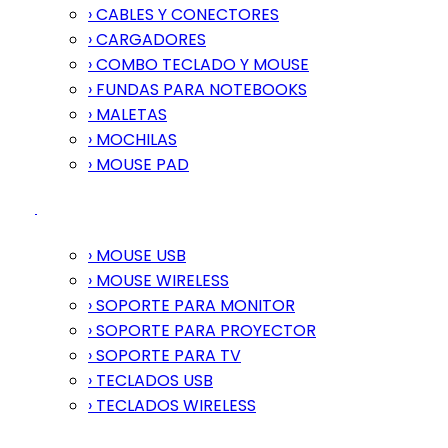
› CABLES Y CONECTORES
› CARGADORES
› COMBO TECLADO Y MOUSE
› FUNDAS PARA NOTEBOOKS
› MALETAS
› MOCHILAS
› MOUSE PAD
› MOUSE USB
› MOUSE WIRELESS
› SOPORTE PARA MONITOR
› SOPORTE PARA PROYECTOR
› SOPORTE PARA TV
› TECLADOS USB
› TECLADOS WIRELESS