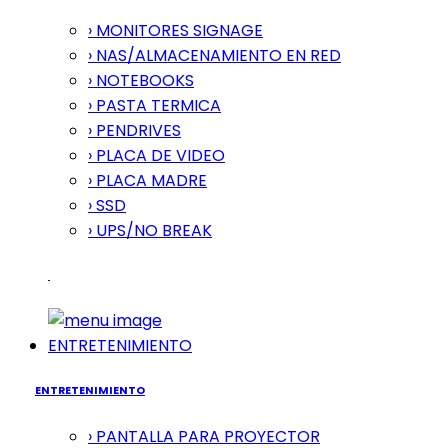
› MONITORES SIGNAGE
› NAS/ALMACENAMIENTO EN RED
› NOTEBOOKS
› PASTA TERMICA
› PENDRIVES
› PLACA DE VIDEO
› PLACA MADRE
› SSD
› UPS/NO BREAK
ENTRETENIMIENTO
ENTRETENIMIENTO
› PANTALLA PARA PROYECTOR