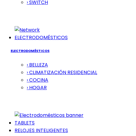
› SWITCH
ELECTRODOMÉSTICOS
ELECTRODOMÉSTICOS
› BELLEZA
› CLIMATIZACIÓN RESIDENCIAL
› COCINA
› HOGAR
TABLETS
RELOJES INTELIGENTES