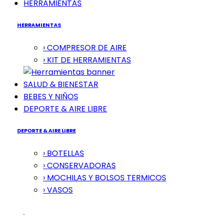
HERRAMIENTAS
HERRAMIENTAS
› COMPRESOR DE AIRE
› KIT DE HERRAMIENTAS
SALUD & BIENESTAR
BEBES Y NIÑOS
DEPORTE & AIRE LIBRE
DEPORTE & AIRE LIBRE
› BOTELLAS
› CONSERVADORAS
› MOCHILAS Y BOLSOS TERMICOS
› VASOS