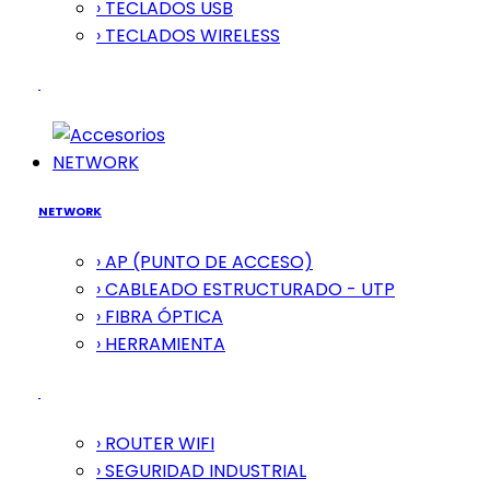
› TECLADOS USB
› TECLADOS WIRELESS
NETWORK
NETWORK
› AP (PUNTO DE ACCESO)
› CABLEADO ESTRUCTURADO - UTP
› FIBRA ÓPTICA
› HERRAMIENTA
› ROUTER WIFI
› SEGURIDAD INDUSTRIAL