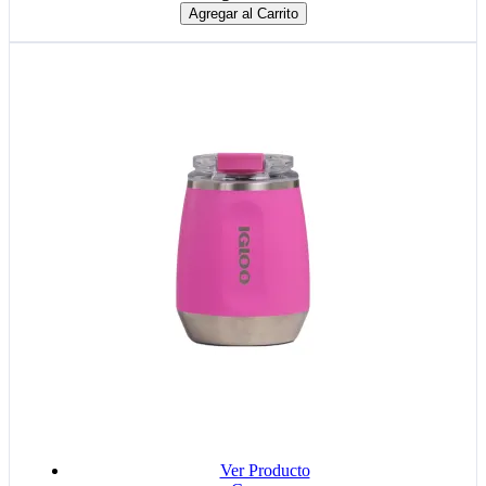
Agregar al Carrito
Ver Producto