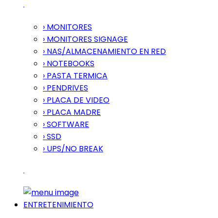
› MONITORES
› MONITORES SIGNAGE
› NAS/ALMACENAMIENTO EN RED
› NOTEBOOKS
› PASTA TERMICA
› PENDRIVES
› PLACA DE VIDEO
› PLACA MADRE
› SOFTWARE
› SSD
› UPS/NO BREAK
ENTRETENIMIENTO