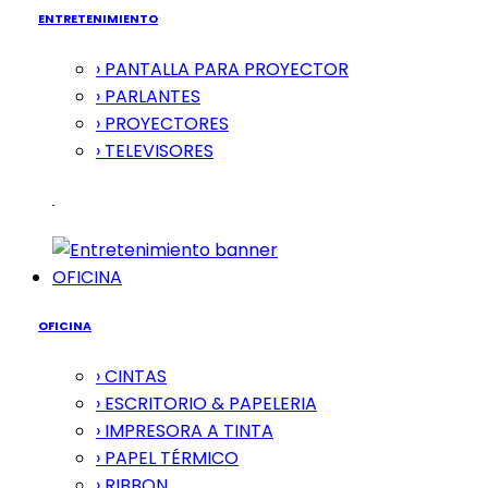
ENTRETENIMIENTO
› PANTALLA PARA PROYECTOR
› PARLANTES
› PROYECTORES
› TELEVISORES
OFICINA
OFICINA
› CINTAS
› ESCRITORIO & PAPELERIA
› IMPRESORA A TINTA
› PAPEL TÉRMICO
› RIBBON