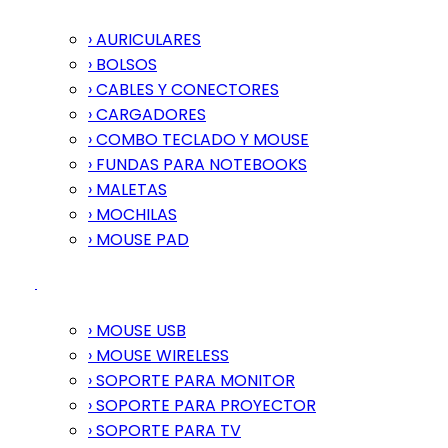
› AURICULARES
› BOLSOS
› CABLES Y CONECTORES
› CARGADORES
› COMBO TECLADO Y MOUSE
› FUNDAS PARA NOTEBOOKS
› MALETAS
› MOCHILAS
› MOUSE PAD
› MOUSE USB
› MOUSE WIRELESS
› SOPORTE PARA MONITOR
› SOPORTE PARA PROYECTOR
› SOPORTE PARA TV