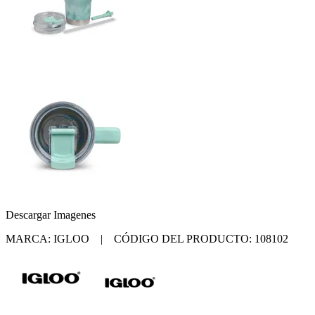
Descargar Imagenes
MARCA: IGLOO | CÓDIGO DEL PRODUCTO: 108102