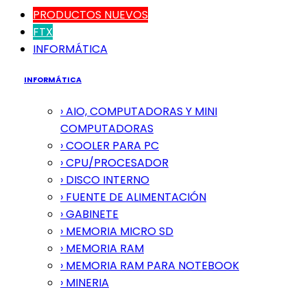
PRODUCTOS NUEVOS
FTX
INFORMÁTICA
INFORMÁTICA
› AIO, COMPUTADORAS Y MINI
COMPUTADORAS
› COOLER PARA PC
› CPU/PROCESADOR
› DISCO INTERNO
› FUENTE DE ALIMENTACIÓN
› GABINETE
› MEMORIA MICRO SD
› MEMORIA RAM
› MEMORIA RAM PARA NOTEBOOK
› MINERIA