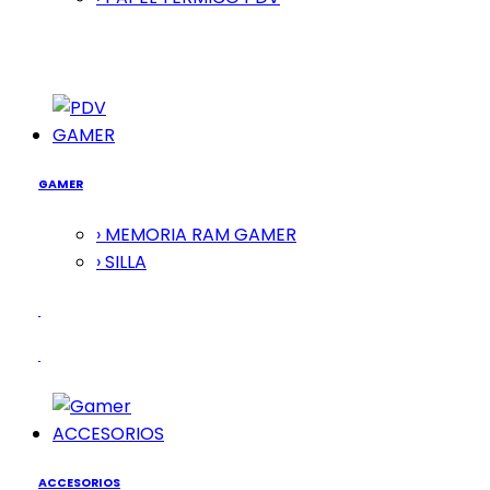
GAMER
GAMER
› MEMORIA RAM GAMER
› SILLA
ACCESORIOS
ACCESORIOS