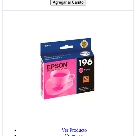
Agregar al Carrito
Ver Producto
Comparar