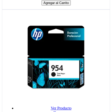
Agregar al Carrito
Ver Producto