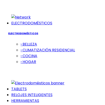
ELECTRODOMÉSTICOS
ELECTRODOMÉSTICOS
› BELLEZA
› CLIMATIZACIÓN RESIDENCIAL
› COCINA
› HOGAR
TABLETS
RELOJES INTELIGENTES
HERRAMIENTAS