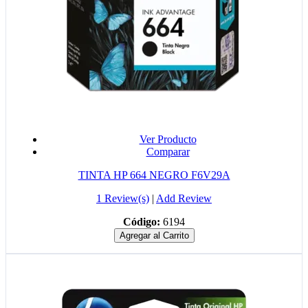
Ver Producto
Comparar
TINTA HP 664 NEGRO F6V29A
1 Review(s)
|
Add Review
Código:
6194
Agregar al Carrito