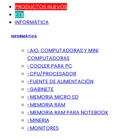
PRODUCTOS NUEVOS
FTX
INFORMÁTICA
INFORMÁTICA
› AIO, COMPUTADORAS Y MINI
COMPUTADORAS
› COOLER PARA PC
› CPU/PROCESADOR
› FUENTE DE ALIMENTACIÓN
› GABINETE
› MEMORIA MICRO SD
› MEMORIA RAM
› MEMORIA RAM PARA NOTEBOOK
› MINERIA
› MONITORES