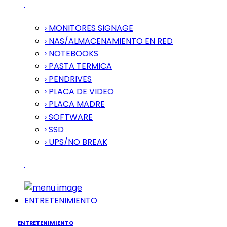
› MONITORES SIGNAGE
› NAS/ALMACENAMIENTO EN RED
› NOTEBOOKS
› PASTA TERMICA
› PENDRIVES
› PLACA DE VIDEO
› PLACA MADRE
› SOFTWARE
› SSD
› UPS/NO BREAK
ENTRETENIMIENTO
ENTRETENIMIENTO