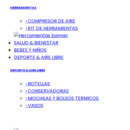
HERRAMIENTAS
› COMPRESOR DE AIRE
› KIT DE HERRAMIENTAS
SALUD & BIENESTAR
BEBES Y NIÑOS
DEPORTE & AIRE LIBRE
DEPORTE & AIRE LIBRE
› BOTELLAS
› CONSERVADORAS
› MOCHILAS Y BOLSOS TERMICOS
› VASOS