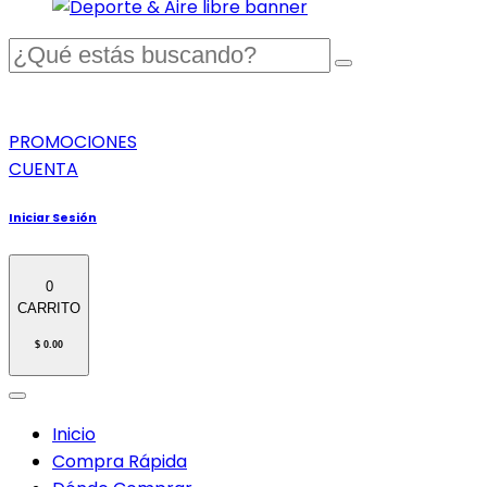
PROMOCIONES
CUENTA
Iniciar Sesión
0
CARRITO
$ 0.00
Inicio
Compra Rápida