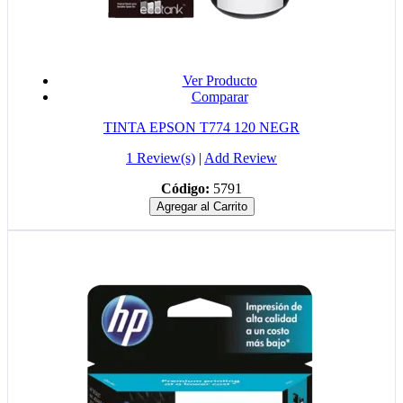
Ver Producto
Comparar
TINTA EPSON T774 120 NEGR
1 Review(s)
|
Add Review
Código:
5791
Agregar al Carrito