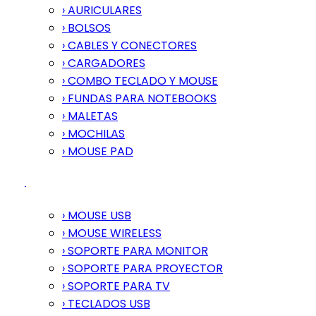
› AURICULARES
› BOLSOS
› CABLES Y CONECTORES
› CARGADORES
› COMBO TECLADO Y MOUSE
› FUNDAS PARA NOTEBOOKS
› MALETAS
› MOCHILAS
› MOUSE PAD
› MOUSE USB
› MOUSE WIRELESS
› SOPORTE PARA MONITOR
› SOPORTE PARA PROYECTOR
› SOPORTE PARA TV
› TECLADOS USB