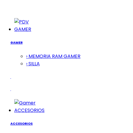
GAMER
GAMER
› MEMORIA RAM GAMER
› SILLA
ACCESORIOS
ACCESORIOS