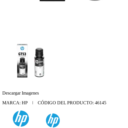
Descargar Imagenes
MARCA: HP | CÓDIGO DEL PRODUCTO: 46145