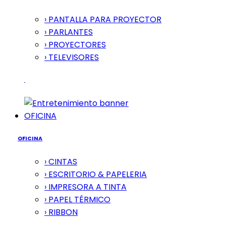
› PANTALLA PARA PROYECTOR
› PARLANTES
› PROYECTORES
› TELEVISORES
OFICINA
OFICINA
› CINTAS
› ESCRITORIO & PAPELERIA
› IMPRESORA A TINTA
› PAPEL TÉRMICO
› RIBBON