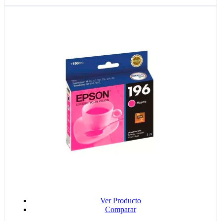
Ver Producto
Comparar