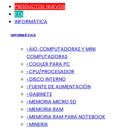
PRODUCTOS NUEVOS
FTX
INFORMÁTICA
INFORMÁTICA
› AIO, COMPUTADORAS Y MINI
COMPUTADORAS
› COOLER PARA PC
› CPU/PROCESADOR
› DISCO INTERNO
› FUENTE DE ALIMENTACIÓN
› GABINETE
› MEMORIA MICRO SD
› MEMORIA RAM
› MEMORIA RAM PARA NOTEBOOK
› MINERIA