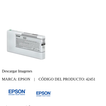
Descargar Imagenes
MARCA: EPSON | CÓDIGO DEL PRODUCTO: 42451