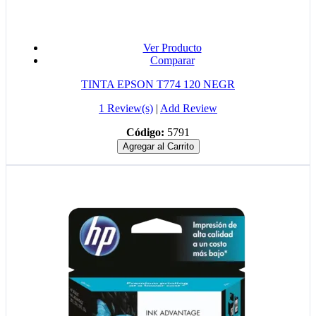
Ver Producto
Comparar
TINTA EPSON T774 120 NEGR
1 Review(s)
|
Add Review
Código:
5791
Agregar al Carrito