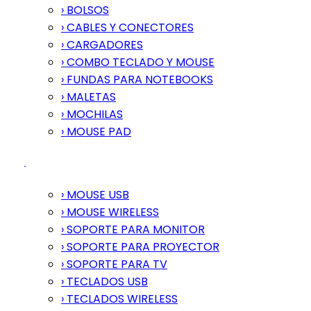
› BOLSOS
› CABLES Y CONECTORES
› CARGADORES
› COMBO TECLADO Y MOUSE
› FUNDAS PARA NOTEBOOKS
› MALETAS
› MOCHILAS
› MOUSE PAD
› MOUSE USB
› MOUSE WIRELESS
› SOPORTE PARA MONITOR
› SOPORTE PARA PROYECTOR
› SOPORTE PARA TV
› TECLADOS USB
› TECLADOS WIRELESS