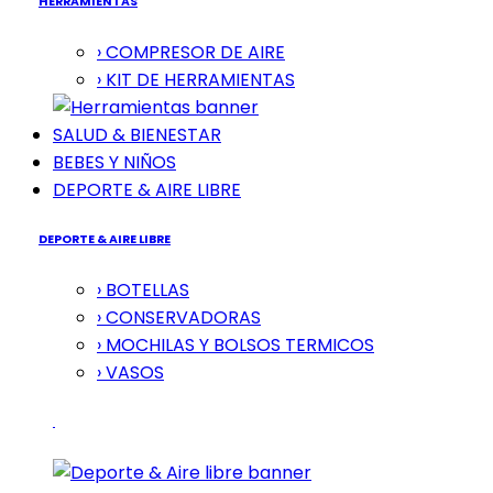
HERRAMIENTAS
› COMPRESOR DE AIRE
› KIT DE HERRAMIENTAS
SALUD & BIENESTAR
BEBES Y NIÑOS
DEPORTE & AIRE LIBRE
DEPORTE & AIRE LIBRE
› BOTELLAS
› CONSERVADORAS
› MOCHILAS Y BOLSOS TERMICOS
› VASOS