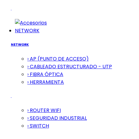
NETWORK
NETWORK
› AP (PUNTO DE ACCESO)
› CABLEADO ESTRUCTURADO - UTP
› FIBRA ÓPTICA
› HERRAMIENTA
› ROUTER WIFI
› SEGURIDAD INDUSTRIAL
› SWITCH