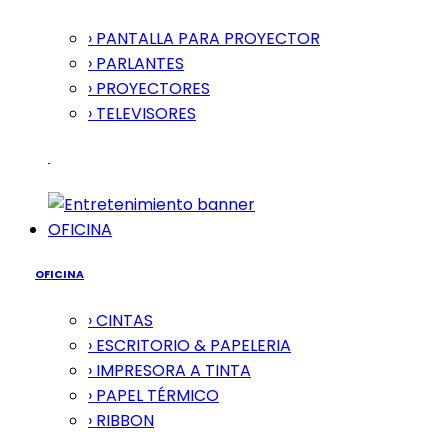
› PANTALLA PARA PROYECTOR
› PARLANTES
› PROYECTORES
› TELEVISORES
OFICINA
OFICINA
› CINTAS
› ESCRITORIO & PAPELERIA
› IMPRESORA A TINTA
› PAPEL TÉRMICO
› RIBBON