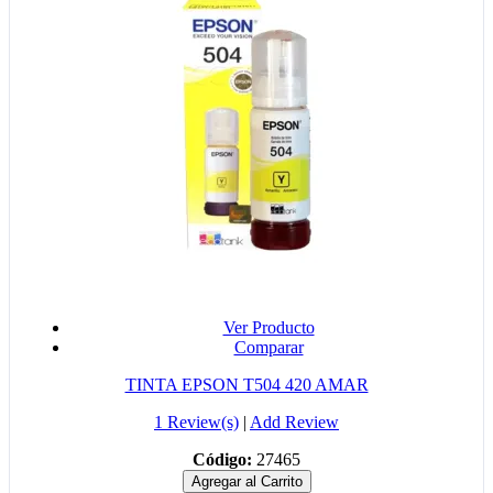
Ver Producto
Comparar
TINTA EPSON T504 420 AMAR
1 Review(s)
|
Add Review
Código:
27465
Agregar al Carrito