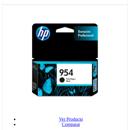
Ver Producto
Comparar