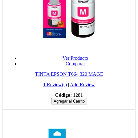
Ver Producto
Comparar
TINTA EPSON T664 320 MAGE
1 Review(s)
|
Add Review
Código:
1281
Agregar al Carrito