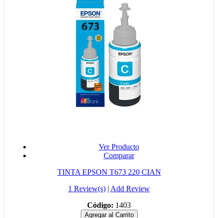
Ver Producto
Comparar
TINTA EPSON T673 220 CIAN
1 Review(s)
|
Add Review
Código:
1403
Agregar al Carrito