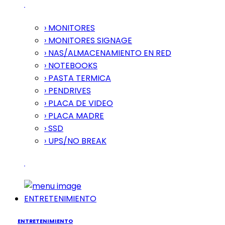
› MONITORES
› MONITORES SIGNAGE
› NAS/ALMACENAMIENTO EN RED
› NOTEBOOKS
› PASTA TERMICA
› PENDRIVES
› PLACA DE VIDEO
› PLACA MADRE
› SSD
› UPS/NO BREAK
ENTRETENIMIENTO
ENTRETENIMIENTO