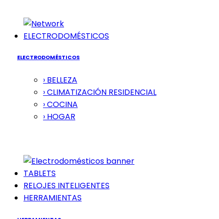
ELECTRODOMÉSTICOS
ELECTRODOMÉSTICOS
› BELLEZA
› CLIMATIZACIÓN RESIDENCIAL
› COCINA
› HOGAR
TABLETS
RELOJES INTELIGENTES
HERRAMIENTAS