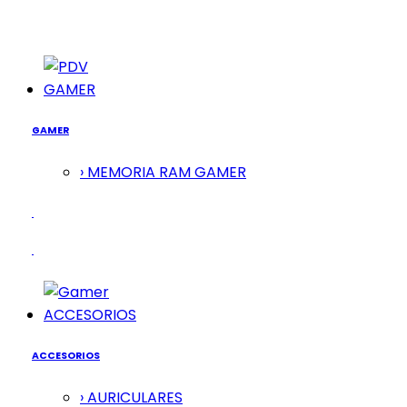
GAMER
GAMER
› MEMORIA RAM GAMER
ACCESORIOS
ACCESORIOS
› AURICULARES