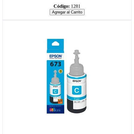
Código:
1281
Agregar al Carrito