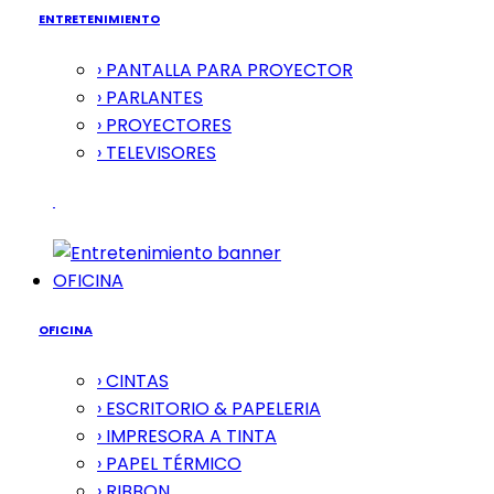
ENTRETENIMIENTO
› PANTALLA PARA PROYECTOR
› PARLANTES
› PROYECTORES
› TELEVISORES
OFICINA
OFICINA
› CINTAS
› ESCRITORIO & PAPELERIA
› IMPRESORA A TINTA
› PAPEL TÉRMICO
› RIBBON