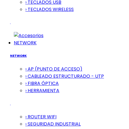
› TECLADOS USB
› TECLADOS WIRELESS
NETWORK
NETWORK
› AP (PUNTO DE ACCESO)
› CABLEADO ESTRUCTURADO - UTP
› FIBRA ÓPTICA
› HERRAMIENTA
› ROUTER WIFI
› SEGURIDAD INDUSTRIAL