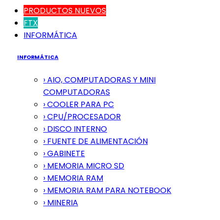
PRODUCTOS NUEVOS
FTX
INFORMÁTICA
INFORMÁTICA
› AIO, COMPUTADORAS Y MINI
COMPUTADORAS
› COOLER PARA PC
› CPU/PROCESADOR
› DISCO INTERNO
› FUENTE DE ALIMENTACIÓN
› GABINETE
› MEMORIA MICRO SD
› MEMORIA RAM
› MEMORIA RAM PARA NOTEBOOK
› MINERIA