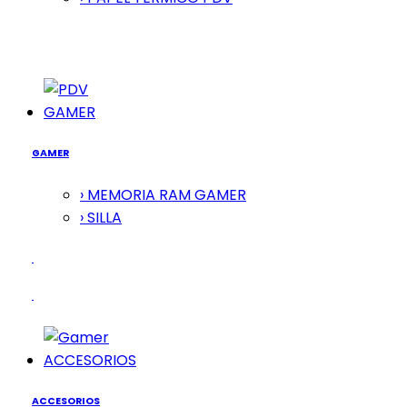
GAMER
GAMER
› MEMORIA RAM GAMER
› SILLA
ACCESORIOS
ACCESORIOS