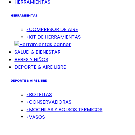
HERRAMIENTAS
HERRAMIENTAS
› COMPRESOR DE AIRE
› KIT DE HERRAMIENTAS
SALUD & BIENESTAR
BEBES Y NIÑOS
DEPORTE & AIRE LIBRE
DEPORTE & AIRE LIBRE
› BOTELLAS
› CONSERVADORAS
› MOCHILAS Y BOLSOS TERMICOS
› VASOS