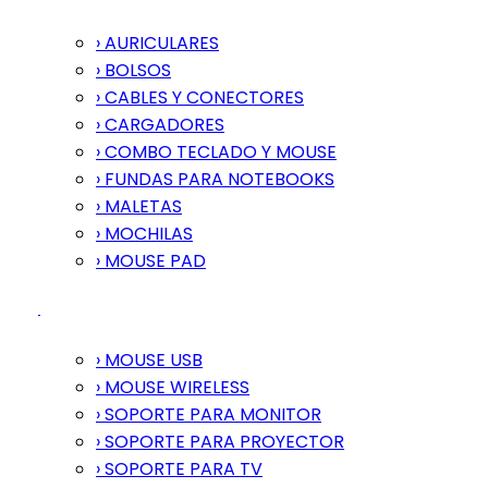
› AURICULARES
› BOLSOS
› CABLES Y CONECTORES
› CARGADORES
› COMBO TECLADO Y MOUSE
› FUNDAS PARA NOTEBOOKS
› MALETAS
› MOCHILAS
› MOUSE PAD
› MOUSE USB
› MOUSE WIRELESS
› SOPORTE PARA MONITOR
› SOPORTE PARA PROYECTOR
› SOPORTE PARA TV