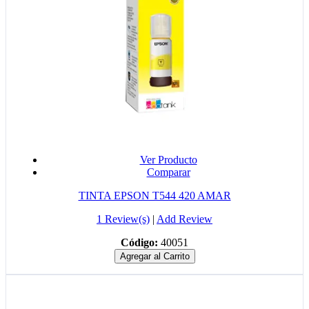
Ver Producto
Comparar
TINTA EPSON T544 420 AMAR
1 Review(s)
|
Add Review
Código:
40051
Agregar al Carrito