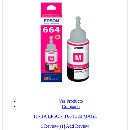
Ver Producto
Comparar
TINTA EPSON T664 320 MAGE
1 Review(s)
|
Add Review