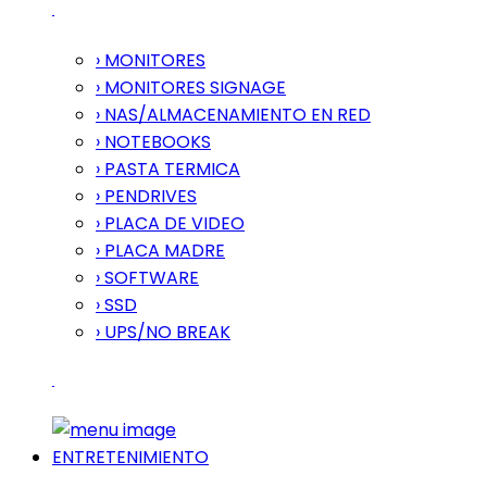
› MONITORES
› MONITORES SIGNAGE
› NAS/ALMACENAMIENTO EN RED
› NOTEBOOKS
› PASTA TERMICA
› PENDRIVES
› PLACA DE VIDEO
› PLACA MADRE
› SOFTWARE
› SSD
› UPS/NO BREAK
ENTRETENIMIENTO