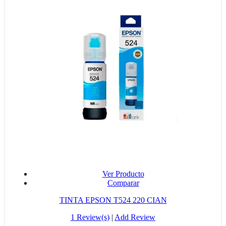
Ver Producto
Comparar
TINTA EPSON T524 220 CIAN
1 Review(s)
|
Add Review