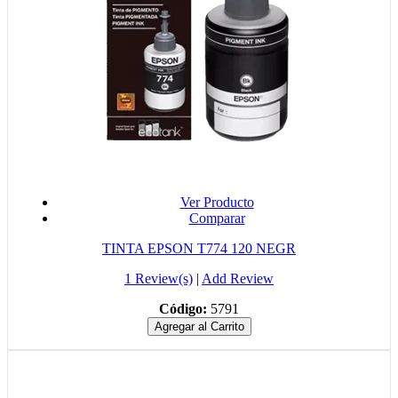
Ver Producto
Comparar
TINTA EPSON T774 120 NEGR
1 Review(s)
|
Add Review
Código:
5791
Agregar al Carrito