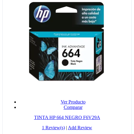
Ver Producto
Comparar
TINTA HP 664 NEGRO F6V29A
1 Review(s)
|
Add Review