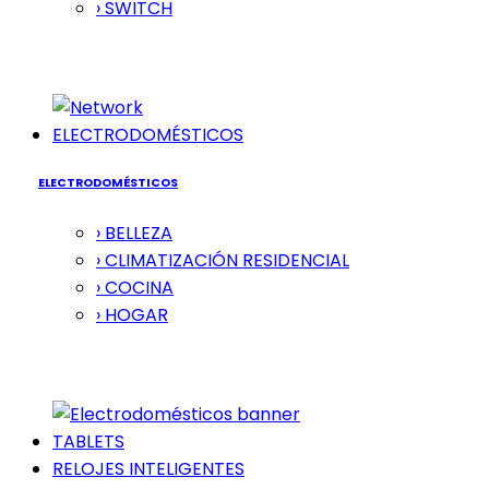
› SWITCH
ELECTRODOMÉSTICOS
ELECTRODOMÉSTICOS
› BELLEZA
› CLIMATIZACIÓN RESIDENCIAL
› COCINA
› HOGAR
TABLETS
RELOJES INTELIGENTES