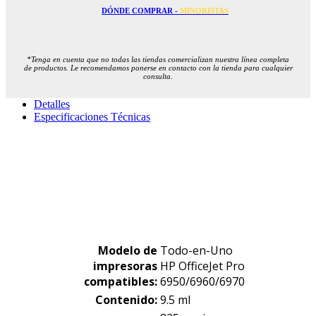
DÓNDE COMPRAR -
MINORISTAS
*Tenga en cuenta que no todas las tiendas comercializan nuestra línea completa
de productos. Le recomendamos ponerse en contacto con la tienda para cualquier
consulta.
Detalles
Especificaciones Técnicas
Modelo de
Todo-en-Uno
impresoras
HP OfficeJet Pro
compatibles:
6950/6960/6970
Contenido:
9.5 ml