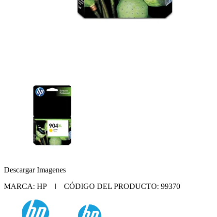
Descargar Imagenes
MARCA: HP | CÓDIGO DEL PRODUCTO: 99370