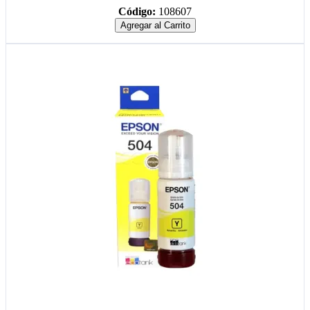
Código:
108607
Agregar al Carrito