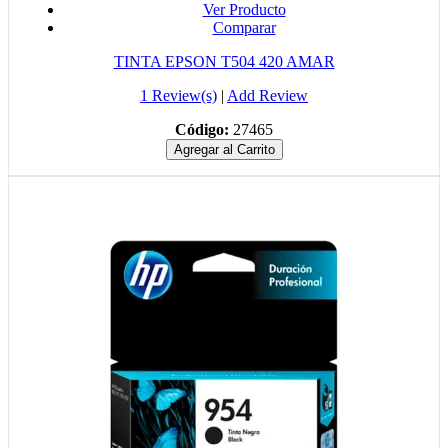
Ver Producto
Comparar
TINTA EPSON T504 420 AMAR
1 Review(s)
|
Add Review
Código:
27465
Agregar al Carrito