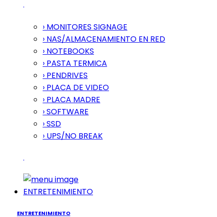
› MONITORES SIGNAGE
› NAS/ALMACENAMIENTO EN RED
› NOTEBOOKS
› PASTA TERMICA
› PENDRIVES
› PLACA DE VIDEO
› PLACA MADRE
› SOFTWARE
› SSD
› UPS/NO BREAK
ENTRETENIMIENTO
ENTRETENIMIENTO