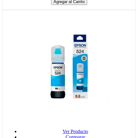
Agregar al Carrito
Ver Producto
Comparar