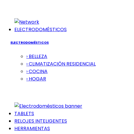
ELECTRODOMÉSTICOS
ELECTRODOMÉSTICOS
› BELLEZA
› CLIMATIZACIÓN RESIDENCIAL
› COCINA
› HOGAR
TABLETS
RELOJES INTELIGENTES
HERRAMIENTAS