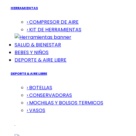
HERRAMIENTAS
› COMPRESOR DE AIRE
› KIT DE HERRAMIENTAS
SALUD & BIENESTAR
BEBES Y NIÑOS
DEPORTE & AIRE LIBRE
DEPORTE & AIRE LIBRE
› BOTELLAS
› CONSERVADORAS
› MOCHILAS Y BOLSOS TERMICOS
› VASOS