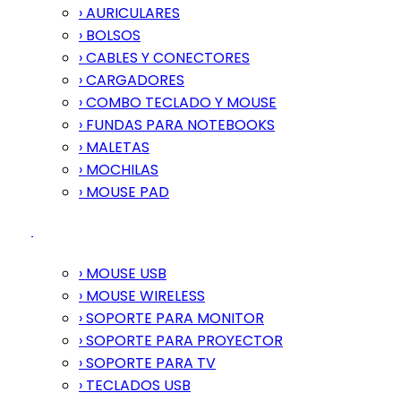
› AURICULARES
› BOLSOS
› CABLES Y CONECTORES
› CARGADORES
› COMBO TECLADO Y MOUSE
› FUNDAS PARA NOTEBOOKS
› MALETAS
› MOCHILAS
› MOUSE PAD
› MOUSE USB
› MOUSE WIRELESS
› SOPORTE PARA MONITOR
› SOPORTE PARA PROYECTOR
› SOPORTE PARA TV
› TECLADOS USB