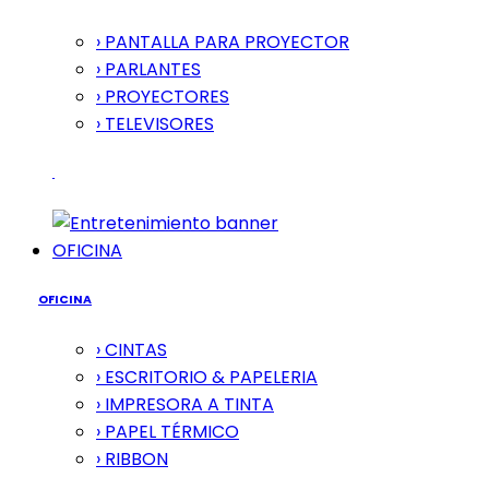
› PANTALLA PARA PROYECTOR
› PARLANTES
› PROYECTORES
› TELEVISORES
OFICINA
OFICINA
› CINTAS
› ESCRITORIO & PAPELERIA
› IMPRESORA A TINTA
› PAPEL TÉRMICO
› RIBBON