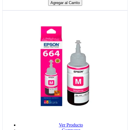
Agregar al Carrito
Ver Producto