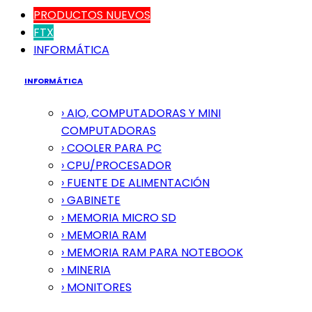
PRODUCTOS NUEVOS
FTX
INFORMÁTICA
INFORMÁTICA
› AIO, COMPUTADORAS Y MINI
COMPUTADORAS
› COOLER PARA PC
› CPU/PROCESADOR
› FUENTE DE ALIMENTACIÓN
› GABINETE
› MEMORIA MICRO SD
› MEMORIA RAM
› MEMORIA RAM PARA NOTEBOOK
› MINERIA
› MONITORES