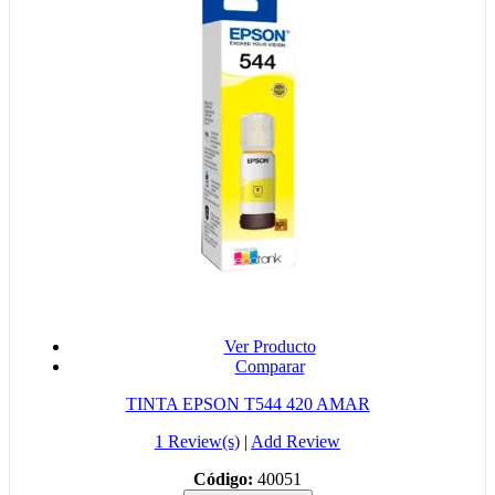
Ver Producto
Comparar
TINTA EPSON T544 420 AMAR
1 Review(s)
|
Add Review
Código:
40051