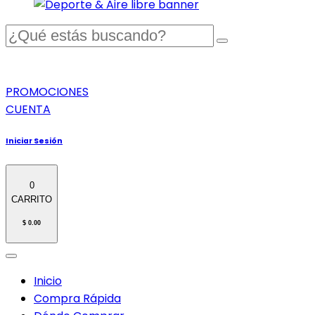
PROMOCIONES
CUENTA
Iniciar Sesión
0
CARRITO
$ 0.00
Inicio
Compra Rápida