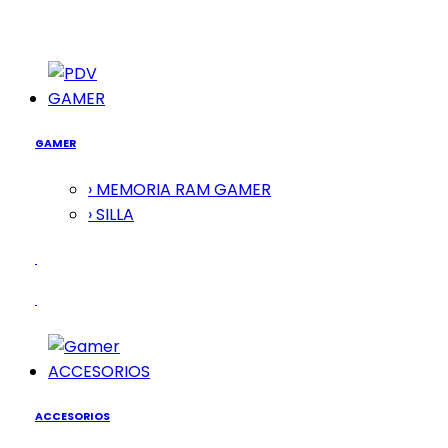
GAMER
GAMER
› MEMORIA RAM GAMER
› SILLA
ACCESORIOS
ACCESORIOS