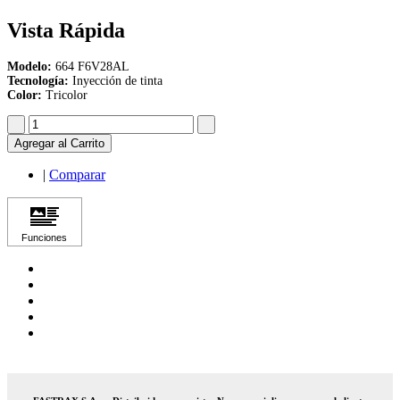
Vista Rápida
Modelo:
664 F6V28AL
Tecnología:
Inyección de tinta
Color:
Tricolor
Agregar al Carrito
|
Comparar