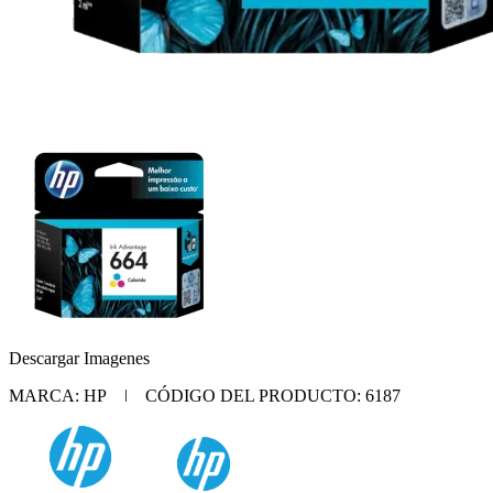
Descargar Imagenes
MARCA: HP | CÓDIGO DEL PRODUCTO: 6187