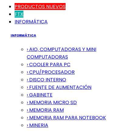
PRODUCTOS NUEVOS
FTX
INFORMÁTICA
INFORMÁTICA
› AIO, COMPUTADORAS Y MINI
COMPUTADORAS
› COOLER PARA PC
› CPU/PROCESADOR
› DISCO INTERNO
› FUENTE DE ALIMENTACIÓN
› GABINETE
› MEMORIA MICRO SD
› MEMORIA RAM
› MEMORIA RAM PARA NOTEBOOK
› MINERIA