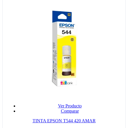
Ver Producto
Comparar
TINTA EPSON T544 420 AMAR