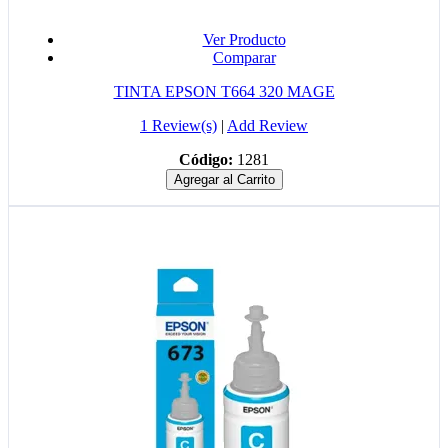
Ver Producto
Comparar
TINTA EPSON T664 320 MAGE
1 Review(s)
|
Add Review
Código:
1281
Agregar al Carrito