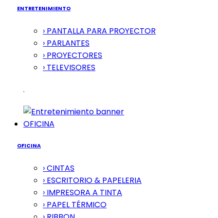
ENTRETENIMIENTO
› PANTALLA PARA PROYECTOR
› PARLANTES
› PROYECTORES
› TELEVISORES
OFICINA
OFICINA
› CINTAS
› ESCRITORIO & PAPELERIA
› IMPRESORA A TINTA
› PAPEL TÉRMICO
› RIBBON