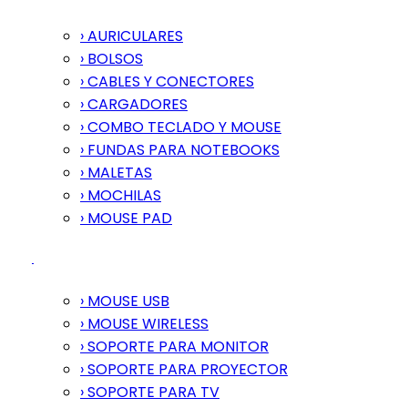
› AURICULARES
› BOLSOS
› CABLES Y CONECTORES
› CARGADORES
› COMBO TECLADO Y MOUSE
› FUNDAS PARA NOTEBOOKS
› MALETAS
› MOCHILAS
› MOUSE PAD
› MOUSE USB
› MOUSE WIRELESS
› SOPORTE PARA MONITOR
› SOPORTE PARA PROYECTOR
› SOPORTE PARA TV