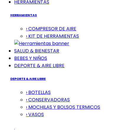
HERRAMIENTAS
HERRAMIENTAS
› COMPRESOR DE AIRE
› KIT DE HERRAMIENTAS
SALUD & BIENESTAR
BEBES Y NIÑOS
DEPORTE & AIRE LIBRE
DEPORTE & AIRE LIBRE
› BOTELLAS
› CONSERVADORAS
› MOCHILAS Y BOLSOS TERMICOS
› VASOS