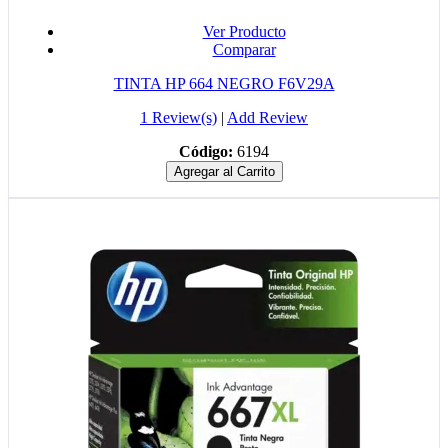
Ver Producto
Comparar
TINTA HP 664 NEGRO F6V29A
1 Review(s)
|
Add Review
Código:
6194
Agregar al Carrito