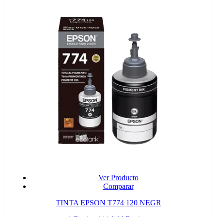
Ver Producto
Comparar
TINTA EPSON T774 120 NEGR