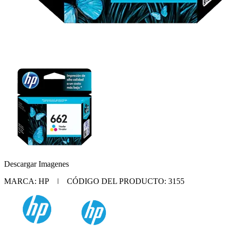
Descargar Imagenes
MARCA: HP | CÓDIGO DEL PRODUCTO: 3155