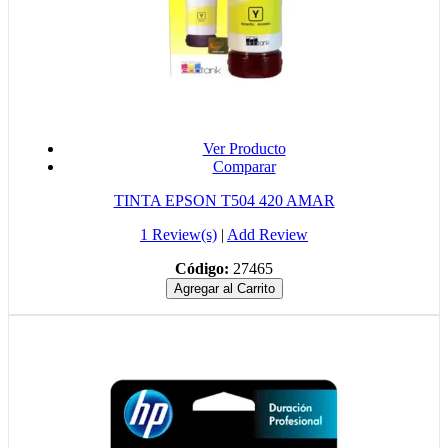
Ver Producto
Comparar
TINTA EPSON T504 420 AMAR
1 Review(s)
|
Add Review
Código:
27465
Agregar al Carrito