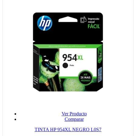
Ver Producto
Comparar
TINTA HP 954XL NEGRO L0S7