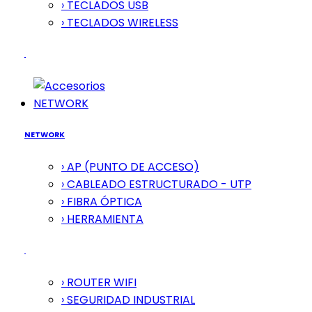
› TECLADOS USB
› TECLADOS WIRELESS
NETWORK
NETWORK
› AP (PUNTO DE ACCESO)
› CABLEADO ESTRUCTURADO - UTP
› FIBRA ÓPTICA
› HERRAMIENTA
› ROUTER WIFI
› SEGURIDAD INDUSTRIAL