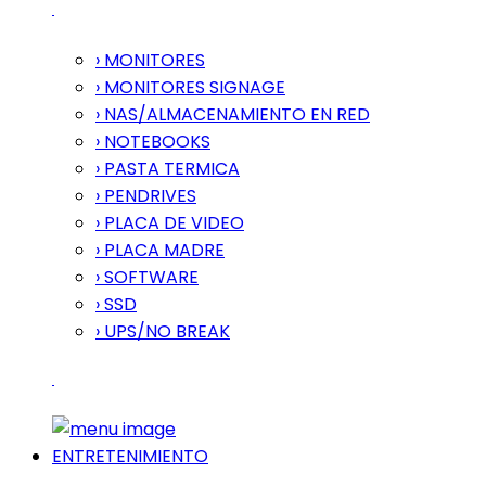
› MONITORES
› MONITORES SIGNAGE
› NAS/ALMACENAMIENTO EN RED
› NOTEBOOKS
› PASTA TERMICA
› PENDRIVES
› PLACA DE VIDEO
› PLACA MADRE
› SOFTWARE
› SSD
› UPS/NO BREAK
ENTRETENIMIENTO