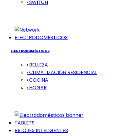
› SWITCH
ELECTRODOMÉSTICOS
ELECTRODOMÉSTICOS
› BELLEZA
› CLIMATIZACIÓN RESIDENCIAL
› COCINA
› HOGAR
TABLETS
RELOJES INTELIGENTES