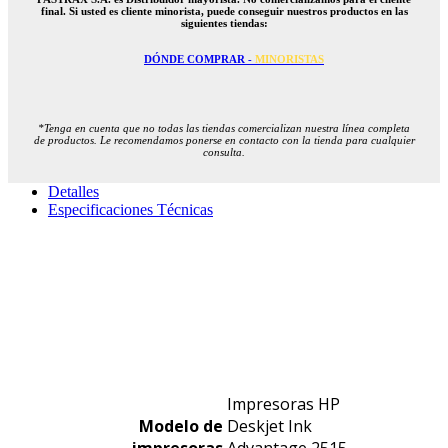
final. Si usted es cliente minorista, puede conseguir nuestros productos en las
siguientes tiendas:
DÓNDE COMPRAR -
MINORISTAS
*Tenga en cuenta que no todas las tiendas comercializan nuestra línea completa
de productos. Le recomendamos ponerse en contacto con la tienda para cualquier
consulta.
Detalles
Especificaciones Técnicas
Impresoras HP
Modelo de
Deskjet Ink