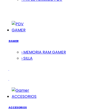
GAMER
GAMER
› MEMORIA RAM GAMER
› SILLA
ACCESORIOS
ACCESORIOS