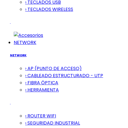
› TECLADOS USB
› TECLADOS WIRELESS
NETWORK
NETWORK
› AP (PUNTO DE ACCESO)
› CABLEADO ESTRUCTURADO - UTP
› FIBRA ÓPTICA
› HERRAMIENTA
› ROUTER WIFI
› SEGURIDAD INDUSTRIAL