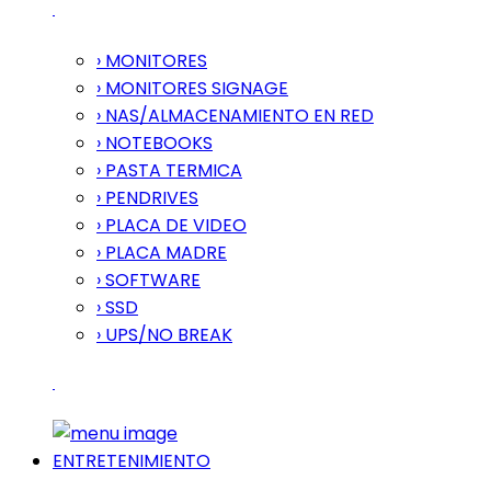
› MONITORES
› MONITORES SIGNAGE
› NAS/ALMACENAMIENTO EN RED
› NOTEBOOKS
› PASTA TERMICA
› PENDRIVES
› PLACA DE VIDEO
› PLACA MADRE
› SOFTWARE
› SSD
› UPS/NO BREAK
ENTRETENIMIENTO