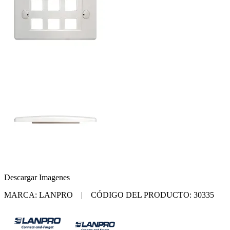
Descargar Imagenes
MARCA: LANPRO | CÓDIGO DEL PRODUCTO: 30335