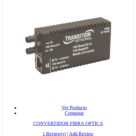
Ver Producto
Comparar
CONVERTIDOR FIBRA OPTICA
1 Review(s)
|
Add Review