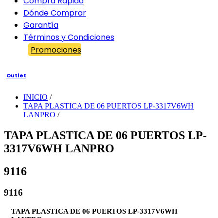
Compra Rápida
Dónde Comprar
Garantía
Términos y Condiciones
Promociones
Outlet
INICIO
/
TAPA PLASTICA DE 06 PUERTOS LP-3317V6WH
LANPRO
/
TAPA PLASTICA DE 06 PUERTOS LP-
3317V6WH LANPRO
9116
9116
TAPA PLASTICA DE 06 PUERTOS LP-3317V6WH