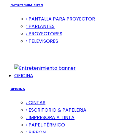
ENTRETENIMIENTO
› PANTALLA PARA PROYECTOR
› PARLANTES
› PROYECTORES
› TELEVISORES
OFICINA
OFICINA
› CINTAS
› ESCRITORIO & PAPELERIA
› IMPRESORA A TINTA
› PAPEL TÉRMICO
› RIBBON