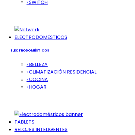
› SWITCH
ELECTRODOMÉSTICOS
ELECTRODOMÉSTICOS
› BELLEZA
› CLIMATIZACIÓN RESIDENCIAL
› COCINA
› HOGAR
TABLETS
RELOJES INTELIGENTES