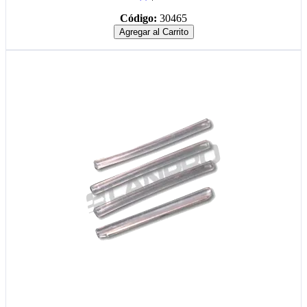
Código:
30465
Agregar al Carrito