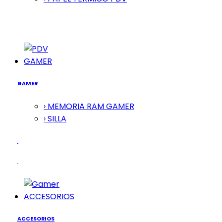
GAMER
GAMER
› MEMORIA RAM GAMER
› SILLA
ACCESORIOS
ACCESORIOS