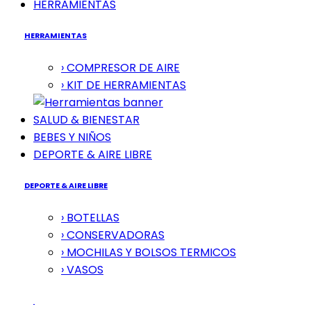
HERRAMIENTAS
HERRAMIENTAS
› COMPRESOR DE AIRE
› KIT DE HERRAMIENTAS
SALUD & BIENESTAR
BEBES Y NIÑOS
DEPORTE & AIRE LIBRE
DEPORTE & AIRE LIBRE
› BOTELLAS
› CONSERVADORAS
› MOCHILAS Y BOLSOS TERMICOS
› VASOS