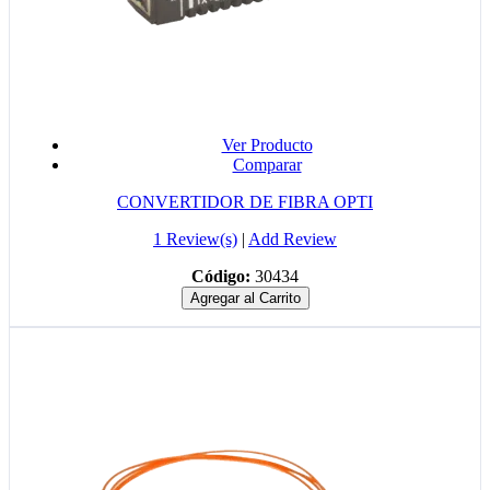
Ver Producto
Comparar
CONVERTIDOR DE FIBRA OPTI
1 Review(s)
|
Add Review
Código:
30434
Agregar al Carrito