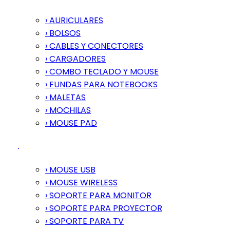
› AURICULARES
› BOLSOS
› CABLES Y CONECTORES
› CARGADORES
› COMBO TECLADO Y MOUSE
› FUNDAS PARA NOTEBOOKS
› MALETAS
› MOCHILAS
› MOUSE PAD
› MOUSE USB
› MOUSE WIRELESS
› SOPORTE PARA MONITOR
› SOPORTE PARA PROYECTOR
› SOPORTE PARA TV