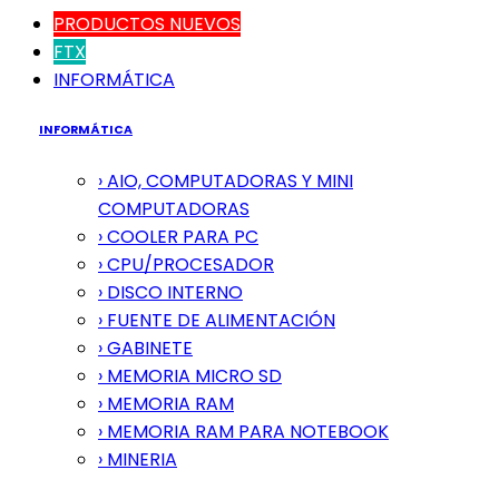
PRODUCTOS NUEVOS
FTX
INFORMÁTICA
INFORMÁTICA
› AIO, COMPUTADORAS Y MINI
COMPUTADORAS
› COOLER PARA PC
› CPU/PROCESADOR
› DISCO INTERNO
› FUENTE DE ALIMENTACIÓN
› GABINETE
› MEMORIA MICRO SD
› MEMORIA RAM
› MEMORIA RAM PARA NOTEBOOK
› MINERIA