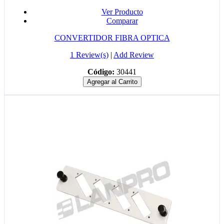
Ver Producto
Comparar
CONVERTIDOR FIBRA OPTICA
1 Review(s)
|
Add Review
Código:
30441
Agregar al Carrito