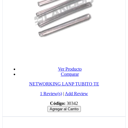
Ver Producto
Comparar
NETWORKING LANP TUBITO TE
1 Review(s)
|
Add Review
Código:
30342
Agregar al Carrito