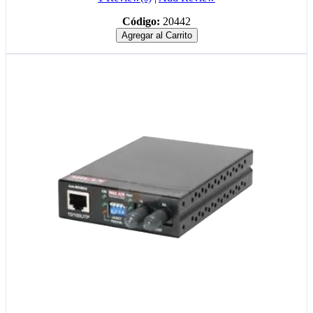
Código:
20442
Agregar al Carrito