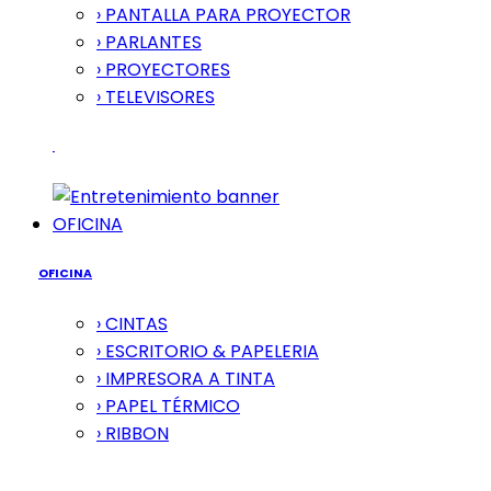
› PANTALLA PARA PROYECTOR
› PARLANTES
› PROYECTORES
› TELEVISORES
OFICINA
OFICINA
› CINTAS
› ESCRITORIO & PAPELERIA
› IMPRESORA A TINTA
› PAPEL TÉRMICO
› RIBBON