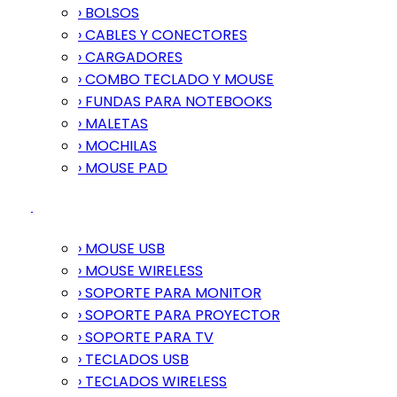
› BOLSOS
› CABLES Y CONECTORES
› CARGADORES
› COMBO TECLADO Y MOUSE
› FUNDAS PARA NOTEBOOKS
› MALETAS
› MOCHILAS
› MOUSE PAD
› MOUSE USB
› MOUSE WIRELESS
› SOPORTE PARA MONITOR
› SOPORTE PARA PROYECTOR
› SOPORTE PARA TV
› TECLADOS USB
› TECLADOS WIRELESS