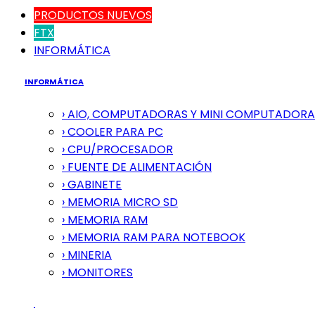
PRODUCTOS NUEVOS
FTX
INFORMÁTICA
INFORMÁTICA
› AIO, COMPUTADORAS Y MINI COMPUTADORA
› COOLER PARA PC
› CPU/PROCESADOR
› FUENTE DE ALIMENTACIÓN
› GABINETE
› MEMORIA MICRO SD
› MEMORIA RAM
› MEMORIA RAM PARA NOTEBOOK
› MINERIA
› MONITORES