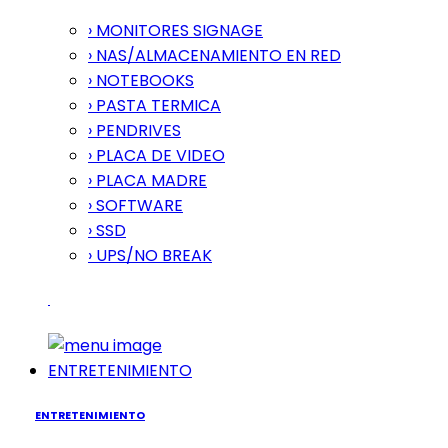
› MONITORES SIGNAGE
› NAS/ALMACENAMIENTO EN RED
› NOTEBOOKS
› PASTA TERMICA
› PENDRIVES
› PLACA DE VIDEO
› PLACA MADRE
› SOFTWARE
› SSD
› UPS/NO BREAK
ENTRETENIMIENTO
ENTRETENIMIENTO