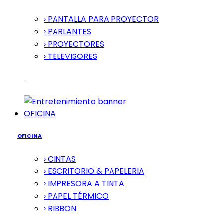
› PANTALLA PARA PROYECTOR
› PARLANTES
› PROYECTORES
› TELEVISORES
OFICINA
OFICINA
› CINTAS
› ESCRITORIO & PAPELERIA
› IMPRESORA A TINTA
› PAPEL TÉRMICO
› RIBBON