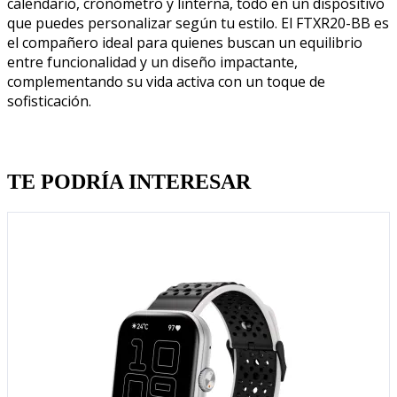
calendario, cronómetro y linterna, todo en un dispositivo
que puedes personalizar según tu estilo. El FTXR20-BB es
el compañero ideal para quienes buscan un equilibrio
entre funcionalidad y un diseño impactante,
complementando su vida activa con un toque de
sofisticación.
Quien llevo esto, llevo tambien
TE PODRÍA INTERESAR