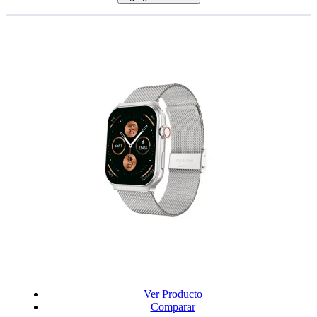
Ver Producto
Comparar