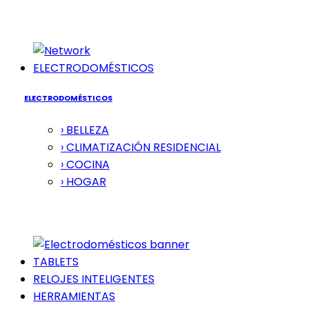
ELECTRODOMÉSTICOS
ELECTRODOMÉSTICOS
› BELLEZA
› CLIMATIZACIÓN RESIDENCIAL
› COCINA
› HOGAR
TABLETS
RELOJES INTELIGENTES
HERRAMIENTAS