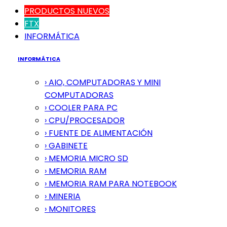
PRODUCTOS NUEVOS
FTX
INFORMÁTICA
INFORMÁTICA
› AIO, COMPUTADORAS Y MINI
COMPUTADORAS
› COOLER PARA PC
› CPU/PROCESADOR
› FUENTE DE ALIMENTACIÓN
› GABINETE
› MEMORIA MICRO SD
› MEMORIA RAM
› MEMORIA RAM PARA NOTEBOOK
› MINERIA
› MONITORES