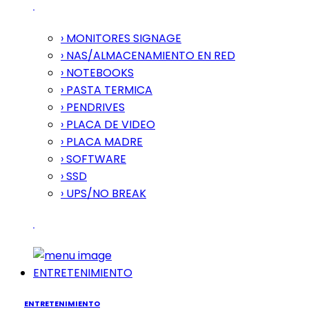
› MONITORES SIGNAGE
› NAS/ALMACENAMIENTO EN RED
› NOTEBOOKS
› PASTA TERMICA
› PENDRIVES
› PLACA DE VIDEO
› PLACA MADRE
› SOFTWARE
› SSD
› UPS/NO BREAK
ENTRETENIMIENTO
ENTRETENIMIENTO