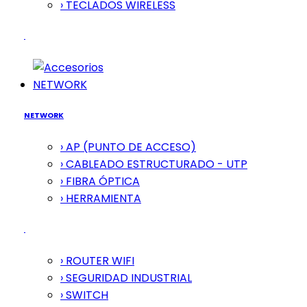
› TECLADOS WIRELESS
NETWORK
NETWORK
› AP (PUNTO DE ACCESO)
› CABLEADO ESTRUCTURADO - UTP
› FIBRA ÓPTICA
› HERRAMIENTA
› ROUTER WIFI
› SEGURIDAD INDUSTRIAL
› SWITCH