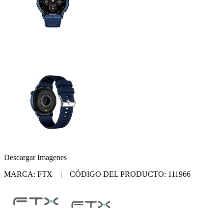
Descargar Imagenes
MARCA: FTX | CÓDIGO DEL PRODUCTO: 111966