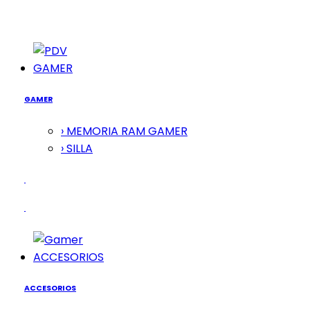
GAMER
GAMER
› MEMORIA RAM GAMER
› SILLA
ACCESORIOS
ACCESORIOS