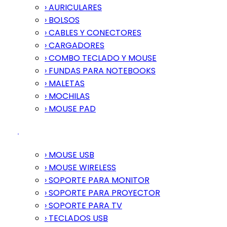
› AURICULARES
› BOLSOS
› CABLES Y CONECTORES
› CARGADORES
› COMBO TECLADO Y MOUSE
› FUNDAS PARA NOTEBOOKS
› MALETAS
› MOCHILAS
› MOUSE PAD
› MOUSE USB
› MOUSE WIRELESS
› SOPORTE PARA MONITOR
› SOPORTE PARA PROYECTOR
› SOPORTE PARA TV
› TECLADOS USB