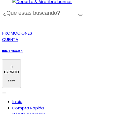
PROMOCIONES
CUENTA
Iniciar Sesión
0
CARRITO
$ 0.00
Inicio
Compra Rápida