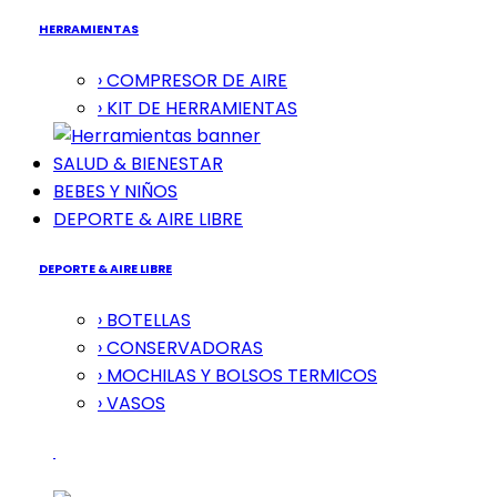
HERRAMIENTAS
› COMPRESOR DE AIRE
› KIT DE HERRAMIENTAS
SALUD & BIENESTAR
BEBES Y NIÑOS
DEPORTE & AIRE LIBRE
DEPORTE & AIRE LIBRE
› BOTELLAS
› CONSERVADORAS
› MOCHILAS Y BOLSOS TERMICOS
› VASOS