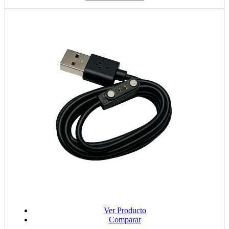
Ver Producto
Comparar