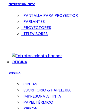
ENTRETENIMIENTO
› PANTALLA PARA PROYECTOR
› PARLANTES
› PROYECTORES
› TELEVISORES
OFICINA
OFICINA
› CINTAS
› ESCRITORIO & PAPELERIA
› IMPRESORA A TINTA
› PAPEL TÉRMICO
› RIBBON