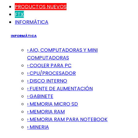
PRODUCTOS NUEVOS
FTX
INFORMÁTICA
INFORMÁTICA
› AIO, COMPUTADORAS Y MINI
COMPUTADORAS
› COOLER PARA PC
› CPU/PROCESADOR
› DISCO INTERNO
› FUENTE DE ALIMENTACIÓN
› GABINETE
› MEMORIA MICRO SD
› MEMORIA RAM
› MEMORIA RAM PARA NOTEBOOK
› MINERIA