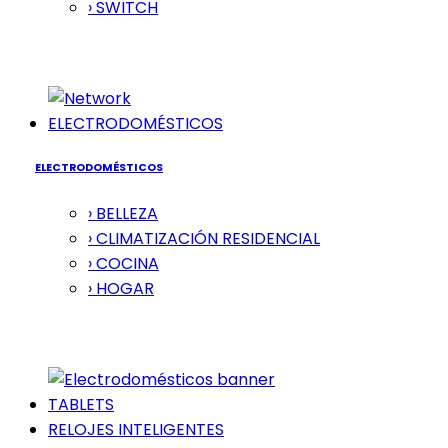
› SWITCH
ELECTRODOMÉSTICOS
ELECTRODOMÉSTICOS
› BELLEZA
› CLIMATIZACIÓN RESIDENCIAL
› COCINA
› HOGAR
TABLETS
RELOJES INTELIGENTES