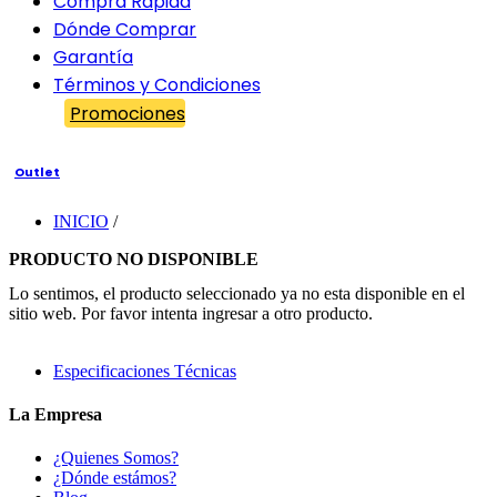
Compra Rápida
Dónde Comprar
Garantía
Términos y Condiciones
Promociones
Outlet
INICIO
/
PRODUCTO NO DISPONIBLE
Lo sentimos, el producto seleccionado ya no esta disponible en el
sitio web. Por favor intenta ingresar a otro producto.
Especificaciones Técnicas
La Empresa
¿Quienes Somos?
¿Dónde estámos?