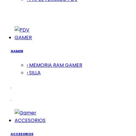
GAMER
GAMER
› MEMORIA RAM GAMER
› SILLA
ACCESORIOS
ACCESORIOS