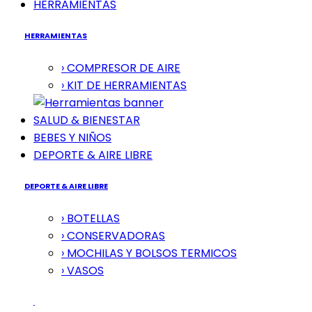
HERRAMIENTAS
HERRAMIENTAS
› COMPRESOR DE AIRE
› KIT DE HERRAMIENTAS
SALUD & BIENESTAR
BEBES Y NIÑOS
DEPORTE & AIRE LIBRE
DEPORTE & AIRE LIBRE
› BOTELLAS
› CONSERVADORAS
› MOCHILAS Y BOLSOS TERMICOS
› VASOS