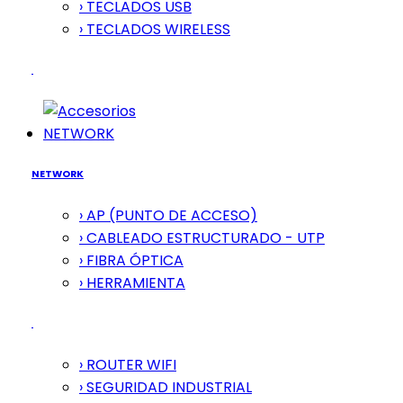
› TECLADOS USB
› TECLADOS WIRELESS
NETWORK
NETWORK
› AP (PUNTO DE ACCESO)
› CABLEADO ESTRUCTURADO - UTP
› FIBRA ÓPTICA
› HERRAMIENTA
› ROUTER WIFI
› SEGURIDAD INDUSTRIAL