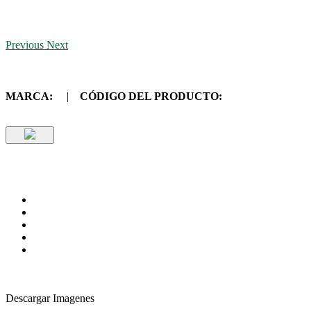
Previous
Next
MARCA:
|
CÓDIGO DEL PRODUCTO:
Descargar Imagenes