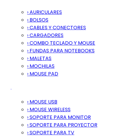
› AURICULARES
› BOLSOS
› CABLES Y CONECTORES
› CARGADORES
› COMBO TECLADO Y MOUSE
› FUNDAS PARA NOTEBOOKS
› MALETAS
› MOCHILAS
› MOUSE PAD
› MOUSE USB
› MOUSE WIRELESS
› SOPORTE PARA MONITOR
› SOPORTE PARA PROYECTOR
› SOPORTE PARA TV