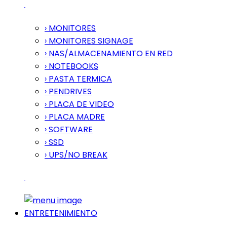
› MONITORES
› MONITORES SIGNAGE
› NAS/ALMACENAMIENTO EN RED
› NOTEBOOKS
› PASTA TERMICA
› PENDRIVES
› PLACA DE VIDEO
› PLACA MADRE
› SOFTWARE
› SSD
› UPS/NO BREAK
ENTRETENIMIENTO