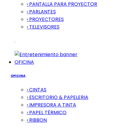
› PANTALLA PARA PROYECTOR
› PARLANTES
› PROYECTORES
› TELEVISORES
OFICINA
OFICINA
› CINTAS
› ESCRITORIO & PAPELERIA
› IMPRESORA A TINTA
› PAPEL TÉRMICO
› RIBBON