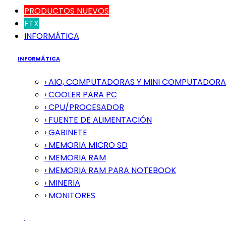
PRODUCTOS NUEVOS
FTX
INFORMÁTICA
INFORMÁTICA
› AIO, COMPUTADORAS Y MINI COMPUTADORA
› COOLER PARA PC
› CPU/PROCESADOR
› FUENTE DE ALIMENTACIÓN
› GABINETE
› MEMORIA MICRO SD
› MEMORIA RAM
› MEMORIA RAM PARA NOTEBOOK
› MINERIA
› MONITORES