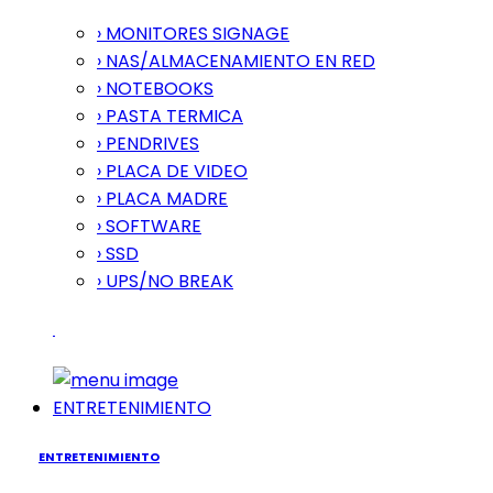
› MONITORES SIGNAGE
› NAS/ALMACENAMIENTO EN RED
› NOTEBOOKS
› PASTA TERMICA
› PENDRIVES
› PLACA DE VIDEO
› PLACA MADRE
› SOFTWARE
› SSD
› UPS/NO BREAK
ENTRETENIMIENTO
ENTRETENIMIENTO