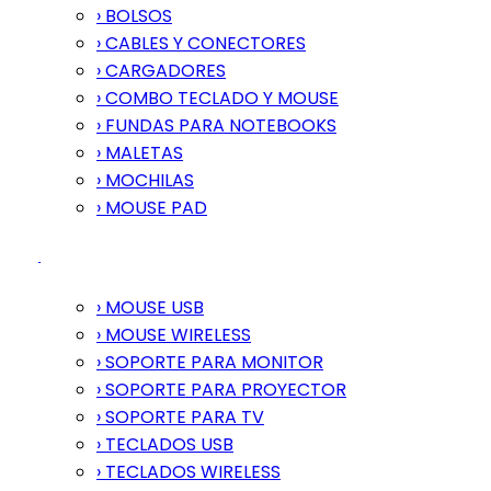
› BOLSOS
› CABLES Y CONECTORES
› CARGADORES
› COMBO TECLADO Y MOUSE
› FUNDAS PARA NOTEBOOKS
› MALETAS
› MOCHILAS
› MOUSE PAD
› MOUSE USB
› MOUSE WIRELESS
› SOPORTE PARA MONITOR
› SOPORTE PARA PROYECTOR
› SOPORTE PARA TV
› TECLADOS USB
› TECLADOS WIRELESS