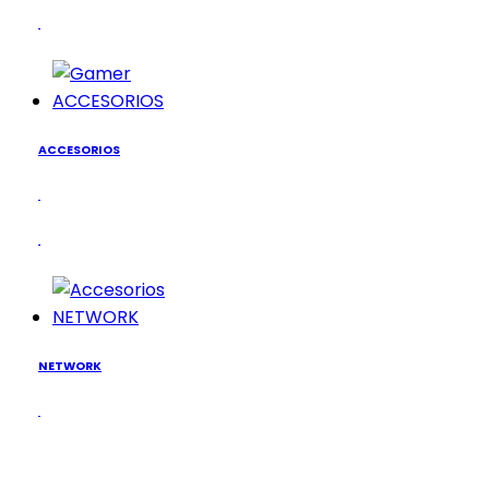
ACCESORIOS
ACCESORIOS
NETWORK
NETWORK