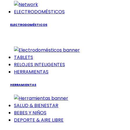
ELECTRODOMÉSTICOS
ELECTRODOMÉSTICOS
TABLETS
RELOJES INTELIGENTES
HERRAMIENTAS
HERRAMIENTAS
SALUD & BIENESTAR
BEBES Y NIÑOS
DEPORTE & AIRE LIBRE