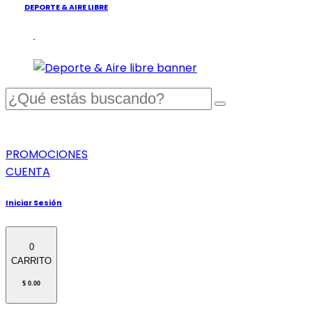
DEPORTE & AIRE LIBRE
PROMOCIONES
CUENTA
Iniciar Sesión
0
CARRITO
$ 0.00