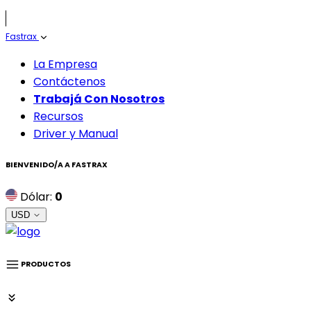
Fastrax
La Empresa
Contáctenos
Trabajá Con Nosotros
Recursos
Driver y Manual
BIENVENIDO/A A
FASTRAX
Dólar:
0
USD
PRODUCTOS