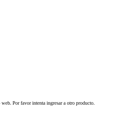
 web. Por favor intenta ingresar a otro producto.