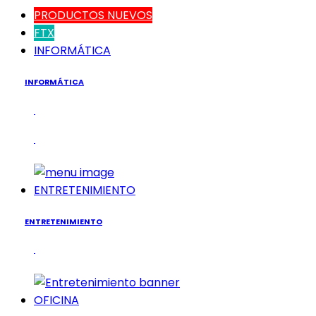
PRODUCTOS NUEVOS
FTX
INFORMÁTICA
INFORMÁTICA
ENTRETENIMIENTO
ENTRETENIMIENTO
OFICINA