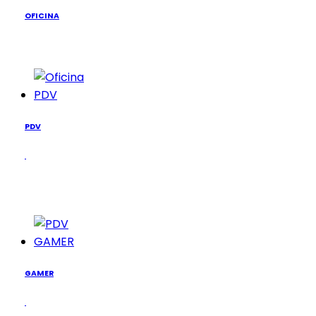
OFICINA
PDV
PDV
GAMER
GAMER