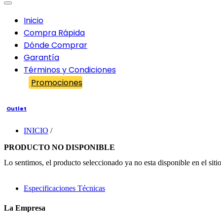
Inicio
Compra Rápida
Dónde Comprar
Garantía
Términos y Condiciones
Promociones
Outlet
INICIO
/
PRODUCTO NO DISPONIBLE
Lo sentimos, el producto seleccionado ya no esta disponible en el sitio
Especificaciones Técnicas
La Empresa