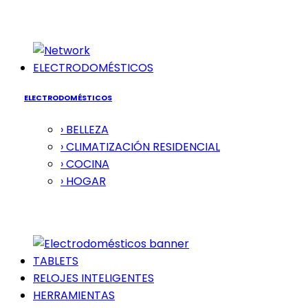
ELECTRODOMÉSTICOS
ELECTRODOMÉSTICOS
› BELLEZA
› CLIMATIZACIÓN RESIDENCIAL
› COCINA
› HOGAR
TABLETS
RELOJES INTELIGENTES
HERRAMIENTAS