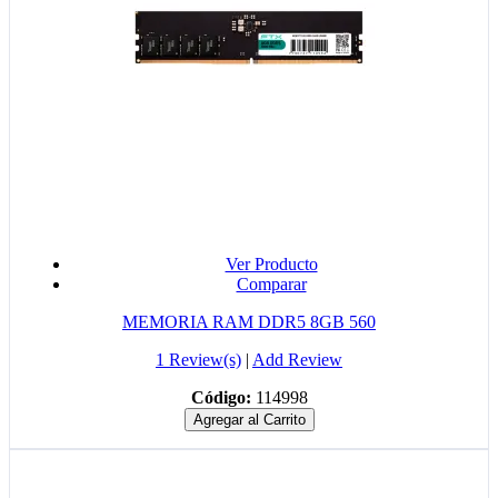
Ver Producto
Comparar
MEMORIA RAM DDR5 8GB 560
1 Review(s)
|
Add Review
Código:
114998
Agregar al Carrito