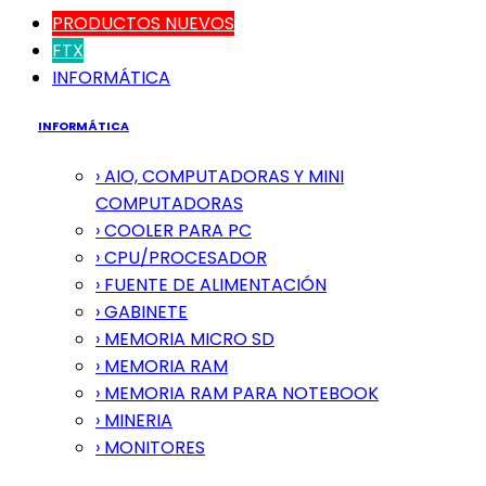
PRODUCTOS NUEVOS
FTX
INFORMÁTICA
INFORMÁTICA
› AIO, COMPUTADORAS Y MINI
COMPUTADORAS
› COOLER PARA PC
› CPU/PROCESADOR
› FUENTE DE ALIMENTACIÓN
› GABINETE
› MEMORIA MICRO SD
› MEMORIA RAM
› MEMORIA RAM PARA NOTEBOOK
› MINERIA
› MONITORES