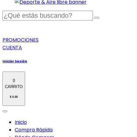
PROMOCIONES
CUENTA
Iniciar Sesión
0
CARRITO
$ 0.00
Inicio
Compra Rápida