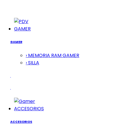
GAMER
GAMER
› MEMORIA RAM GAMER
› SILLA
ACCESORIOS
ACCESORIOS