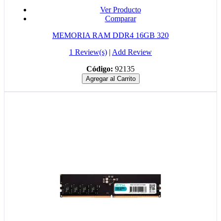
Ver Producto
Comparar
MEMORIA RAM DDR4 16GB 320
1 Review(s)
|
Add Review
Código:
92135
Agregar al Carrito