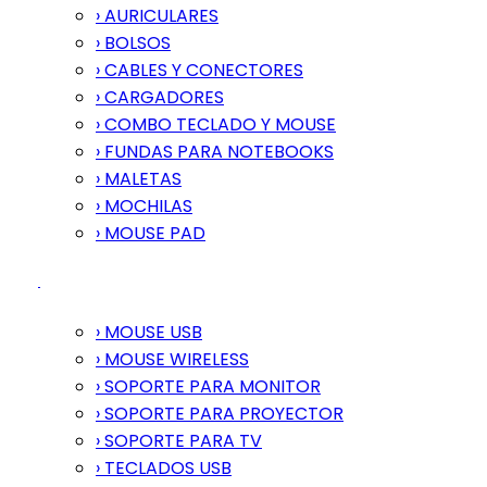
› AURICULARES
› BOLSOS
› CABLES Y CONECTORES
› CARGADORES
› COMBO TECLADO Y MOUSE
› FUNDAS PARA NOTEBOOKS
› MALETAS
› MOCHILAS
› MOUSE PAD
› MOUSE USB
› MOUSE WIRELESS
› SOPORTE PARA MONITOR
› SOPORTE PARA PROYECTOR
› SOPORTE PARA TV
› TECLADOS USB