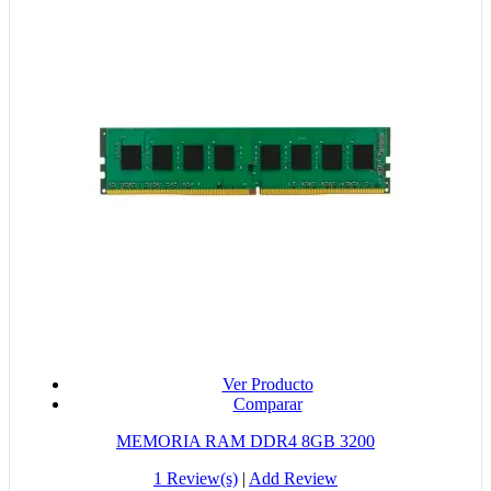
Ver Producto
Comparar
MEMORIA RAM DDR4 8GB 3200
1 Review(s)
|
Add Review