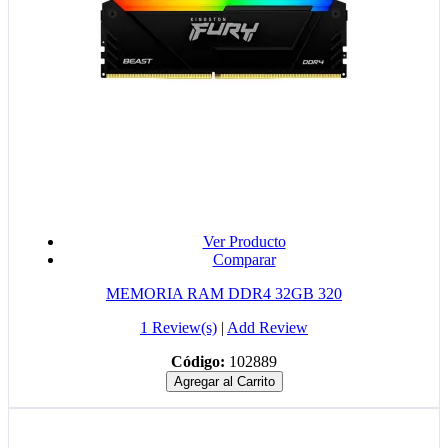
Ver Producto
Comparar
MEMORIA RAM DDR4 32GB 320
1 Review(s)
|
Add Review
Código:
102889
Agregar al Carrito