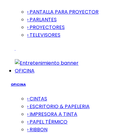
› PANTALLA PARA PROYECTOR
› PARLANTES
› PROYECTORES
› TELEVISORES
OFICINA
OFICINA
› CINTAS
› ESCRITORIO & PAPELERIA
› IMPRESORA A TINTA
› PAPEL TÉRMICO
› RIBBON