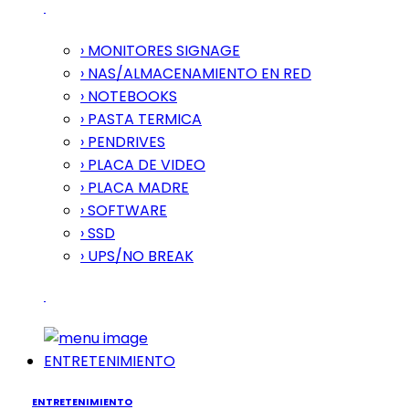
› MONITORES SIGNAGE
› NAS/ALMACENAMIENTO EN RED
› NOTEBOOKS
› PASTA TERMICA
› PENDRIVES
› PLACA DE VIDEO
› PLACA MADRE
› SOFTWARE
› SSD
› UPS/NO BREAK
ENTRETENIMIENTO
ENTRETENIMIENTO