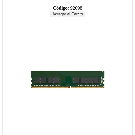
Código:
92098
Agregar al Carrito