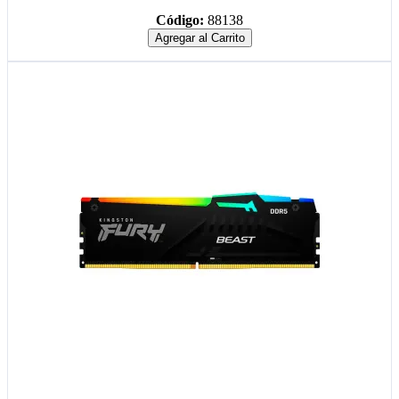
Código:
88138
Agregar al Carrito