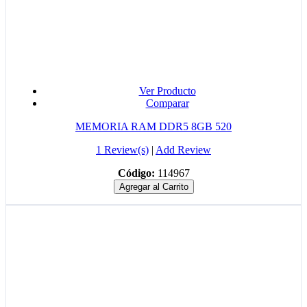
Ver Producto
Comparar
MEMORIA RAM DDR5 8GB 520
1 Review(s)
|
Add Review
Código:
114967
Agregar al Carrito