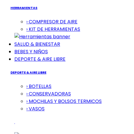
HERRAMIENTAS
› COMPRESOR DE AIRE
› KIT DE HERRAMIENTAS
SALUD & BIENESTAR
BEBES Y NIÑOS
DEPORTE & AIRE LIBRE
DEPORTE & AIRE LIBRE
› BOTELLAS
› CONSERVADORAS
› MOCHILAS Y BOLSOS TERMICOS
› VASOS