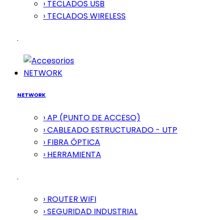
› TECLADOS USB
› TECLADOS WIRELESS
NETWORK
NETWORK
› AP (PUNTO DE ACCESO)
› CABLEADO ESTRUCTURADO - UTP
› FIBRA ÓPTICA
› HERRAMIENTA
› ROUTER WIFI
› SEGURIDAD INDUSTRIAL