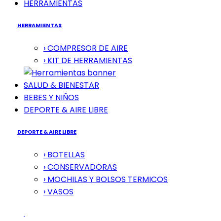
HERRAMIENTAS
HERRAMIENTAS
› COMPRESOR DE AIRE
› KIT DE HERRAMIENTAS
SALUD & BIENESTAR
BEBES Y NIÑOS
DEPORTE & AIRE LIBRE
DEPORTE & AIRE LIBRE
› BOTELLAS
› CONSERVADORAS
› MOCHILAS Y BOLSOS TERMICOS
› VASOS