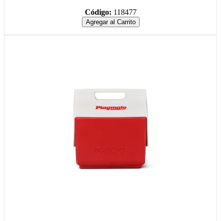
Código:
118477
Agregar al Carrito