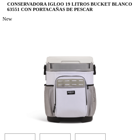
CONSERVADORA IGLOO 19 LITROS BUCKET BLANCO
63551 CON PORTACAÑAS DE PESCAR
New