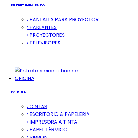
ENTRETENIMIENTO
› PANTALLA PARA PROYECTOR
› PARLANTES
› PROYECTORES
› TELEVISORES
OFICINA
OFICINA
› CINTAS
› ESCRITORIO & PAPELERIA
› IMPRESORA A TINTA
› PAPEL TÉRMICO
› RIBBON