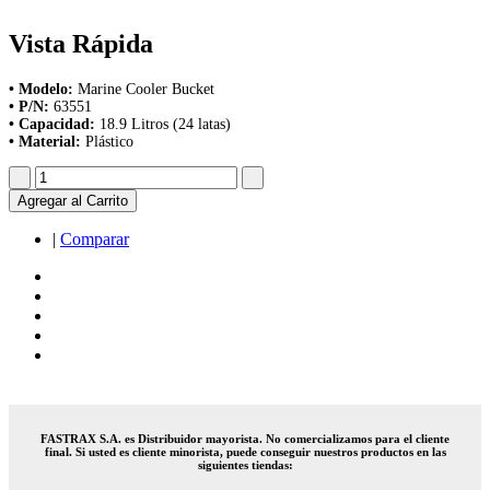
Vista Rápida
• Modelo:
Marine Cooler Bucket
• P/N:
63551
• Capacidad:
18.9 Litros (24 latas)
• Material:
Plástico
Agregar al Carrito
|
Comparar
FASTRAX S.A. es Distribuidor mayorista. No comercializamos para el cliente
final. Si usted es cliente minorista, puede conseguir nuestros productos en las
siguientes tiendas: