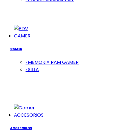
GAMER
GAMER
› MEMORIA RAM GAMER
› SILLA
ACCESORIOS
ACCESORIOS