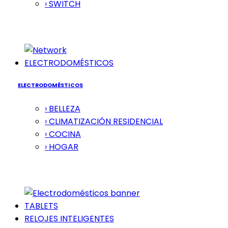
› SWITCH
ELECTRODOMÉSTICOS
ELECTRODOMÉSTICOS
› BELLEZA
› CLIMATIZACIÓN RESIDENCIAL
› COCINA
› HOGAR
TABLETS
RELOJES INTELIGENTES