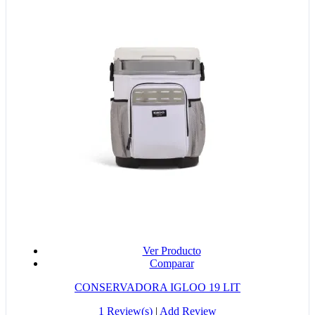
Ver Producto
Comparar
CONSERVADORA IGLOO 19 LIT
1 Review(s)
|
Add Review