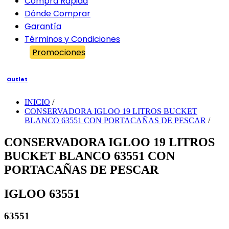
Compra Rápida
Dónde Comprar
Garantía
Términos y Condiciones
Promociones
Outlet
INICIO
/
CONSERVADORA IGLOO 19 LITROS BUCKET
BLANCO 63551 CON PORTACAÑAS DE PESCAR
/
CONSERVADORA IGLOO 19 LITROS
BUCKET BLANCO 63551 CON
PORTACAÑAS DE PESCAR
IGLOO 63551
63551