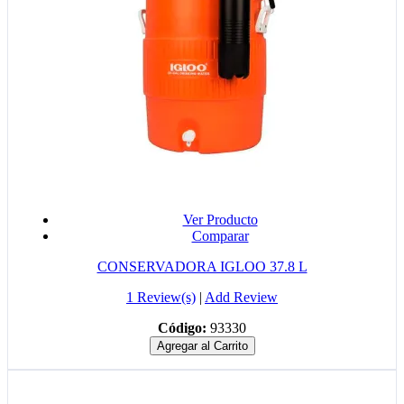
Ver Producto
Comparar
CONSERVADORA IGLOO 37.8 L
1 Review(s)
|
Add Review
Código:
93330
Agregar al Carrito