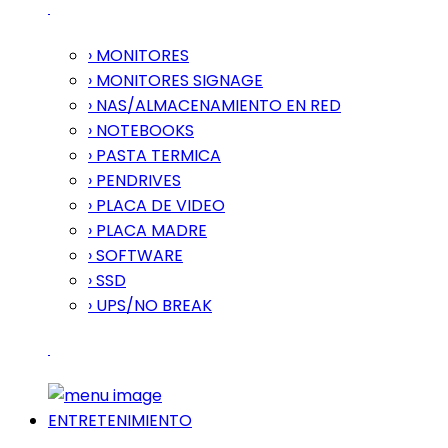
› MONITORES
› MONITORES SIGNAGE
› NAS/ALMACENAMIENTO EN RED
› NOTEBOOKS
› PASTA TERMICA
› PENDRIVES
› PLACA DE VIDEO
› PLACA MADRE
› SOFTWARE
› SSD
› UPS/NO BREAK
ENTRETENIMIENTO