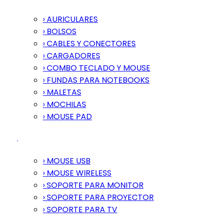
› AURICULARES
› BOLSOS
› CABLES Y CONECTORES
› CARGADORES
› COMBO TECLADO Y MOUSE
› FUNDAS PARA NOTEBOOKS
› MALETAS
› MOCHILAS
› MOUSE PAD
› MOUSE USB
› MOUSE WIRELESS
› SOPORTE PARA MONITOR
› SOPORTE PARA PROYECTOR
› SOPORTE PARA TV