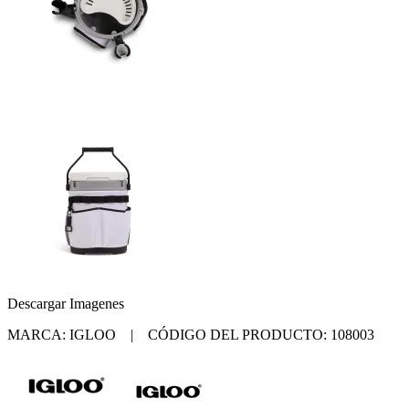
Descargar Imagenes
MARCA: IGLOO | CÓDIGO DEL PRODUCTO: 108003