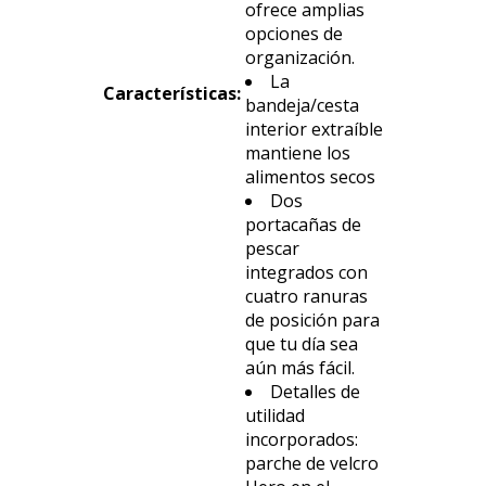
ofrece amplias
opciones de
organización.
La
Características
:
bandeja/cesta
interior extraíble
mantiene los
alimentos secos
Dos
portacañas de
pescar
integrados con
cuatro ranuras
de posición para
que tu día sea
aún más fácil.
Detalles de
utilidad
incorporados:
parche de velcro