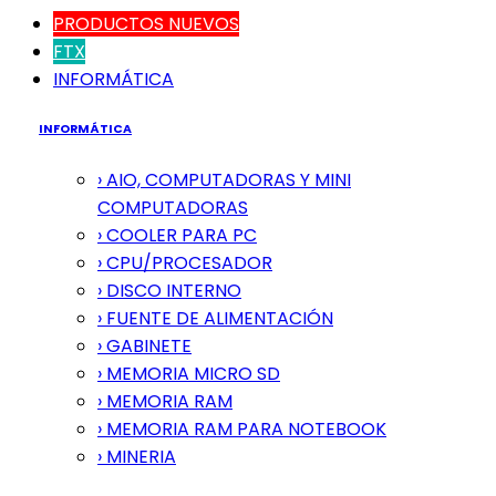
PRODUCTOS NUEVOS
FTX
INFORMÁTICA
INFORMÁTICA
› AIO, COMPUTADORAS Y MINI
COMPUTADORAS
› COOLER PARA PC
› CPU/PROCESADOR
› DISCO INTERNO
› FUENTE DE ALIMENTACIÓN
› GABINETE
› MEMORIA MICRO SD
› MEMORIA RAM
› MEMORIA RAM PARA NOTEBOOK
› MINERIA