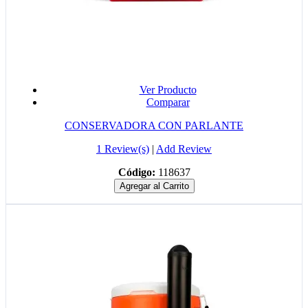
Ver Producto
Comparar
CONSERVADORA CON PARLANTE
1 Review(s)
|
Add Review
Código:
118637
Agregar al Carrito