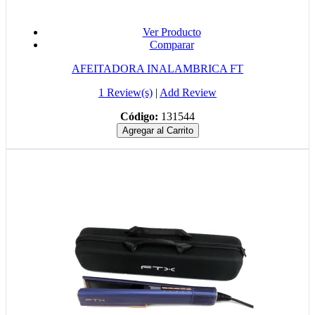
Ver Producto
Comparar
AFEITADORA INALAMBRICA FT
1 Review(s)
|
Add Review
Código:
131544
Agregar al Carrito