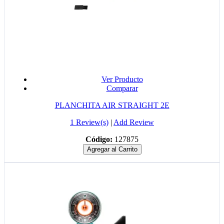
Ver Producto
Comparar
PLANCHITA AIR STRAIGHT 2E
1 Review(s)
|
Add Review
Código:
127875
Agregar al Carrito