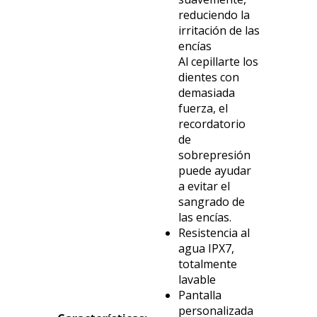
reduciendo la
irritación de las
encías
Al cepillarte los
dientes con
demasiada
fuerza, el
recordatorio
de
sobrepresión
puede ayudar
a evitar el
sangrado de
las encías.
Resistencia al
agua IPX7,
totalmente
lavable
Pantalla
personalizada