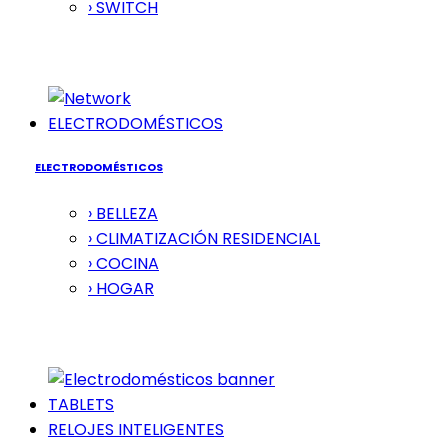
› SWITCH
ELECTRODOMÉSTICOS
ELECTRODOMÉSTICOS
› BELLEZA
› CLIMATIZACIÓN RESIDENCIAL
› COCINA
› HOGAR
TABLETS
RELOJES INTELIGENTES