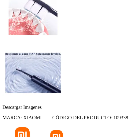
Descargar Imagenes
MARCA: XIAOMI | CÓDIGO DEL PRODUCTO: 109338