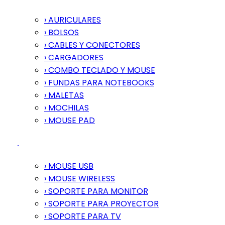
› AURICULARES
› BOLSOS
› CABLES Y CONECTORES
› CARGADORES
› COMBO TECLADO Y MOUSE
› FUNDAS PARA NOTEBOOKS
› MALETAS
› MOCHILAS
› MOUSE PAD
› MOUSE USB
› MOUSE WIRELESS
› SOPORTE PARA MONITOR
› SOPORTE PARA PROYECTOR
› SOPORTE PARA TV