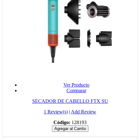
Ver Producto
Comparar
SECADOR DE CABELLO FTX SU
1 Review(s)
|
Add Review
Código:
128193
Agregar al Carrito