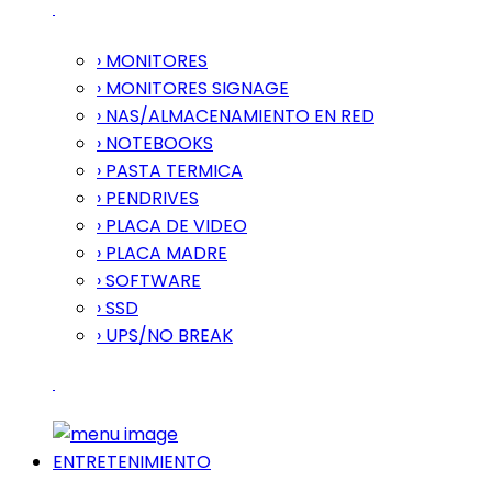
› MONITORES
› MONITORES SIGNAGE
› NAS/ALMACENAMIENTO EN RED
› NOTEBOOKS
› PASTA TERMICA
› PENDRIVES
› PLACA DE VIDEO
› PLACA MADRE
› SOFTWARE
› SSD
› UPS/NO BREAK
ENTRETENIMIENTO