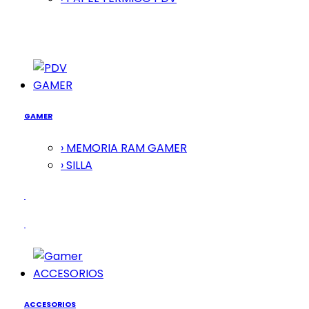
GAMER
GAMER
› MEMORIA RAM GAMER
› SILLA
ACCESORIOS
ACCESORIOS