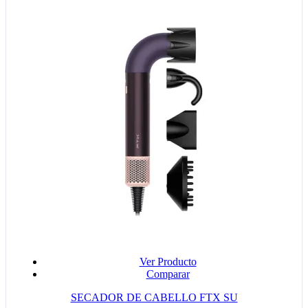
Ver Producto
Comparar
SECADOR DE CABELLO FTX SU