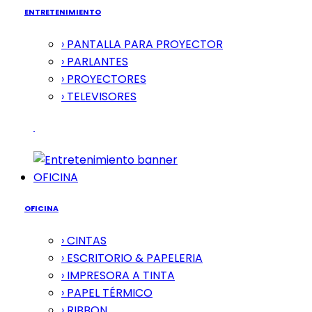
ENTRETENIMIENTO
› PANTALLA PARA PROYECTOR
› PARLANTES
› PROYECTORES
› TELEVISORES
OFICINA
OFICINA
› CINTAS
› ESCRITORIO & PAPELERIA
› IMPRESORA A TINTA
› PAPEL TÉRMICO
› RIBBON