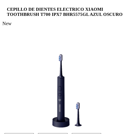
CEPILLO DE DIENTES ELECTRICO XIAOMI
TOOTHBRUSH T700 IPX7 BHR5575GL AZUL OSCURO
New