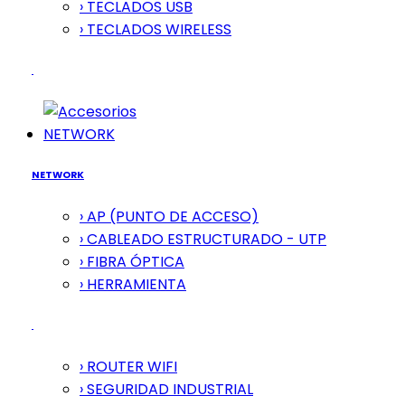
› TECLADOS USB
› TECLADOS WIRELESS
NETWORK
NETWORK
› AP (PUNTO DE ACCESO)
› CABLEADO ESTRUCTURADO - UTP
› FIBRA ÓPTICA
› HERRAMIENTA
› ROUTER WIFI
› SEGURIDAD INDUSTRIAL