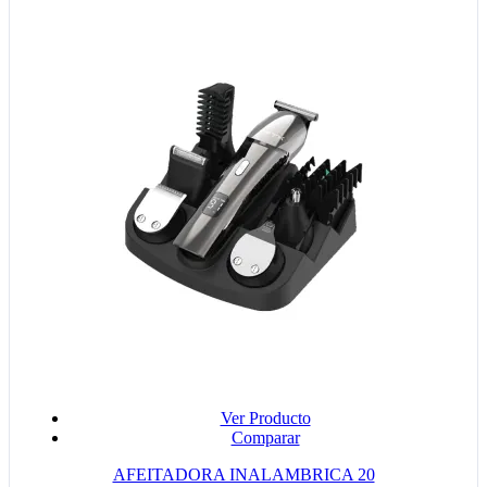
Ver Producto
Comparar
AFEITADORA INALAMBRICA 20