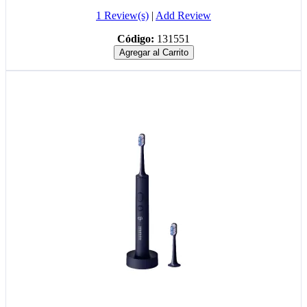
1 Review(s)
|
Add Review
Código:
131551
Agregar al Carrito