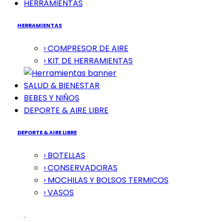
HERRAMIENTAS
HERRAMIENTAS
› COMPRESOR DE AIRE
› KIT DE HERRAMIENTAS
SALUD & BIENESTAR
BEBES Y NIÑOS
DEPORTE & AIRE LIBRE
DEPORTE & AIRE LIBRE
› BOTELLAS
› CONSERVADORAS
› MOCHILAS Y BOLSOS TERMICOS
› VASOS