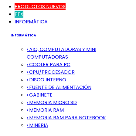
PRODUCTOS NUEVOS
FTX
INFORMÁTICA
INFORMÁTICA
› AIO, COMPUTADORAS Y MINI
COMPUTADORAS
› COOLER PARA PC
› CPU/PROCESADOR
› DISCO INTERNO
› FUENTE DE ALIMENTACIÓN
› GABINETE
› MEMORIA MICRO SD
› MEMORIA RAM
› MEMORIA RAM PARA NOTEBOOK
› MINERIA