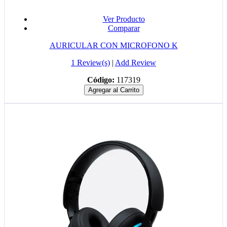
Ver Producto
Comparar
AURICULAR CON MICROFONO K
1 Review(s)
|
Add Review
Código:
117319
Agregar al Carrito