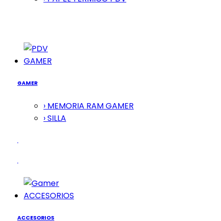
GAMER
GAMER
› MEMORIA RAM GAMER
› SILLA
ACCESORIOS
ACCESORIOS