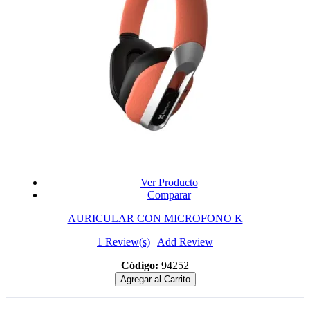
Ver Producto
Comparar
AURICULAR CON MICROFONO K
1 Review(s)
|
Add Review
Código:
94252
Agregar al Carrito