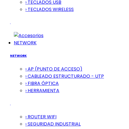
› TECLADOS USB
› TECLADOS WIRELESS
NETWORK
NETWORK
› AP (PUNTO DE ACCESO)
› CABLEADO ESTRUCTURADO - UTP
› FIBRA ÓPTICA
› HERRAMIENTA
› ROUTER WIFI
› SEGURIDAD INDUSTRIAL