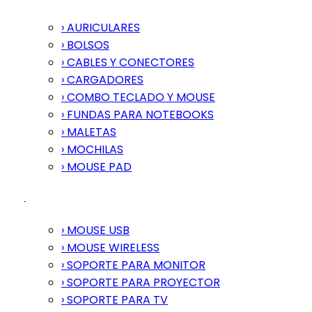
› AURICULARES
› BOLSOS
› CABLES Y CONECTORES
› CARGADORES
› COMBO TECLADO Y MOUSE
› FUNDAS PARA NOTEBOOKS
› MALETAS
› MOCHILAS
› MOUSE PAD
› MOUSE USB
› MOUSE WIRELESS
› SOPORTE PARA MONITOR
› SOPORTE PARA PROYECTOR
› SOPORTE PARA TV