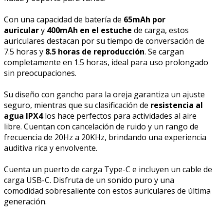
Con una capacidad de batería de
65mAh por
auricular
y
400mAh en el estuche
de carga, estos
auriculares destacan por su tiempo de conversación de
7.5 horas y
8.5 horas de reproducción
. Se cargan
completamente en 1.5 horas, ideal para uso prolongado
sin preocupaciones.
Su diseño con gancho para la oreja garantiza un ajuste
seguro, mientras que su clasificación de
resistencia al
agua IPX4
los hace perfectos para actividades al aire
libre. Cuentan con cancelación de ruido y un rango de
frecuencia de 20Hz a 20KHz, brindando una experiencia
auditiva rica y envolvente.
Cuenta un puerto de carga Type-C e incluyen un cable de
carga USB-C. Disfruta de un sonido puro y una
comodidad sobresaliente con estos auriculares de última
generación.