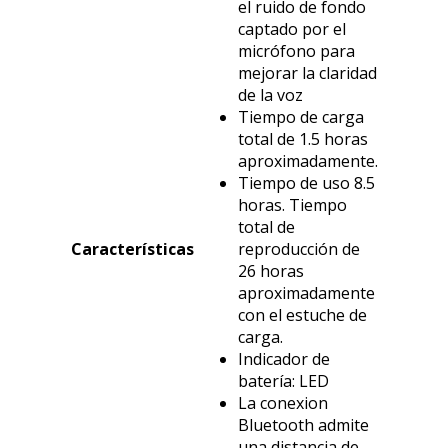
el ruido de fondo
captado por el
micrófono para
mejorar la claridad
de la voz
Tiempo de carga
total de 1.5 horas
aproximadamente.
Tiempo de uso 8.5
horas. Tiempo
total de
Características
reproducción de
26 horas
aproximadamente
con el estuche de
carga.
Indicador de
batería: LED
La conexion
Bluetooth admite
una distancia de