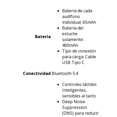
Batería de cada
audífono
individual: 65mAh
Batería del
estuche
Batería
solamente:
400mAh
Tipo de conexión
para carga: Cable
USB Tipo C
Conectividad
Bluetooth 5.4
Controles táctiles:
Inteligentes,
sensibles al tacto
Deep Noise
Suppression
(DNS) para reducir