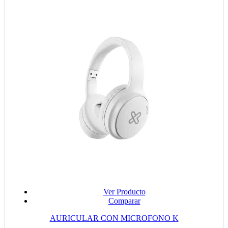
Ver Producto
Comparar
AURICULAR CON MICROFONO K