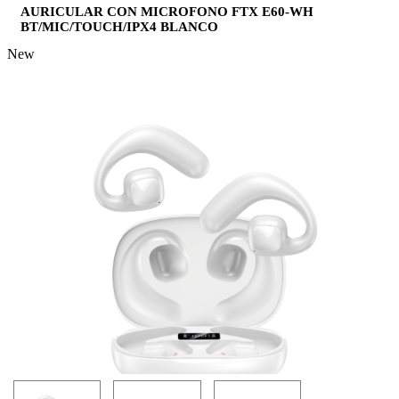
AURICULAR CON MICROFONO FTX E60-WH
BT/MIC/TOUCH/IPX4 BLANCO
New