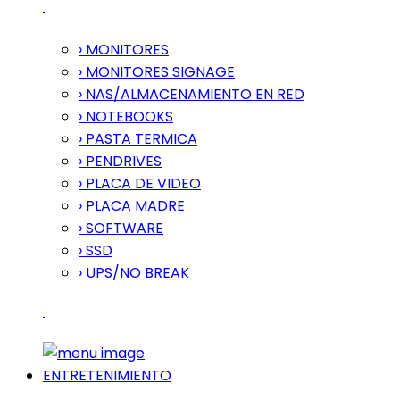
› MONITORES
› MONITORES SIGNAGE
› NAS/ALMACENAMIENTO EN RED
› NOTEBOOKS
› PASTA TERMICA
› PENDRIVES
› PLACA DE VIDEO
› PLACA MADRE
› SOFTWARE
› SSD
› UPS/NO BREAK
ENTRETENIMIENTO