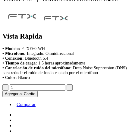
Vista Rápida
• Modelo:
FTXE60-WH
• Micrófono:
Integrado. Omnidireccional
• Conexión:
Bluetooth 5.4
• Tiempo de carga:
1.5 horas aproximadamente
• Cancelación de ruido del micrófono:
Deep Noise Suppression (DNS)
para reducir el ruido de fondo captado por el micrófono
• Color:
Blanco
Agregar al Carrito
|
Comparar