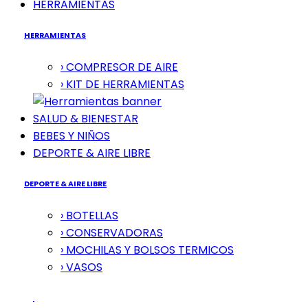
HERRAMIENTAS
HERRAMIENTAS
› COMPRESOR DE AIRE
› KIT DE HERRAMIENTAS
SALUD & BIENESTAR
BEBES Y NIÑOS
DEPORTE & AIRE LIBRE
DEPORTE & AIRE LIBRE
› BOTELLAS
› CONSERVADORAS
› MOCHILAS Y BOLSOS TERMICOS
› VASOS