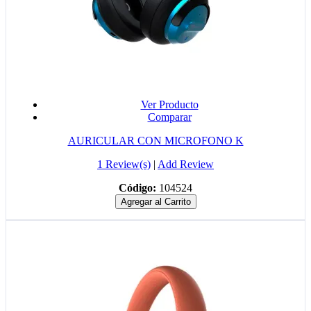
Ver Producto
Comparar
AURICULAR CON MICROFONO K
1 Review(s)
|
Add Review
Código:
104524
Agregar al Carrito