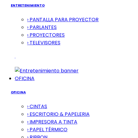
ENTRETENIMIENTO
› PANTALLA PARA PROYECTOR
› PARLANTES
› PROYECTORES
› TELEVISORES
OFICINA
OFICINA
› CINTAS
› ESCRITORIO & PAPELERIA
› IMPRESORA A TINTA
› PAPEL TÉRMICO
› RIBBON