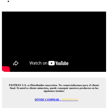
FASTRAX S.A. es Distribuidor mayorista. No comercializamos para el cliente
final. Si usted es cliente minorista, puede conseguir nuestros productos en las
siguientes tiendas:
DÓNDE COMPRAR -
MINORISTAS