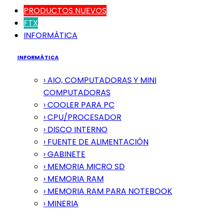
PRODUCTOS NUEVOS
FTX
INFORMÁTICA
INFORMÁTICA
› AIO, COMPUTADORAS Y MINI
COMPUTADORAS
› COOLER PARA PC
› CPU/PROCESADOR
› DISCO INTERNO
› FUENTE DE ALIMENTACIÓN
› GABINETE
› MEMORIA MICRO SD
› MEMORIA RAM
› MEMORIA RAM PARA NOTEBOOK
› MINERIA