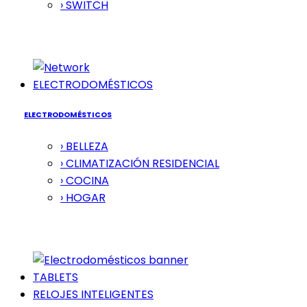
› SWITCH
ELECTRODOMÉSTICOS
ELECTRODOMÉSTICOS
› BELLEZA
› CLIMATIZACIÓN RESIDENCIAL
› COCINA
› HOGAR
TABLETS
RELOJES INTELIGENTES