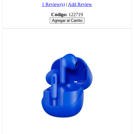
1 Review(s)
|
Add Review
Código:
122719
Agregar al Carrito