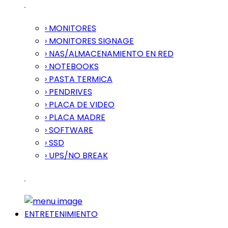
› MONITORES
› MONITORES SIGNAGE
› NAS/ALMACENAMIENTO EN RED
› NOTEBOOKS
› PASTA TERMICA
› PENDRIVES
› PLACA DE VIDEO
› PLACA MADRE
› SOFTWARE
› SSD
› UPS/NO BREAK
ENTRETENIMIENTO