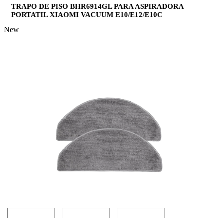
TRAPO DE PISO BHR6914GL PARA ASPIRADORA
PORTATIL XIAOMI VACUUM E10/E12/E10C
New