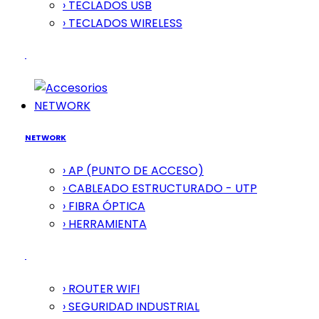
› TECLADOS USB
› TECLADOS WIRELESS
NETWORK
NETWORK
› AP (PUNTO DE ACCESO)
› CABLEADO ESTRUCTURADO - UTP
› FIBRA ÓPTICA
› HERRAMIENTA
› ROUTER WIFI
› SEGURIDAD INDUSTRIAL