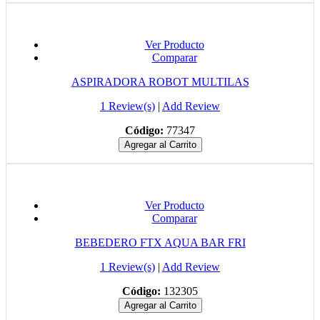
Ver Producto
Comparar
ASPIRADORA ROBOT MULTILAS
1 Review(s)
|
Add Review
Código:
77347
Agregar al Carrito
Ver Producto
Comparar
BEBEDERO FTX AQUA BAR FRI
1 Review(s)
|
Add Review
Código:
132305
Agregar al Carrito