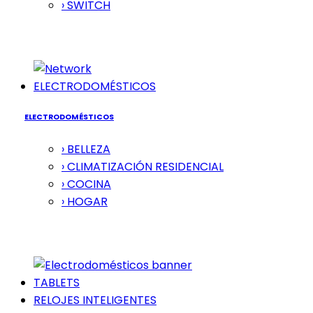
› SWITCH
ELECTRODOMÉSTICOS
ELECTRODOMÉSTICOS
› BELLEZA
› CLIMATIZACIÓN RESIDENCIAL
› COCINA
› HOGAR
TABLETS
RELOJES INTELIGENTES