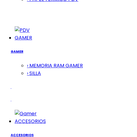
GAMER
GAMER
› MEMORIA RAM GAMER
› SILLA
ACCESORIOS
ACCESORIOS