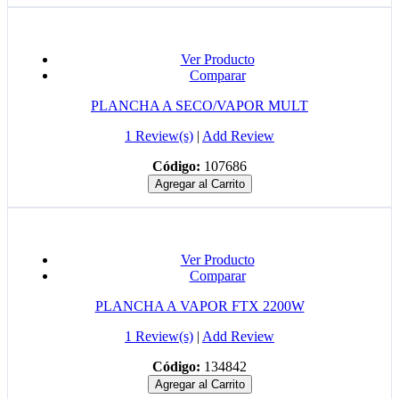
Ver Producto
Comparar
PLANCHA A SECO/VAPOR MULT
1 Review(s)
|
Add Review
Código:
107686
Agregar al Carrito
Ver Producto
Comparar
PLANCHA A VAPOR FTX 2200W
1 Review(s)
|
Add Review
Código:
134842
Agregar al Carrito