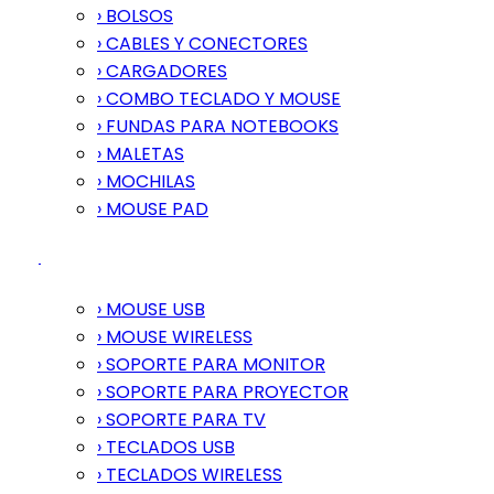
› BOLSOS
› CABLES Y CONECTORES
› CARGADORES
› COMBO TECLADO Y MOUSE
› FUNDAS PARA NOTEBOOKS
› MALETAS
› MOCHILAS
› MOUSE PAD
› MOUSE USB
› MOUSE WIRELESS
› SOPORTE PARA MONITOR
› SOPORTE PARA PROYECTOR
› SOPORTE PARA TV
› TECLADOS USB
› TECLADOS WIRELESS