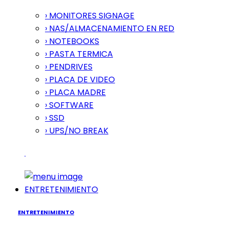
› MONITORES SIGNAGE
› NAS/ALMACENAMIENTO EN RED
› NOTEBOOKS
› PASTA TERMICA
› PENDRIVES
› PLACA DE VIDEO
› PLACA MADRE
› SOFTWARE
› SSD
› UPS/NO BREAK
ENTRETENIMIENTO
ENTRETENIMIENTO