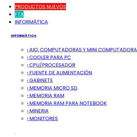
PRODUCTOS NUEVOS
FTX
INFORMÁTICA
INFORMÁTICA
› AIO, COMPUTADORAS Y MINI COMPUTADORA
› COOLER PARA PC
› CPU/PROCESADOR
› FUENTE DE ALIMENTACIÓN
› GABINETE
› MEMORIA MICRO SD
› MEMORIA RAM
› MEMORIA RAM PARA NOTEBOOK
› MINERIA
› MONITORES