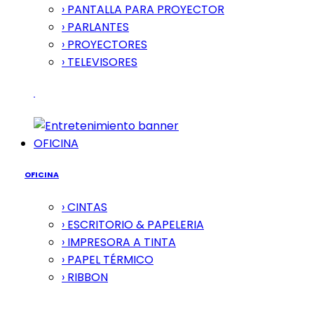
› PANTALLA PARA PROYECTOR
› PARLANTES
› PROYECTORES
› TELEVISORES
OFICINA
OFICINA
› CINTAS
› ESCRITORIO & PAPELERIA
› IMPRESORA A TINTA
› PAPEL TÉRMICO
› RIBBON