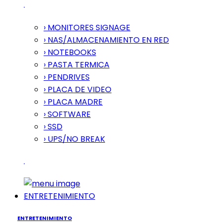
› MONITORES SIGNAGE
› NAS/ALMACENAMIENTO EN RED
› NOTEBOOKS
› PASTA TERMICA
› PENDRIVES
› PLACA DE VIDEO
› PLACA MADRE
› SOFTWARE
› SSD
› UPS/NO BREAK
ENTRETENIMIENTO
ENTRETENIMIENTO