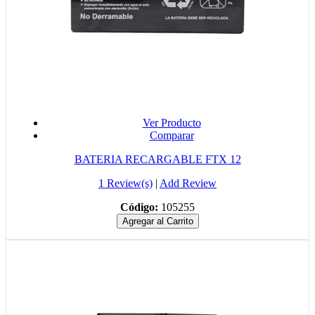
Ver Producto
Comparar
BATERIA RECARGABLE FTX 12
1 Review(s)
|
Add Review
Código:
105255
Agregar al Carrito