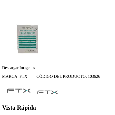
Descargar Imagenes
MARCA: FTX | CÓDIGO DEL PRODUCTO: 103626
Vista Rápida