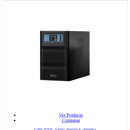
Ver Producto
Comparar