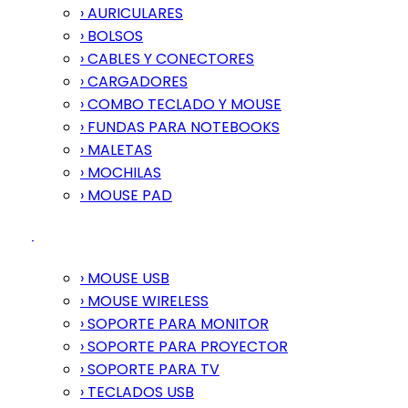
› AURICULARES
› BOLSOS
› CABLES Y CONECTORES
› CARGADORES
› COMBO TECLADO Y MOUSE
› FUNDAS PARA NOTEBOOKS
› MALETAS
› MOCHILAS
› MOUSE PAD
› MOUSE USB
› MOUSE WIRELESS
› SOPORTE PARA MONITOR
› SOPORTE PARA PROYECTOR
› SOPORTE PARA TV
› TECLADOS USB