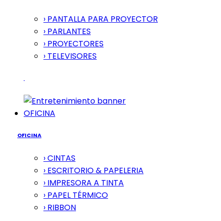
› PANTALLA PARA PROYECTOR
› PARLANTES
› PROYECTORES
› TELEVISORES
OFICINA
OFICINA
› CINTAS
› ESCRITORIO & PAPELERIA
› IMPRESORA A TINTA
› PAPEL TÉRMICO
› RIBBON