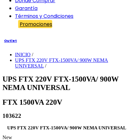
Dónde Comprar
Garantía
Términos y Condiciones
Promociones
Outlet
INICIO
/
UPS FTX 220V FTX-1500VA/ 900W NEMA
UNIVERSAL
/
UPS FTX 220V FTX-1500VA/ 900W
NEMA UNIVERSAL
FTX 1500VA 220V
103622
UPS FTX 220V FTX-1500VA/ 900W NEMA UNIVERSAL
New