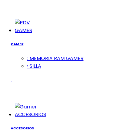
GAMER
GAMER
› MEMORIA RAM GAMER
› SILLA
ACCESORIOS
ACCESORIOS