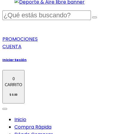
PROMOCIONES
CUENTA
Iniciar Sesión
0
CARRITO
$ 0.00
Inicio
Compra Rápida