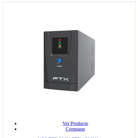
Ver Producto
Comparar