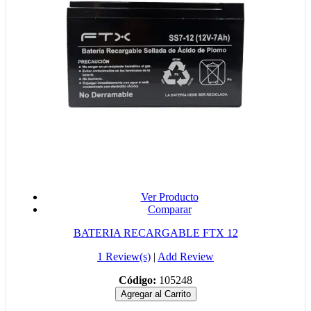
Ver Producto
Comparar
BATERIA RECARGABLE FTX 12
1 Review(s)
|
Add Review
Código:
105248
Agregar al Carrito