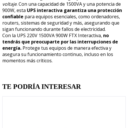
voltaje
. Con una capacidad de 1500VA y una potencia de
900W, esta
UPS interactiva garantiza una protección
confiable
para equipos esenciales, como ordenadores,
routers, sistemas de seguridad y más, asegurando que
sigan funcionando durante fallos de electricidad.
Con la UPS 220V 1500VA 900W FTX Interactiva,
no
tendrás que preocuparte por las interrupciones de
energía.
Protege tus equipos de manera efectiva y
asegura su funcionamiento continuo, incluso en los
momentos más críticos.
Quien llevo esto, llevo tambien
TE PODRÍA INTERESAR