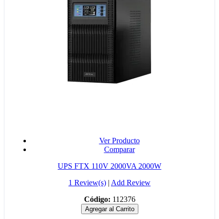
Ver Producto
Comparar
UPS FTX 110V 2000VA 2000W
1 Review(s)
|
Add Review
Código:
112376
Agregar al Carrito