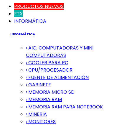
PRODUCTOS NUEVOS
FTX
INFORMÁTICA
INFORMÁTICA
› AIO, COMPUTADORAS Y MINI
COMPUTADORAS
› COOLER PARA PC
› CPU/PROCESADOR
› FUENTE DE ALIMENTACIÓN
› GABINETE
› MEMORIA MICRO SD
› MEMORIA RAM
› MEMORIA RAM PARA NOTEBOOK
› MINERIA
› MONITORES