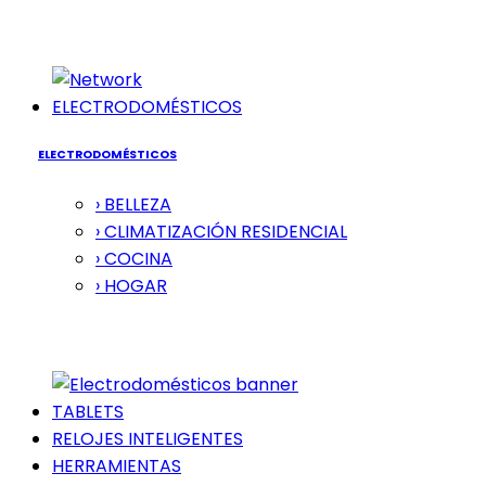
ELECTRODOMÉSTICOS
ELECTRODOMÉSTICOS
› BELLEZA
› CLIMATIZACIÓN RESIDENCIAL
› COCINA
› HOGAR
TABLETS
RELOJES INTELIGENTES
HERRAMIENTAS