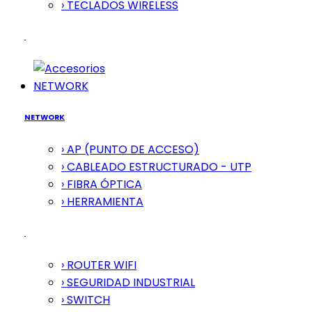
› TECLADOS WIRELESS
NETWORK
NETWORK
› AP (PUNTO DE ACCESO)
› CABLEADO ESTRUCTURADO - UTP
› FIBRA ÓPTICA
› HERRAMIENTA
› ROUTER WIFI
› SEGURIDAD INDUSTRIAL
› SWITCH