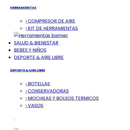
HERRAMIENTAS
› COMPRESOR DE AIRE
› KIT DE HERRAMIENTAS
SALUD & BIENESTAR
BEBES Y NIÑOS
DEPORTE & AIRE LIBRE
DEPORTE & AIRE LIBRE
› BOTELLAS
› CONSERVADORAS
› MOCHILAS Y BOLSOS TERMICOS
› VASOS