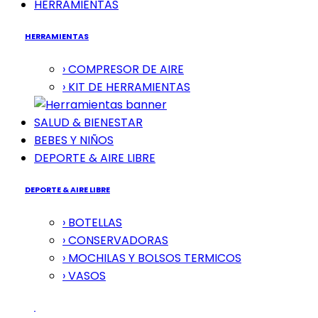
HERRAMIENTAS
HERRAMIENTAS
› COMPRESOR DE AIRE
› KIT DE HERRAMIENTAS
SALUD & BIENESTAR
BEBES Y NIÑOS
DEPORTE & AIRE LIBRE
DEPORTE & AIRE LIBRE
› BOTELLAS
› CONSERVADORAS
› MOCHILAS Y BOLSOS TERMICOS
› VASOS