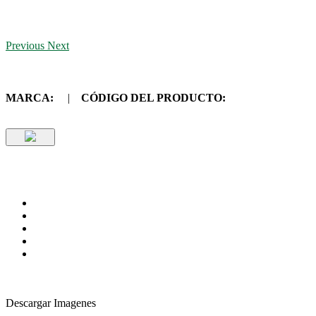
Previous
Next
MARCA:
|
CÓDIGO DEL PRODUCTO:
Descargar Imagenes