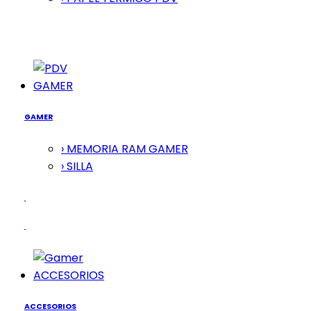
GAMER
GAMER
› MEMORIA RAM GAMER
› SILLA
ACCESORIOS
ACCESORIOS