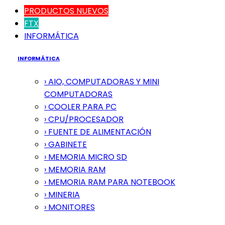
PRODUCTOS NUEVOS
FTX
INFORMÁTICA
INFORMÁTICA
› AIO, COMPUTADORAS Y MINI
COMPUTADORAS
› COOLER PARA PC
› CPU/PROCESADOR
› FUENTE DE ALIMENTACIÓN
› GABINETE
› MEMORIA MICRO SD
› MEMORIA RAM
› MEMORIA RAM PARA NOTEBOOK
› MINERIA
› MONITORES