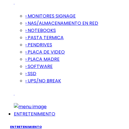
› MONITORES SIGNAGE
› NAS/ALMACENAMIENTO EN RED
› NOTEBOOKS
› PASTA TERMICA
› PENDRIVES
› PLACA DE VIDEO
› PLACA MADRE
› SOFTWARE
› SSD
› UPS/NO BREAK
ENTRETENIMIENTO
ENTRETENIMIENTO