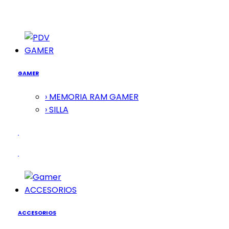
GAMER
GAMER
› MEMORIA RAM GAMER
› SILLA
ACCESORIOS
ACCESORIOS