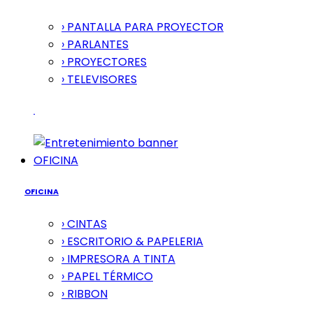
› PANTALLA PARA PROYECTOR
› PARLANTES
› PROYECTORES
› TELEVISORES
OFICINA
OFICINA
› CINTAS
› ESCRITORIO & PAPELERIA
› IMPRESORA A TINTA
› PAPEL TÉRMICO
› RIBBON