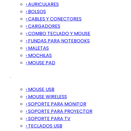
› AURICULARES
› BOLSOS
› CABLES Y CONECTORES
› CARGADORES
› COMBO TECLADO Y MOUSE
› FUNDAS PARA NOTEBOOKS
› MALETAS
› MOCHILAS
› MOUSE PAD
› MOUSE USB
› MOUSE WIRELESS
› SOPORTE PARA MONITOR
› SOPORTE PARA PROYECTOR
› SOPORTE PARA TV
› TECLADOS USB