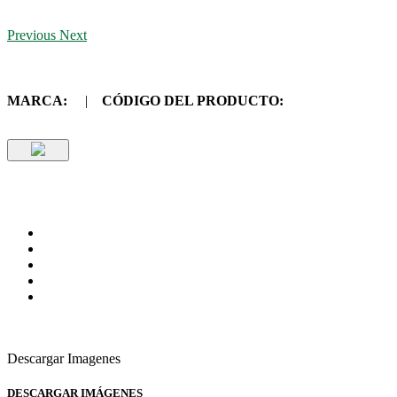
Previous
Next
MARCA:
|
CÓDIGO DEL PRODUCTO:
Descargar Imagenes
DESCARGAR IMÁGENES