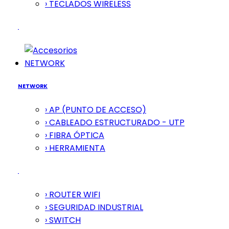
› TECLADOS WIRELESS
NETWORK
NETWORK
› AP (PUNTO DE ACCESO)
› CABLEADO ESTRUCTURADO - UTP
› FIBRA ÓPTICA
› HERRAMIENTA
› ROUTER WIFI
› SEGURIDAD INDUSTRIAL
› SWITCH