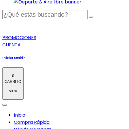
PROMOCIONES
CUENTA
Iniciar Sesión
0
CARRITO
$ 0.00
Inicio
Compra Rápida