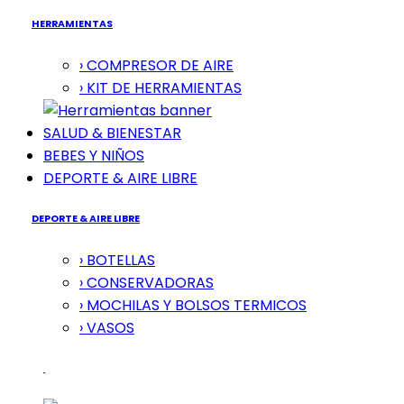
HERRAMIENTAS
› COMPRESOR DE AIRE
› KIT DE HERRAMIENTAS
SALUD & BIENESTAR
BEBES Y NIÑOS
DEPORTE & AIRE LIBRE
DEPORTE & AIRE LIBRE
› BOTELLAS
› CONSERVADORAS
› MOCHILAS Y BOLSOS TERMICOS
› VASOS