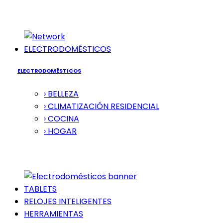
ELECTRODOMÉSTICOS
ELECTRODOMÉSTICOS
› BELLEZA
› CLIMATIZACIÓN RESIDENCIAL
› COCINA
› HOGAR
TABLETS
RELOJES INTELIGENTES
HERRAMIENTAS