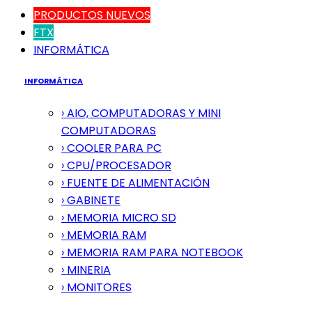
PRODUCTOS NUEVOS
FTX
INFORMÁTICA
INFORMÁTICA
› AIO, COMPUTADORAS Y MINI
COMPUTADORAS
› COOLER PARA PC
› CPU/PROCESADOR
› FUENTE DE ALIMENTACIÓN
› GABINETE
› MEMORIA MICRO SD
› MEMORIA RAM
› MEMORIA RAM PARA NOTEBOOK
› MINERIA
› MONITORES