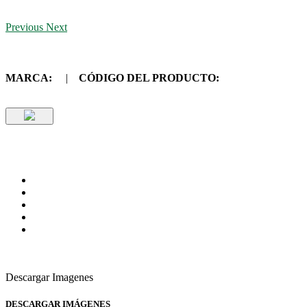
Previous
Next
MARCA:
|
CÓDIGO DEL PRODUCTO:
Descargar Imagenes
DESCARGAR IMÁGENES