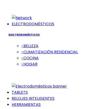
ELECTRODOMÉSTICOS
ELECTRODOMÉSTICOS
› BELLEZA
› CLIMATIZACIÓN RESIDENCIAL
› COCINA
› HOGAR
TABLETS
RELOJES INTELIGENTES
HERRAMIENTAS