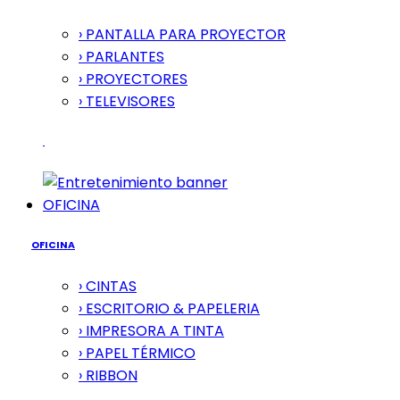
› PANTALLA PARA PROYECTOR
› PARLANTES
› PROYECTORES
› TELEVISORES
OFICINA
OFICINA
› CINTAS
› ESCRITORIO & PAPELERIA
› IMPRESORA A TINTA
› PAPEL TÉRMICO
› RIBBON