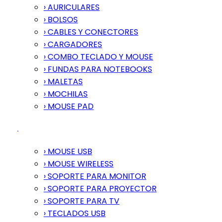
› AURICULARES
› BOLSOS
› CABLES Y CONECTORES
› CARGADORES
› COMBO TECLADO Y MOUSE
› FUNDAS PARA NOTEBOOKS
› MALETAS
› MOCHILAS
› MOUSE PAD
› MOUSE USB
› MOUSE WIRELESS
› SOPORTE PARA MONITOR
› SOPORTE PARA PROYECTOR
› SOPORTE PARA TV
› TECLADOS USB