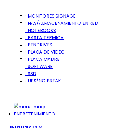
› MONITORES SIGNAGE
› NAS/ALMACENAMIENTO EN RED
› NOTEBOOKS
› PASTA TERMICA
› PENDRIVES
› PLACA DE VIDEO
› PLACA MADRE
› SOFTWARE
› SSD
› UPS/NO BREAK
ENTRETENIMIENTO
ENTRETENIMIENTO