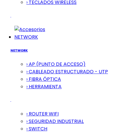
› TECLADOS WIRELESS
NETWORK
NETWORK
› AP (PUNTO DE ACCESO)
› CABLEADO ESTRUCTURADO - UTP
› FIBRA ÓPTICA
› HERRAMIENTA
› ROUTER WIFI
› SEGURIDAD INDUSTRIAL
› SWITCH