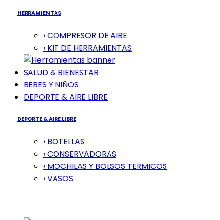
HERRAMIENTAS
› COMPRESOR DE AIRE
› KIT DE HERRAMIENTAS
SALUD & BIENESTAR
BEBES Y NIÑOS
DEPORTE & AIRE LIBRE
DEPORTE & AIRE LIBRE
› BOTELLAS
› CONSERVADORAS
› MOCHILAS Y BOLSOS TERMICOS
› VASOS