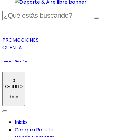
PROMOCIONES
CUENTA
Iniciar Sesión
0
CARRITO
$ 0.00
Inicio
Compra Rápida