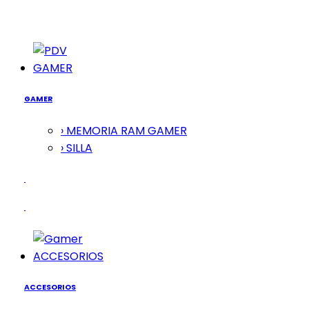
GAMER
GAMER
› MEMORIA RAM GAMER
› SILLA
ACCESORIOS
ACCESORIOS