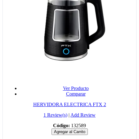
Ver Producto
Comparar
HERVIDORA ELECTRICA FTX 2
1 Review(s)
|
Add Review
Código:
132589
Agregar al Carrito