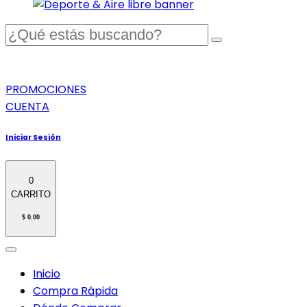
PROMOCIONES
CUENTA
Iniciar Sesión
0
CARRITO
$ 0.00
Inicio
Compra Rápida