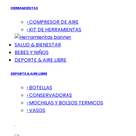
HERRAMIENTAS
› COMPRESOR DE AIRE
› KIT DE HERRAMIENTAS
SALUD & BIENESTAR
BEBES Y NIÑOS
DEPORTE & AIRE LIBRE
DEPORTE & AIRE LIBRE
› BOTELLAS
› CONSERVADORAS
› MOCHILAS Y BOLSOS TERMICOS
› VASOS