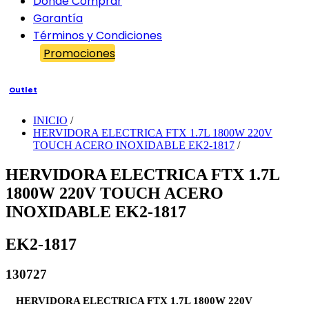
Dónde Comprar
Garantía
Términos y Condiciones
Promociones
Outlet
INICIO
/
HERVIDORA ELECTRICA FTX 1.7L 1800W 220V
TOUCH ACERO INOXIDABLE EK2-1817
/
HERVIDORA ELECTRICA FTX 1.7L
1800W 220V TOUCH ACERO
INOXIDABLE EK2-1817
EK2-1817
130727
HERVIDORA ELECTRICA FTX 1.7L 1800W 220V