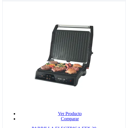
Ver Producto
Comparar