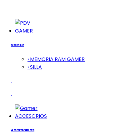
GAMER
GAMER
› MEMORIA RAM GAMER
› SILLA
ACCESORIOS
ACCESORIOS