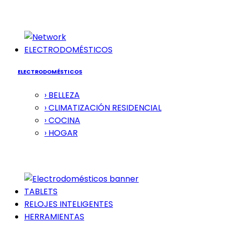
ELECTRODOMÉSTICOS
ELECTRODOMÉSTICOS
› BELLEZA
› CLIMATIZACIÓN RESIDENCIAL
› COCINA
› HOGAR
TABLETS
RELOJES INTELIGENTES
HERRAMIENTAS