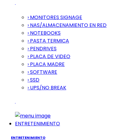
› MONITORES SIGNAGE
› NAS/ALMACENAMIENTO EN RED
› NOTEBOOKS
› PASTA TERMICA
› PENDRIVES
› PLACA DE VIDEO
› PLACA MADRE
› SOFTWARE
› SSD
› UPS/NO BREAK
ENTRETENIMIENTO
ENTRETENIMIENTO