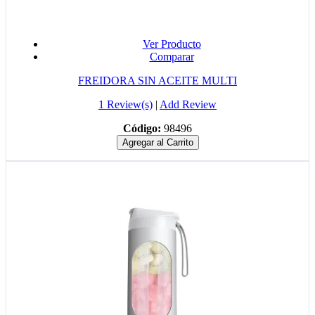
Ver Producto
Comparar
FREIDORA SIN ACEITE MULTI
1 Review(s)
|
Add Review
Código:
98496
Agregar al Carrito