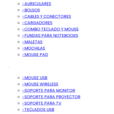
› AURICULARES
› BOLSOS
› CABLES Y CONECTORES
› CARGADORES
› COMBO TECLADO Y MOUSE
› FUNDAS PARA NOTEBOOKS
› MALETAS
› MOCHILAS
› MOUSE PAD
› MOUSE USB
› MOUSE WIRELESS
› SOPORTE PARA MONITOR
› SOPORTE PARA PROYECTOR
› SOPORTE PARA TV
› TECLADOS USB