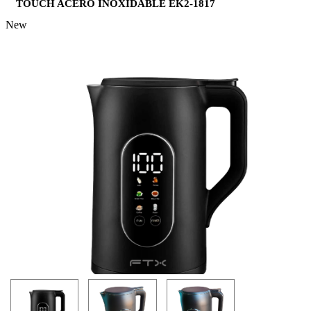
TOUCH ACERO INOXIDABLE EK2-1817
New