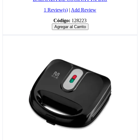
1 Review(s)
|
Add Review
Código:
128223
Agregar al Carrito