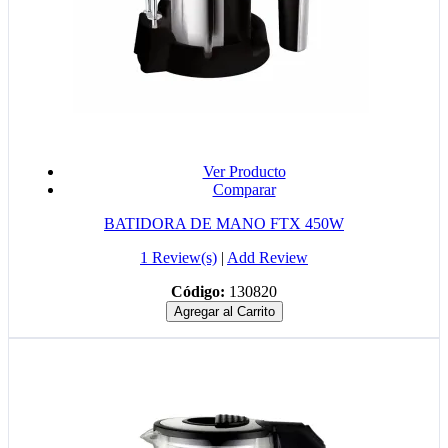
Ver Producto
Comparar
BATIDORA DE MANO FTX 450W
1 Review(s)
|
Add Review
Código:
130820
Agregar al Carrito