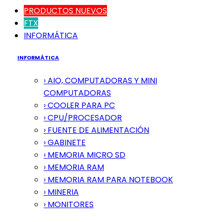
PRODUCTOS NUEVOS
FTX
INFORMÁTICA
INFORMÁTICA
› AIO, COMPUTADORAS Y MINI
COMPUTADORAS
› COOLER PARA PC
› CPU/PROCESADOR
› FUENTE DE ALIMENTACIÓN
› GABINETE
› MEMORIA MICRO SD
› MEMORIA RAM
› MEMORIA RAM PARA NOTEBOOK
› MINERIA
› MONITORES