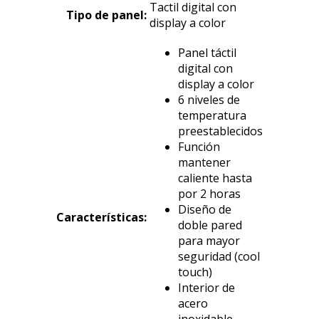
Tactil digital con
Tipo de panel:
display a color
Panel táctil
digital con
display a color
6 niveles de
temperatura
preestablecidos
Función
mantener
caliente hasta
por 2 horas
Diseño de
Características:
doble pared
para mayor
seguridad (cool
touch)
Interior de
acero