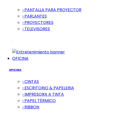
› PANTALLA PARA PROYECTOR
› PARLANTES
› PROYECTORES
› TELEVISORES
OFICINA
OFICINA
› CINTAS
› ESCRITORIO & PAPELERIA
› IMPRESORA A TINTA
› PAPEL TÉRMICO
› RIBBON