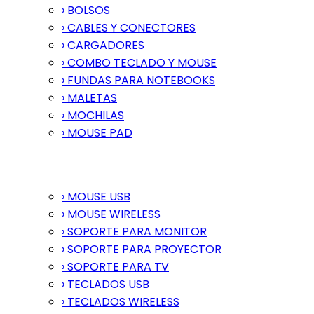
› BOLSOS
› CABLES Y CONECTORES
› CARGADORES
› COMBO TECLADO Y MOUSE
› FUNDAS PARA NOTEBOOKS
› MALETAS
› MOCHILAS
› MOUSE PAD
› MOUSE USB
› MOUSE WIRELESS
› SOPORTE PARA MONITOR
› SOPORTE PARA PROYECTOR
› SOPORTE PARA TV
› TECLADOS USB
› TECLADOS WIRELESS