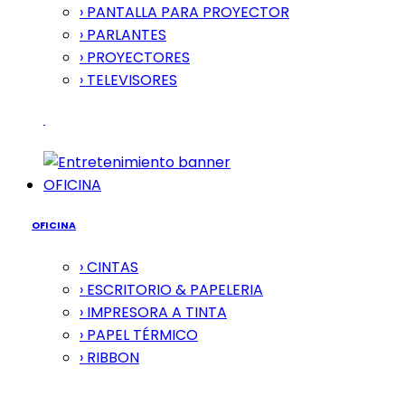
› PANTALLA PARA PROYECTOR
› PARLANTES
› PROYECTORES
› TELEVISORES
OFICINA
OFICINA
› CINTAS
› ESCRITORIO & PAPELERIA
› IMPRESORA A TINTA
› PAPEL TÉRMICO
› RIBBON