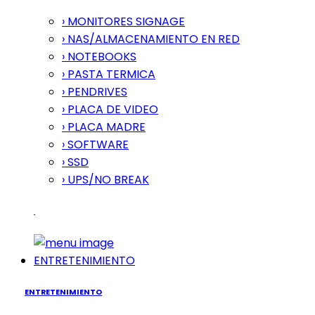
› MONITORES SIGNAGE
› NAS/ALMACENAMIENTO EN RED
› NOTEBOOKS
› PASTA TERMICA
› PENDRIVES
› PLACA DE VIDEO
› PLACA MADRE
› SOFTWARE
› SSD
› UPS/NO BREAK
ENTRETENIMIENTO
ENTRETENIMIENTO