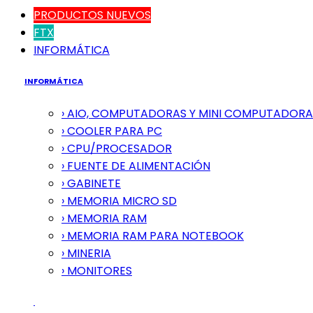
PRODUCTOS NUEVOS
FTX
INFORMÁTICA
INFORMÁTICA
› AIO, COMPUTADORAS Y MINI COMPUTADORA
› COOLER PARA PC
› CPU/PROCESADOR
› FUENTE DE ALIMENTACIÓN
› GABINETE
› MEMORIA MICRO SD
› MEMORIA RAM
› MEMORIA RAM PARA NOTEBOOK
› MINERIA
› MONITORES