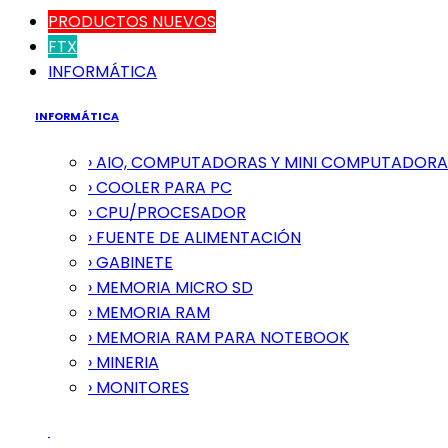
PRODUCTOS NUEVOS
FTX
INFORMÁTICA
INFORMÁTICA
› AIO, COMPUTADORAS Y MINI COMPUTADORA
› COOLER PARA PC
› CPU/PROCESADOR
› FUENTE DE ALIMENTACIÓN
› GABINETE
› MEMORIA MICRO SD
› MEMORIA RAM
› MEMORIA RAM PARA NOTEBOOK
› MINERIA
› MONITORES