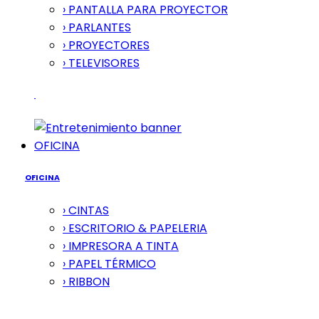
› PANTALLA PARA PROYECTOR
› PARLANTES
› PROYECTORES
› TELEVISORES
OFICINA
OFICINA
› CINTAS
› ESCRITORIO & PAPELERIA
› IMPRESORA A TINTA
› PAPEL TÉRMICO
› RIBBON