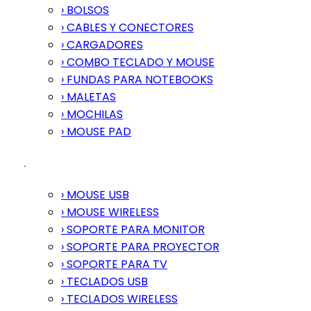
› BOLSOS
› CABLES Y CONECTORES
› CARGADORES
› COMBO TECLADO Y MOUSE
› FUNDAS PARA NOTEBOOKS
› MALETAS
› MOCHILAS
› MOUSE PAD
› MOUSE USB
› MOUSE WIRELESS
› SOPORTE PARA MONITOR
› SOPORTE PARA PROYECTOR
› SOPORTE PARA TV
› TECLADOS USB
› TECLADOS WIRELESS