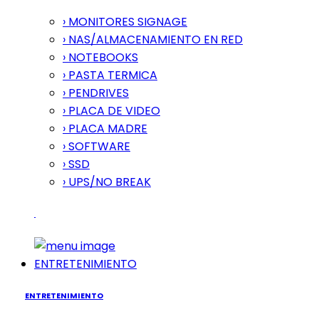
› MONITORES SIGNAGE
› NAS/ALMACENAMIENTO EN RED
› NOTEBOOKS
› PASTA TERMICA
› PENDRIVES
› PLACA DE VIDEO
› PLACA MADRE
› SOFTWARE
› SSD
› UPS/NO BREAK
ENTRETENIMIENTO
ENTRETENIMIENTO