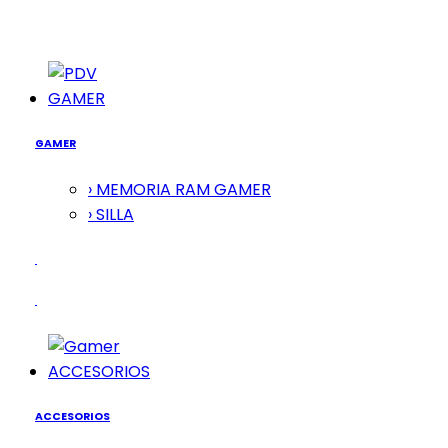
GAMER
GAMER
› MEMORIA RAM GAMER
› SILLA
ACCESORIOS
ACCESORIOS