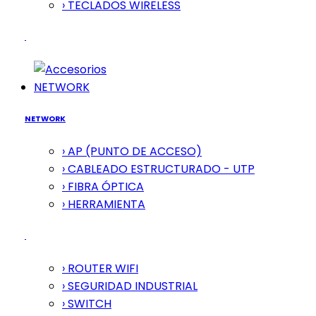
› TECLADOS WIRELESS
NETWORK
NETWORK
› AP (PUNTO DE ACCESO)
› CABLEADO ESTRUCTURADO - UTP
› FIBRA ÓPTICA
› HERRAMIENTA
› ROUTER WIFI
› SEGURIDAD INDUSTRIAL
› SWITCH