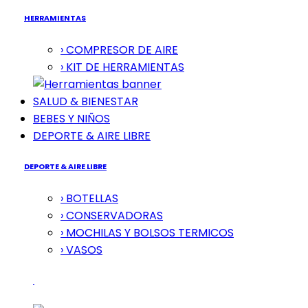
HERRAMIENTAS
› COMPRESOR DE AIRE
› KIT DE HERRAMIENTAS
SALUD & BIENESTAR
BEBES Y NIÑOS
DEPORTE & AIRE LIBRE
DEPORTE & AIRE LIBRE
› BOTELLAS
› CONSERVADORAS
› MOCHILAS Y BOLSOS TERMICOS
› VASOS