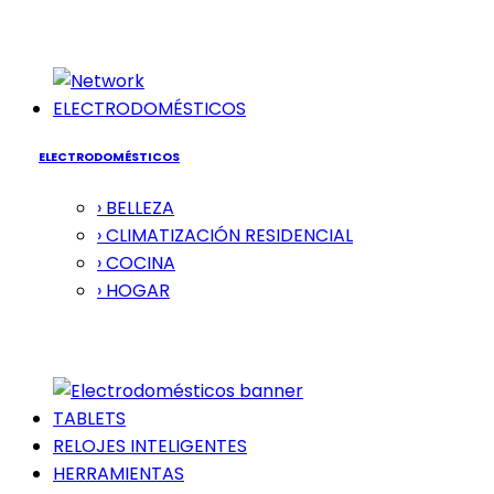
ELECTRODOMÉSTICOS
ELECTRODOMÉSTICOS
› BELLEZA
› CLIMATIZACIÓN RESIDENCIAL
› COCINA
› HOGAR
TABLETS
RELOJES INTELIGENTES
HERRAMIENTAS