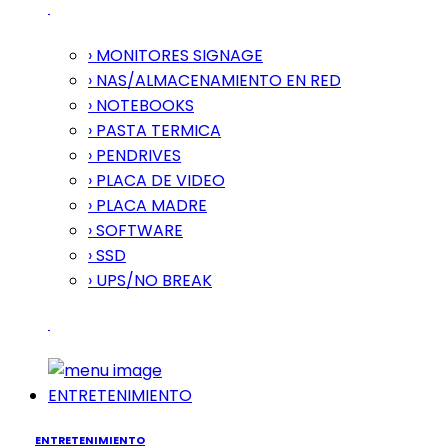
› MONITORES SIGNAGE
› NAS/ALMACENAMIENTO EN RED
› NOTEBOOKS
› PASTA TERMICA
› PENDRIVES
› PLACA DE VIDEO
› PLACA MADRE
› SOFTWARE
› SSD
› UPS/NO BREAK
ENTRETENIMIENTO
ENTRETENIMIENTO