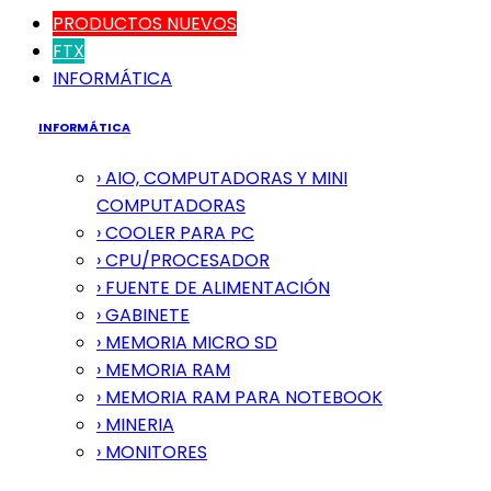
PRODUCTOS NUEVOS
FTX
INFORMÁTICA
INFORMÁTICA
› AIO, COMPUTADORAS Y MINI
COMPUTADORAS
› COOLER PARA PC
› CPU/PROCESADOR
› FUENTE DE ALIMENTACIÓN
› GABINETE
› MEMORIA MICRO SD
› MEMORIA RAM
› MEMORIA RAM PARA NOTEBOOK
› MINERIA
› MONITORES