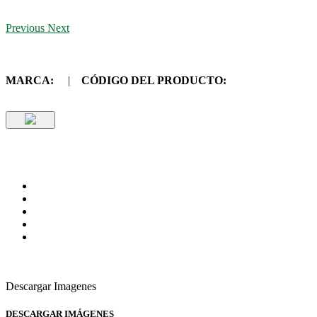
Previous
Next
MARCA:
|
CÓDIGO DEL PRODUCTO:
Descargar Imagenes
DESCARGAR IMÁGENES