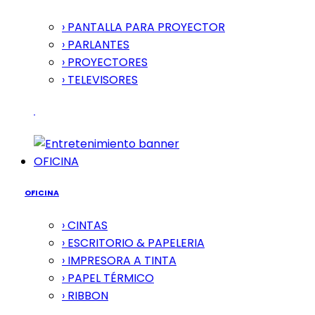
› PANTALLA PARA PROYECTOR
› PARLANTES
› PROYECTORES
› TELEVISORES
OFICINA
OFICINA
› CINTAS
› ESCRITORIO & PAPELERIA
› IMPRESORA A TINTA
› PAPEL TÉRMICO
› RIBBON