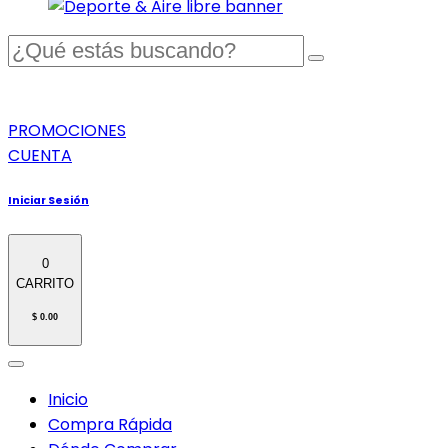
PROMOCIONES
CUENTA
Iniciar Sesión
0
CARRITO
$ 0.00
Inicio
Compra Rápida