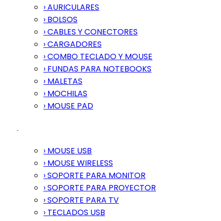
› AURICULARES
› BOLSOS
› CABLES Y CONECTORES
› CARGADORES
› COMBO TECLADO Y MOUSE
› FUNDAS PARA NOTEBOOKS
› MALETAS
› MOCHILAS
› MOUSE PAD
› MOUSE USB
› MOUSE WIRELESS
› SOPORTE PARA MONITOR
› SOPORTE PARA PROYECTOR
› SOPORTE PARA TV
› TECLADOS USB