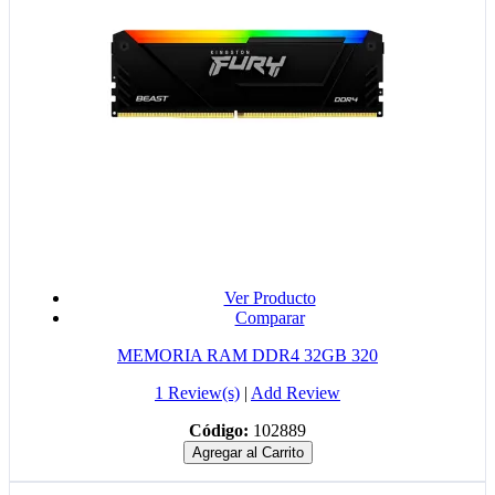
Ver Producto
Comparar
MEMORIA RAM DDR4 32GB 320
1 Review(s)
|
Add Review
Código:
102889
Agregar al Carrito