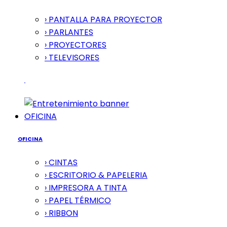
› PANTALLA PARA PROYECTOR
› PARLANTES
› PROYECTORES
› TELEVISORES
OFICINA
OFICINA
› CINTAS
› ESCRITORIO & PAPELERIA
› IMPRESORA A TINTA
› PAPEL TÉRMICO
› RIBBON