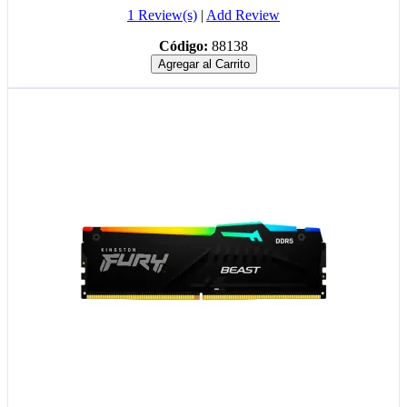
1 Review(s)
|
Add Review
Código:
88138
Agregar al Carrito