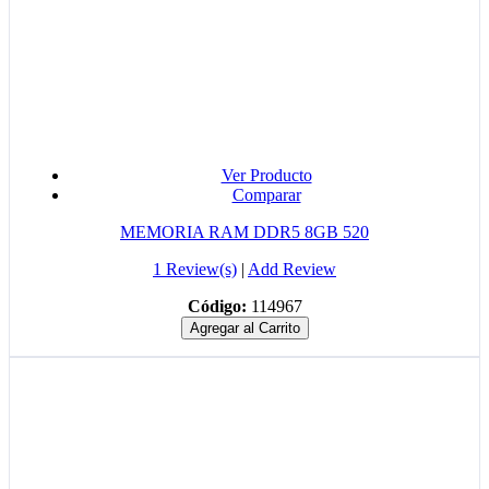
Ver Producto
Comparar
MEMORIA RAM DDR5 8GB 520
1 Review(s)
|
Add Review
Código:
114967
Agregar al Carrito