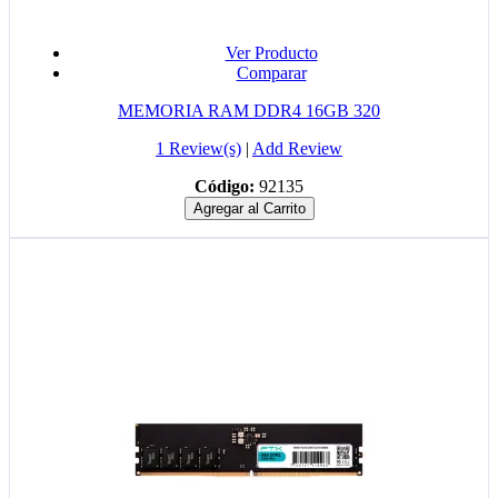
Ver Producto
Comparar
MEMORIA RAM DDR4 16GB 320
1 Review(s)
|
Add Review
Código:
92135
Agregar al Carrito