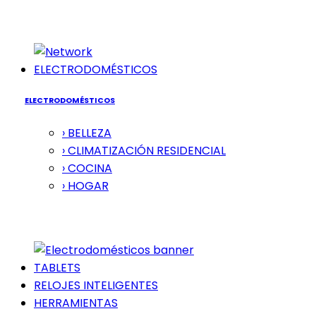
ELECTRODOMÉSTICOS
ELECTRODOMÉSTICOS
› BELLEZA
› CLIMATIZACIÓN RESIDENCIAL
› COCINA
› HOGAR
TABLETS
RELOJES INTELIGENTES
HERRAMIENTAS