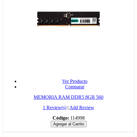
Ver Producto
Comparar
MEMORIA RAM DDR5 8GB 560
1 Review(s)
|
Add Review
Código:
114998
Agregar al Carrito