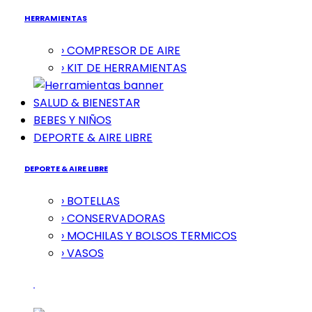
HERRAMIENTAS
› COMPRESOR DE AIRE
› KIT DE HERRAMIENTAS
SALUD & BIENESTAR
BEBES Y NIÑOS
DEPORTE & AIRE LIBRE
DEPORTE & AIRE LIBRE
› BOTELLAS
› CONSERVADORAS
› MOCHILAS Y BOLSOS TERMICOS
› VASOS