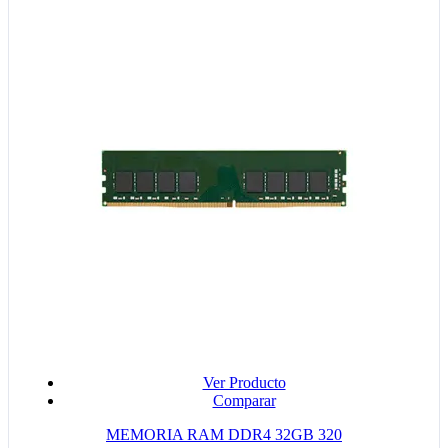
Ver Producto
Comparar
MEMORIA RAM DDR4 32GB 320