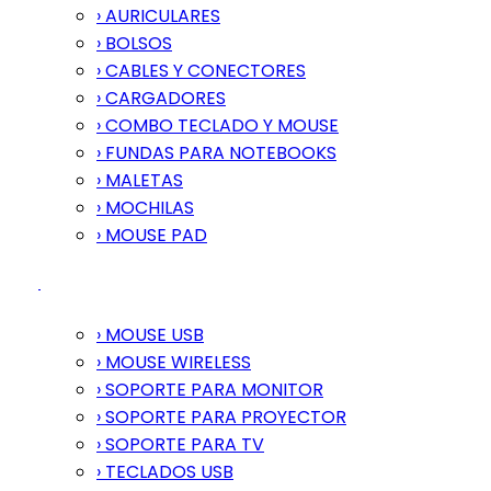
› AURICULARES
› BOLSOS
› CABLES Y CONECTORES
› CARGADORES
› COMBO TECLADO Y MOUSE
› FUNDAS PARA NOTEBOOKS
› MALETAS
› MOCHILAS
› MOUSE PAD
› MOUSE USB
› MOUSE WIRELESS
› SOPORTE PARA MONITOR
› SOPORTE PARA PROYECTOR
› SOPORTE PARA TV
› TECLADOS USB