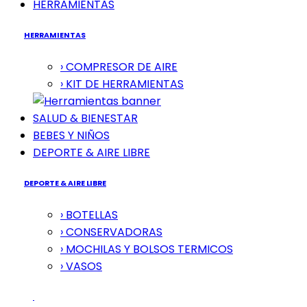
HERRAMIENTAS
HERRAMIENTAS
› COMPRESOR DE AIRE
› KIT DE HERRAMIENTAS
SALUD & BIENESTAR
BEBES Y NIÑOS
DEPORTE & AIRE LIBRE
DEPORTE & AIRE LIBRE
› BOTELLAS
› CONSERVADORAS
› MOCHILAS Y BOLSOS TERMICOS
› VASOS