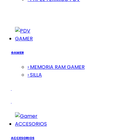
GAMER
GAMER
› MEMORIA RAM GAMER
› SILLA
ACCESORIOS
ACCESORIOS