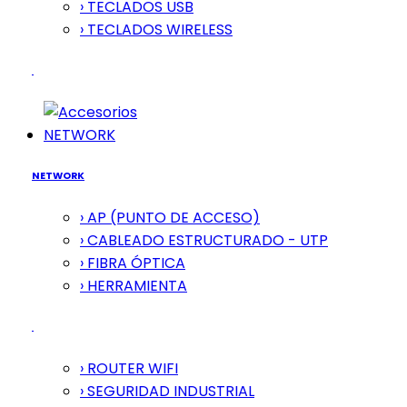
› TECLADOS USB
› TECLADOS WIRELESS
NETWORK
NETWORK
› AP (PUNTO DE ACCESO)
› CABLEADO ESTRUCTURADO - UTP
› FIBRA ÓPTICA
› HERRAMIENTA
› ROUTER WIFI
› SEGURIDAD INDUSTRIAL