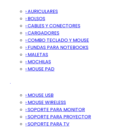
› AURICULARES
› BOLSOS
› CABLES Y CONECTORES
› CARGADORES
› COMBO TECLADO Y MOUSE
› FUNDAS PARA NOTEBOOKS
› MALETAS
› MOCHILAS
› MOUSE PAD
› MOUSE USB
› MOUSE WIRELESS
› SOPORTE PARA MONITOR
› SOPORTE PARA PROYECTOR
› SOPORTE PARA TV