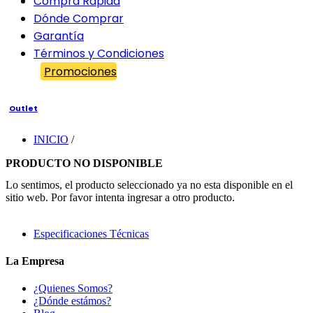
Compra Rápida
Dónde Comprar
Garantía
Términos y Condiciones
Promociones
Outlet
INICIO
/
PRODUCTO NO DISPONIBLE
Lo sentimos, el producto seleccionado ya no esta disponible en el
sitio web. Por favor intenta ingresar a otro producto.
Especificaciones Técnicas
La Empresa
¿Quienes Somos?
¿Dónde estámos?