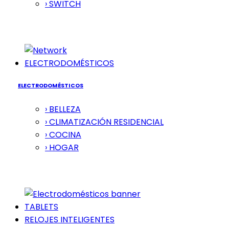
› SWITCH
ELECTRODOMÉSTICOS
ELECTRODOMÉSTICOS
› BELLEZA
› CLIMATIZACIÓN RESIDENCIAL
› COCINA
› HOGAR
TABLETS
RELOJES INTELIGENTES