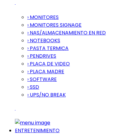
› MONITORES
› MONITORES SIGNAGE
› NAS/ALMACENAMIENTO EN RED
› NOTEBOOKS
› PASTA TERMICA
› PENDRIVES
› PLACA DE VIDEO
› PLACA MADRE
› SOFTWARE
› SSD
› UPS/NO BREAK
ENTRETENIMIENTO