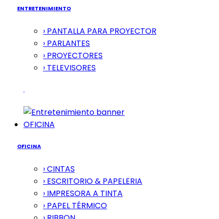
ENTRETENIMIENTO
› PANTALLA PARA PROYECTOR
› PARLANTES
› PROYECTORES
› TELEVISORES
OFICINA
OFICINA
› CINTAS
› ESCRITORIO & PAPELERIA
› IMPRESORA A TINTA
› PAPEL TÉRMICO
› RIBBON