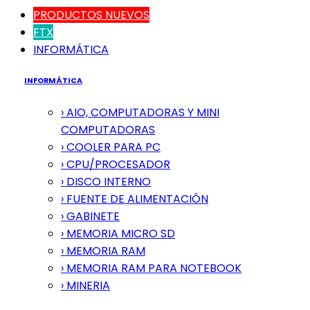
PRODUCTOS NUEVOS
FTX
INFORMÁTICA
INFORMÁTICA
› AIO, COMPUTADORAS Y MINI
COMPUTADORAS
› COOLER PARA PC
› CPU/PROCESADOR
› DISCO INTERNO
› FUENTE DE ALIMENTACIÓN
› GABINETE
› MEMORIA MICRO SD
› MEMORIA RAM
› MEMORIA RAM PARA NOTEBOOK
› MINERIA