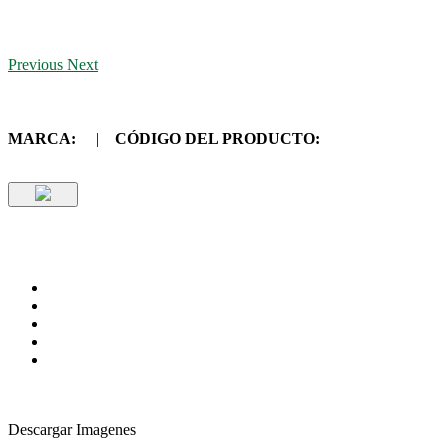
Previous
Next
MARCA:
|
CÓDIGO DEL PRODUCTO:
Descargar Imagenes