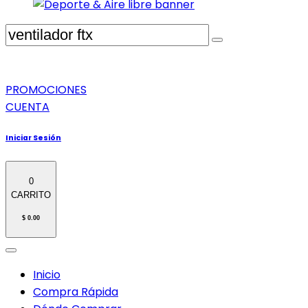
PROMOCIONES
CUENTA
Iniciar Sesión
0
CARRITO
$ 0.00
Inicio
Compra Rápida