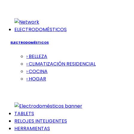
ELECTRODOMÉSTICOS
ELECTRODOMÉSTICOS
› BELLEZA
› CLIMATIZACIÓN RESIDENCIAL
› COCINA
› HOGAR
TABLETS
RELOJES INTELIGENTES
HERRAMIENTAS