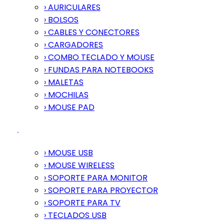
› AURICULARES
› BOLSOS
› CABLES Y CONECTORES
› CARGADORES
› COMBO TECLADO Y MOUSE
› FUNDAS PARA NOTEBOOKS
› MALETAS
› MOCHILAS
› MOUSE PAD
› MOUSE USB
› MOUSE WIRELESS
› SOPORTE PARA MONITOR
› SOPORTE PARA PROYECTOR
› SOPORTE PARA TV
› TECLADOS USB