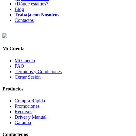
¿Dónde estámos?
Blog
Trabajá con Nosotros
Contactos
Mi Cuenta
Mi Cuenta
FAQ
Términos y Condiciones
Cerrar Sesión
Productos
Compra Rápida
Promociones
Recursos
Driver y Manual
Garantía
Contáctenos