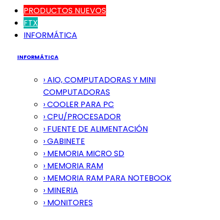
PRODUCTOS NUEVOS
FTX
INFORMÁTICA
INFORMÁTICA
› AIO, COMPUTADORAS Y MINI
COMPUTADORAS
› COOLER PARA PC
› CPU/PROCESADOR
› FUENTE DE ALIMENTACIÓN
› GABINETE
› MEMORIA MICRO SD
› MEMORIA RAM
› MEMORIA RAM PARA NOTEBOOK
› MINERIA
› MONITORES