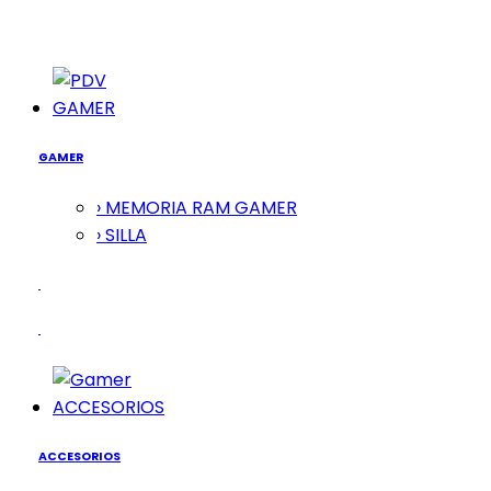
GAMER
GAMER
› MEMORIA RAM GAMER
› SILLA
ACCESORIOS
ACCESORIOS