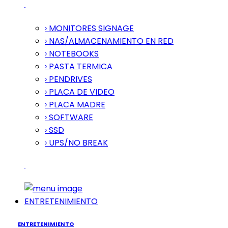
› MONITORES SIGNAGE
› NAS/ALMACENAMIENTO EN RED
› NOTEBOOKS
› PASTA TERMICA
› PENDRIVES
› PLACA DE VIDEO
› PLACA MADRE
› SOFTWARE
› SSD
› UPS/NO BREAK
ENTRETENIMIENTO
ENTRETENIMIENTO