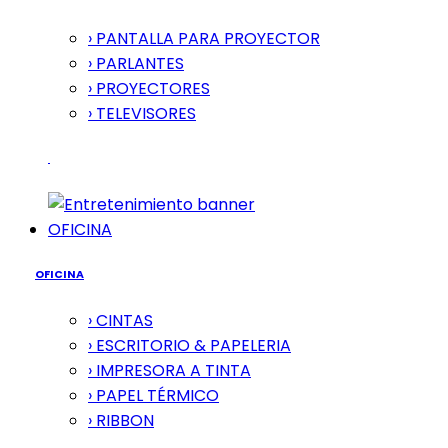
› PANTALLA PARA PROYECTOR
› PARLANTES
› PROYECTORES
› TELEVISORES
OFICINA
OFICINA
› CINTAS
› ESCRITORIO & PAPELERIA
› IMPRESORA A TINTA
› PAPEL TÉRMICO
› RIBBON