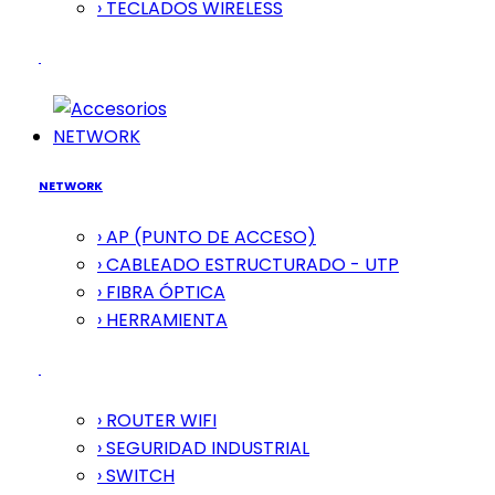
› TECLADOS WIRELESS
NETWORK
NETWORK
› AP (PUNTO DE ACCESO)
› CABLEADO ESTRUCTURADO - UTP
› FIBRA ÓPTICA
› HERRAMIENTA
› ROUTER WIFI
› SEGURIDAD INDUSTRIAL
› SWITCH