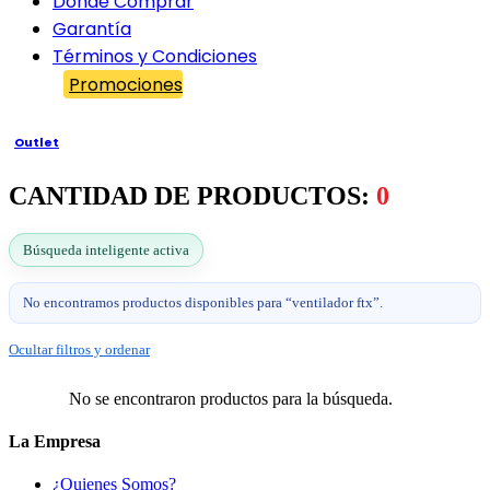
Dónde Comprar
Garantía
Términos y Condiciones
Promociones
Outlet
CANTIDAD DE PRODUCTOS:
0
Búsqueda inteligente activa
No encontramos productos disponibles para “ventilador ftx”.
Ocultar filtros y ordenar
No se encontraron productos para la búsqueda.
La Empresa
¿Quienes Somos?