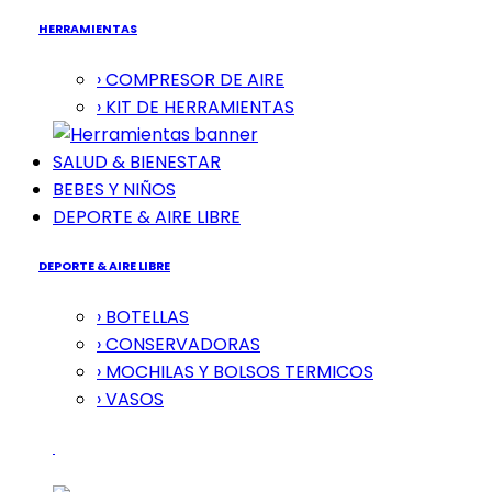
HERRAMIENTAS
› COMPRESOR DE AIRE
› KIT DE HERRAMIENTAS
SALUD & BIENESTAR
BEBES Y NIÑOS
DEPORTE & AIRE LIBRE
DEPORTE & AIRE LIBRE
› BOTELLAS
› CONSERVADORAS
› MOCHILAS Y BOLSOS TERMICOS
› VASOS